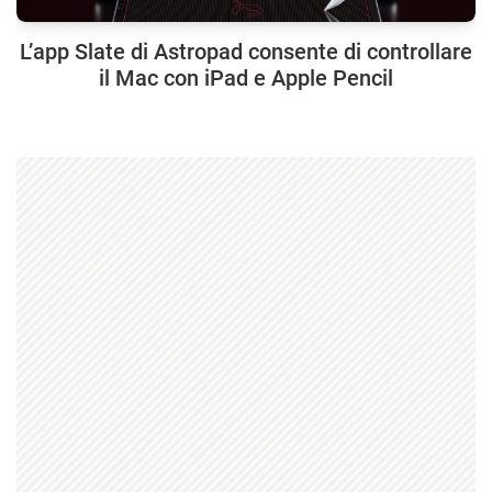
L’app Slate di Astropad consente di controllare
il Mac con iPad e Apple Pencil