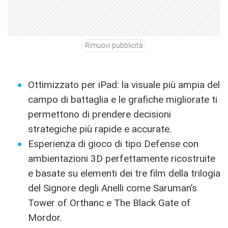
Rimuovi pubblicità
Ottimizzato per iPad: la visuale più ampia del
campo di battaglia e le grafiche migliorate ti
permettono di prendere decisioni
strategiche più rapide e accurate.
Esperienza di gioco di tipo Defense con
ambientazioni 3D perfettamente ricostruite
e basate su elementi dei tre film della trilogia
del Signore degli Anelli come Saruman’s
Tower of Orthanc e The Black Gate of
Mordor.