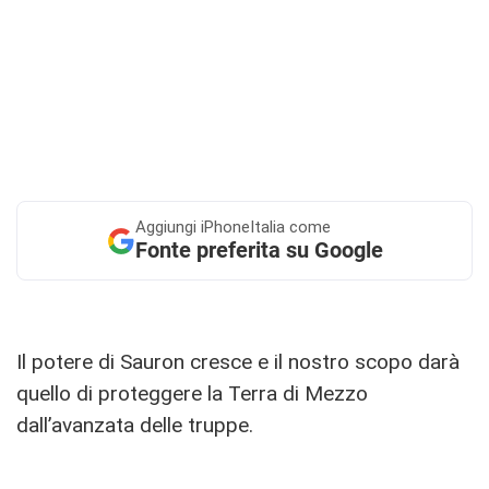
Aggiungi
iPhoneItalia come
Fonte preferita su Google
Il potere di Sauron cresce e il nostro scopo darà
quello di proteggere la Terra di Mezzo
dall’avanzata delle truppe.