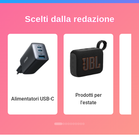
Scelti dalla redazione
Prodotti per
Alimentatori USB-C
l'estate