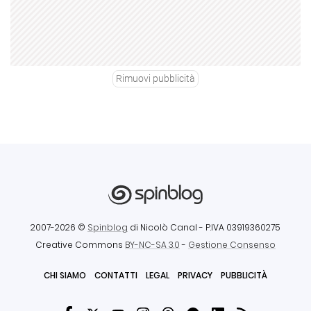
Rimuovi pubblicità
2007-2026 ©
Spinblog
di Nicolò Canal
- P.IVA 03919360275
Creative Commons
BY-NC-SA 3.0
-
Gestione Consenso
CHI SIAMO
CONTATTI
LEGAL
PRIVACY
PUBBLICITÀ