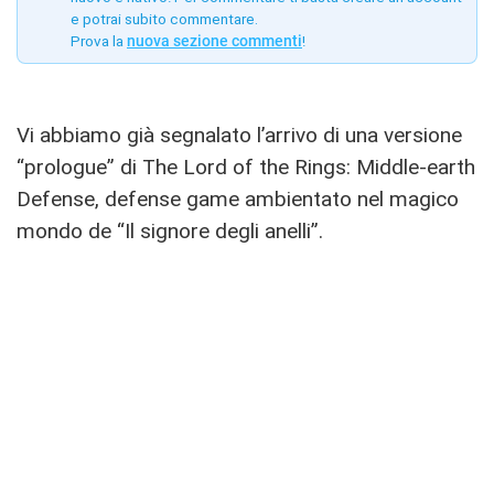
e potrai subito commentare.
Prova la
nuova sezione commenti
!
Vi abbiamo già segnalato l’arrivo di una versione
“prologue” di The Lord of the Rings: Middle-earth
Defense, defense game ambientato nel magico
mondo de “Il signore degli anelli”.