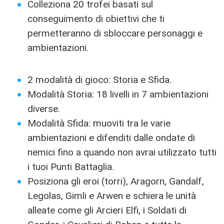
Colleziona 20 trofei basati sul
conseguimento di obiettivi che ti
permetteranno di sbloccare personaggi e
ambientazioni.
2 modalità di gioco: Storia e Sfida.
Modalità Storia: 18 livelli in 7 ambientazioni
diverse.
Modalità Sfida: muoviti tra le varie
ambientazioni e difenditi dalle ondate di
nemici fino a quando non avrai utilizzato tutti
i tuoi Punti Battaglia.
Posiziona gli eroi (torri), Aragorn, Gandalf,
Legolas, Gimli e Arwen e schiera le unità
alleate come gli Arcieri Elfi, i Soldati di