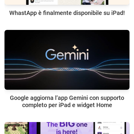
WhastApp è finalmente disponibile su iPad!
Google aggiorna l’app Gemini con supporto
completo per iPad e widget Home