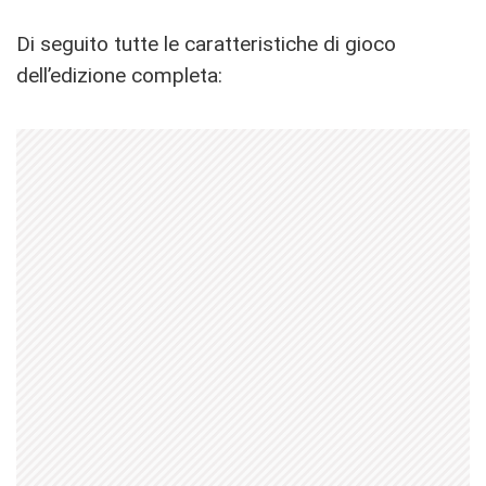
Di seguito tutte le caratteristiche di gioco
dell’edizione completa: