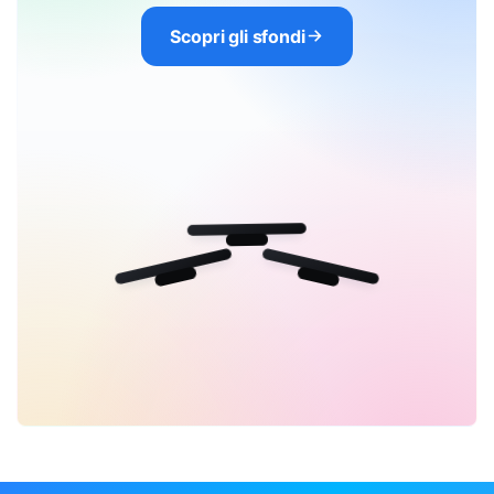
Scopri gli sfondi