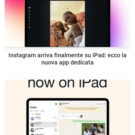
Instagram arriva finalmente su iPad: ecco la
nuova app dedicata