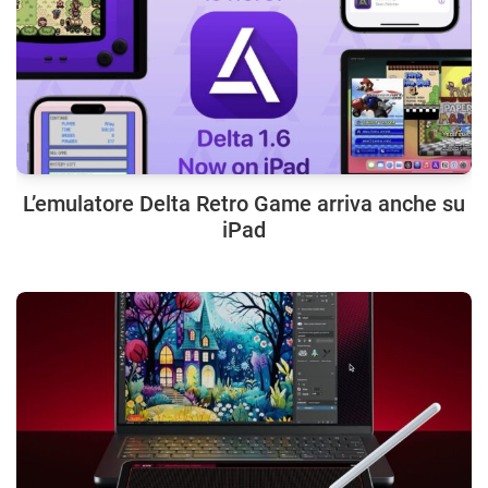
L’emulatore Delta Retro Game arriva anche su
iPad