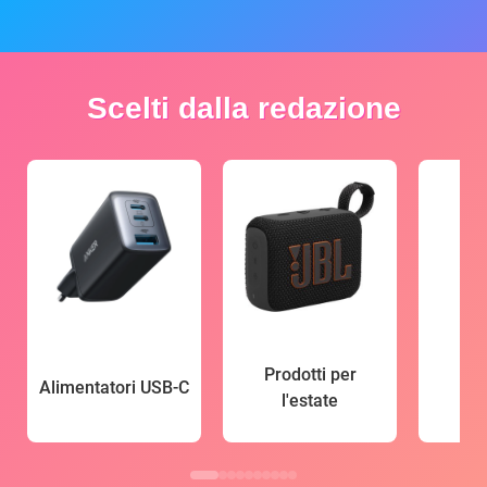
Scelti dalla redazione
Prodotti per
Alimentatori USB-C
l'estate