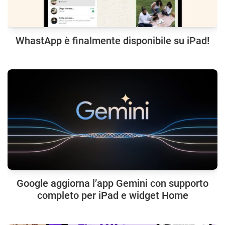
WhastApp è finalmente disponibile su iPad!
Google aggiorna l’app Gemini con supporto
completo per iPad e widget Home