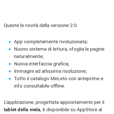
Queste le novità della versione 2.0:
App completamente rivoluzionata;
Nuovo sistema di lettura, sfoglia le pagine
naturalmente;
Nuova interfaccia grafica;
Immagini ad altissima risoluzione;
Tutto il catalogo MeLeto con anteprime e
info consultabile offline.
L’applicazione, progettata appositamente per il
tablet della mela
, è disponibile su AppStore al