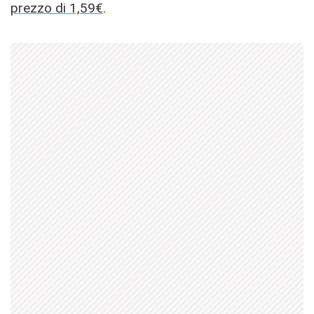
prezzo di 1,59€
.