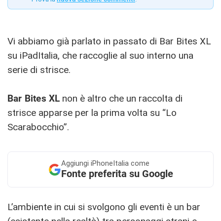
Vi abbiamo già parlato in passato di Bar Bites XL
su iPadItalia, che raccoglie al suo interno una
serie di strisce.
Bar Bites XL
non è altro che un raccolta di
strisce apparse per la prima volta su “Lo
Scarabocchio”.
Aggiungi
iPhoneItalia come
Fonte preferita su Google
L’ambiente in cui si svolgono gli eventi è un bar