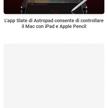
L’app Slate di Astropad consente di controllare
il Mac con iPad e Apple Pencil