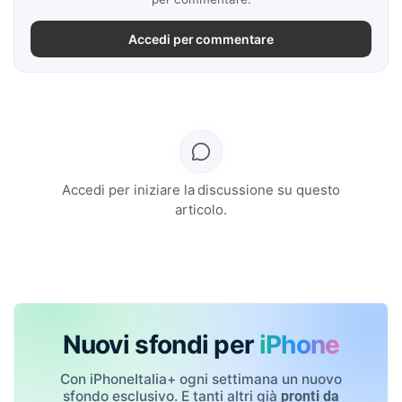
Accedi per commentare
Accedi per iniziare la discussione su questo
articolo.
Nuovi sfondi per
iPhone
Con iPhoneItalia+ ogni settimana un nuovo
sfondo esclusivo. E tanti altri già
pronti da