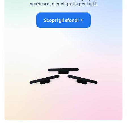
, alcuni gratis per tutti.
scaricare
Scopri gli sfondi