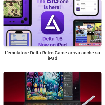
L’emulatore Delta Retro Game arriva anche su
iPad