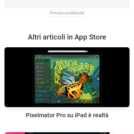
Rimuovi pubblicità
Altri articoli in App Store
Pixelmator Pro su iPad è realtà