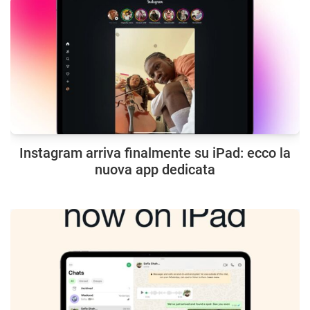
Instagram arriva finalmente su iPad: ecco la
nuova app dedicata