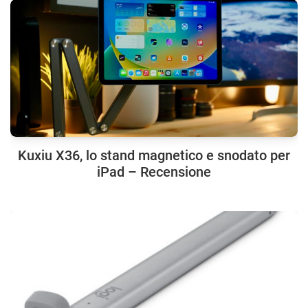
Kuxiu X36, lo stand magnetico e snodato per
iPad – Recensione