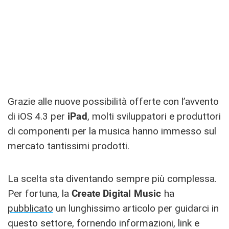
Grazie alle nuove possibilità offerte con l’avvento
di iOS 4.3 per
iPad
, molti sviluppatori e produttori
di componenti per la musica hanno immesso sul
mercato tantissimi prodotti.
La scelta sta diventando sempre più complessa.
Per fortuna, la
Create
Digital
Music
ha
pubblicato
un lunghissimo articolo per guidarci in
questo settore, fornendo informazioni, link e