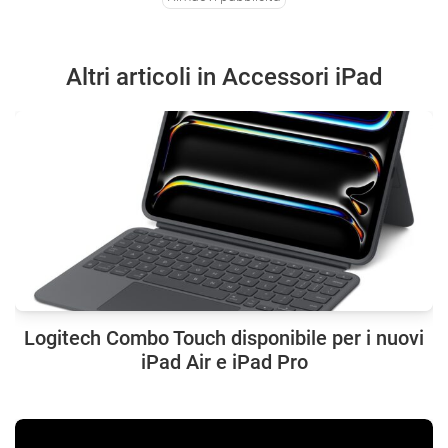
Altri articoli in Accessori iPad
Logitech Combo Touch disponibile per i nuovi
iPad Air e iPad Pro