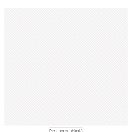
Rimuovi pubblicità