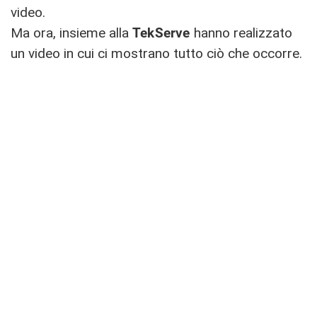
video.
Ma ora, insieme alla
TekServe
hanno realizzato
un video in cui ci mostrano tutto ciò che occorre.