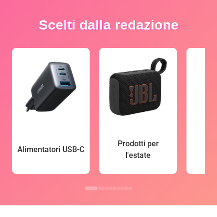
Scelti dalla redazione
Prodotti per
Alimentatori USB-C
l'estate