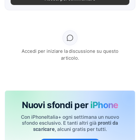
Accedi per iniziare la discussione su questo
articolo.
Nuovi sfondi per
iPhone
Con iPhoneItalia+ ogni settimana un nuovo
sfondo esclusivo. E tanti altri già
pronti da
, alcuni gratis per tutti.
scaricare