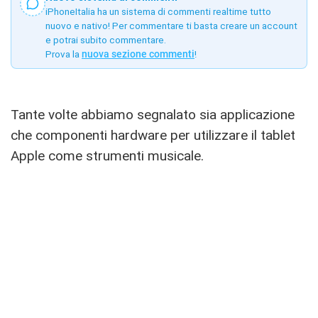
iPhoneItalia ha un sistema di commenti realtime tutto
nuovo e nativo! Per commentare ti basta creare un account
e potrai subito commentare.
Prova la
nuova sezione commenti
!
Tante volte abbiamo segnalato sia applicazione
che componenti hardware per utilizzare il tablet
Apple come strumenti musicale.