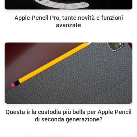
Apple Pencil Pro, tante novità e funzioni
avanzate
Questa è la custodia più bella per Apple Pencil
di seconda generazione?