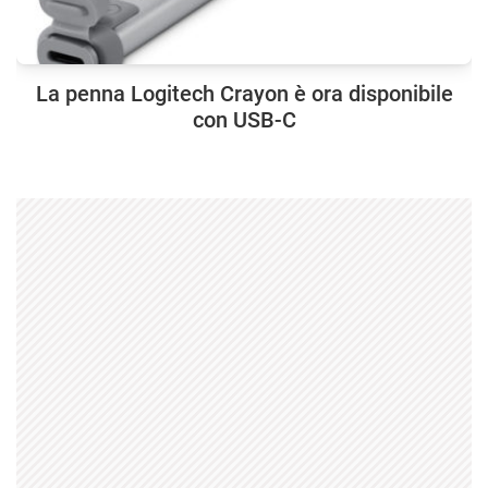
La penna Logitech Crayon è ora disponibile
con USB-C