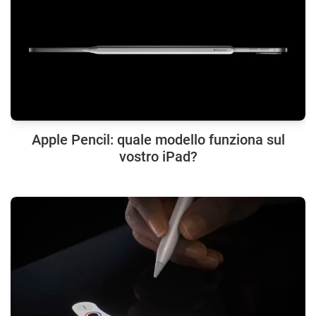
Apple Pencil: quale modello funziona sul
vostro iPad?