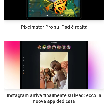
Pixelmator Pro su iPad è realtà
Instagram arriva finalmente su iPad: ecco la
nuova app dedicata