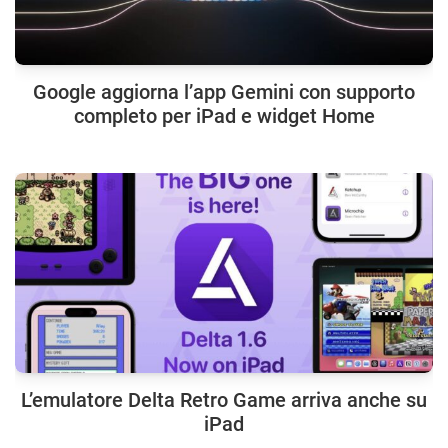
Google aggiorna l’app Gemini con supporto
completo per iPad e widget Home
L’emulatore Delta Retro Game arriva anche su
iPad