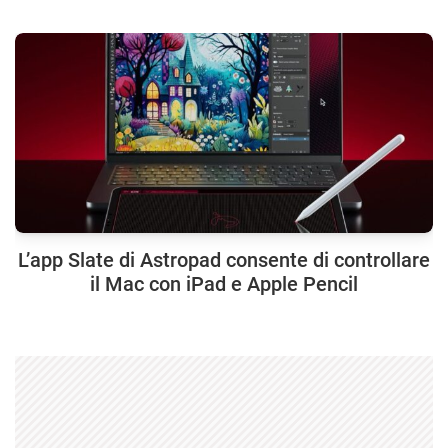
L’app Slate di Astropad consente di controllare
il Mac con iPad e Apple Pencil