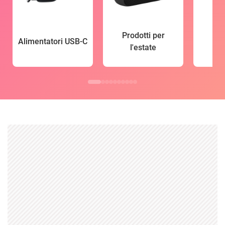
Prodotti per
Alimentatori USB-C
l'estate