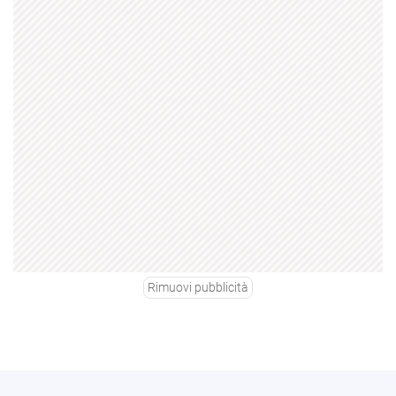
Rimuovi pubblicità