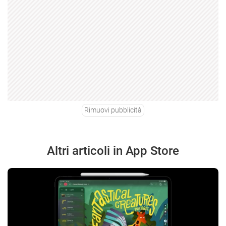
Rimuovi pubblicità
Altri articoli in App Store