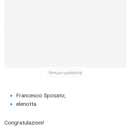
Rimuovi pubblicità
Francesco Sposato;
elenotta.
Congratulazioni!