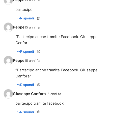
partecipo
Rispondi
Peppe
15 anni fa
“Partecipo anche tramite Facebook. Giuseppe
Canfors
Rispondi
Peppe
15 anni fa
“Partecipo anche tramite Facebook. Giuseppe
Canfora"
Rispondi
Giuseppe Canfora
15 anni fa
partecipo tramite facebook
Rispondi