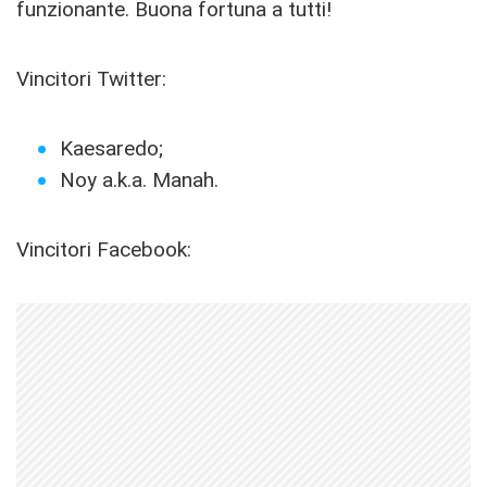
funzionante. Buona fortuna a tutti!
Vincitori Twitter:
Kaesaredo;
Noy a.k.a. Manah.
Vincitori Facebook: