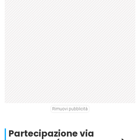
Rimuovi pubblicità
Partecipazione via