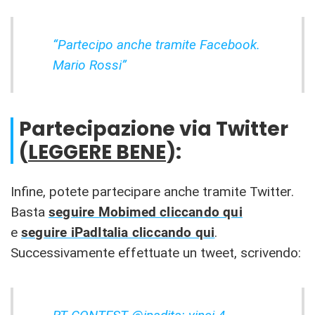
“Partecipo anche tramite Facebook.
Mario Rossi”
Partecipazione via Twitter
(
LEGGERE BENE
):
Infine, potete partecipare anche tramite Twitter.
Basta
seguire Mobimed cliccando qui
e
seguire iPadItalia cliccando qui
.
Successivamente effettuate un tweet, scrivendo: