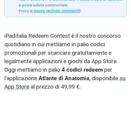
e potrai subito commentare.
Prova la
nuova sezione commenti
!
iPadItalia Redeem Contest è il nostro concorso
quotidiano in cui mettiamo in palio codici
promozionali per scaricare gratuitamente e
legalmente applicazioni e giochi da App Store.
Oggi mettiamo in palio
4
codici redeem
per
l’applicazione
Atlante di Anatomia
, disponibile
su
App Store
al prezzo di 49,99 €.