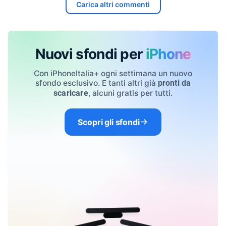
Carica altri commenti
Nuovi sfondi per
iPhone
Con iPhoneItalia+ ogni settimana un nuovo
sfondo esclusivo. E tanti altri già
pronti da
, alcuni gratis per tutti.
scaricare
Scopri gli sfondi