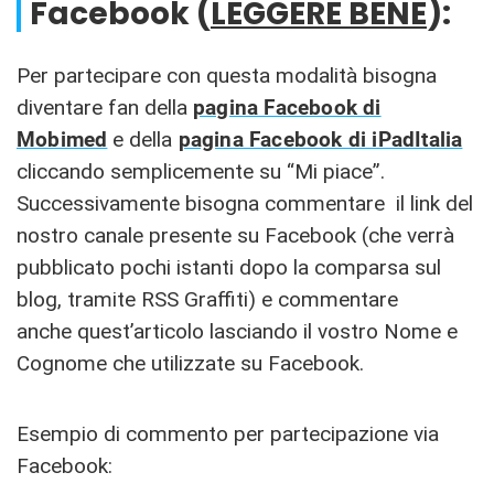
Facebook (
LEGGERE BENE
):
Per partecipare con questa modalità bisogna
diventare fan della
pagina Facebook di
Mobimed
e della
pagina Facebook di iPadItalia
cliccando semplicemente su “Mi piace”.
Successivamente bisogna commentare il link del
nostro canale presente su Facebook (che verrà
pubblicato pochi istanti dopo la comparsa sul
blog, tramite RSS Graffiti) e commentare
anche quest’articolo lasciando il vostro Nome e
Cognome che utilizzate su Facebook.
Esempio di commento per partecipazione via
Facebook: