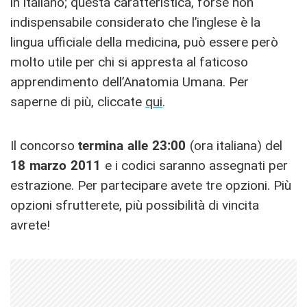
in italiano; questa caratteristica, forse non
indispensabile considerato che l’inglese è la
lingua ufficiale della medicina, può essere però
molto utile per chi si appresta al faticoso
apprendimento dell’Anatomia Umana. Per
saperne di più, cliccate
qui
.
Il concorso
termina alle 23:00
(ora italiana) del
18 marzo 2011
e i codici saranno assegnati per
estrazione. Per partecipare avete tre opzioni. Più
opzioni sfrutterete, più possibilità di vincita
avrete!