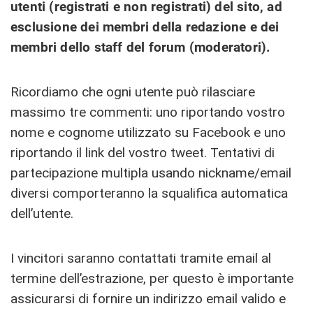
utenti (registrati e non registrati) del sito, ad
esclusione dei membri della redazione e dei
membri dello staff del forum (moderatori).
Ricordiamo che ogni utente può rilasciare
massimo tre commenti: uno riportando vostro
nome e cognome utilizzato su Facebook e uno
riportando il link del vostro tweet. Tentativi di
partecipazione multipla usando nickname/email
diversi comporteranno la squalifica automatica
dell’utente.
I vincitori saranno contattati tramite email al
termine dell’estrazione, per questo è importante
assicurarsi di fornire un indirizzo email valido e