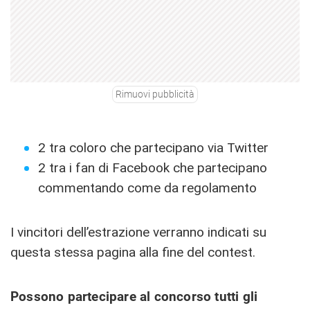
Rimuovi pubblicità
2 tra coloro che partecipano via Twitter
2 tra i fan di Facebook che partecipano
commentando come da regolamento
I vincitori dell’estrazione verranno indicati su
questa stessa pagina alla fine del contest.
Possono partecipare al concorso tutti gli