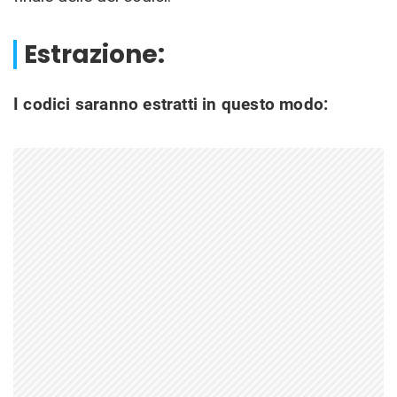
Estrazione:
I codici saranno estratti in questo modo: