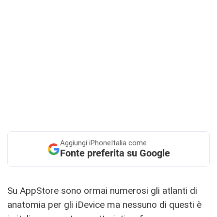
Aggiungi
iPhoneItalia come
Fonte preferita su Google
Su AppStore sono ormai numerosi gli atlanti di
anatomia per gli iDevice ma nessuno di questi è