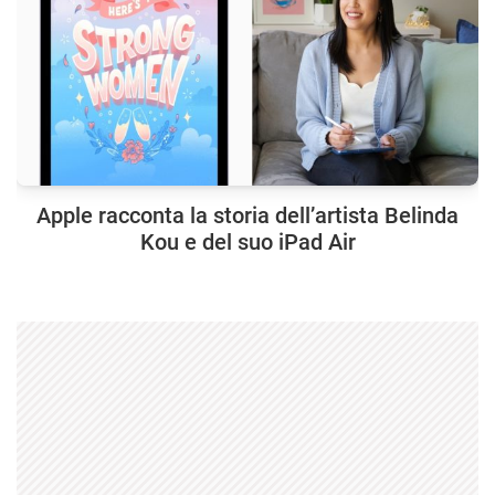
Apple racconta la storia dell’artista Belinda
Kou e del suo iPad Air