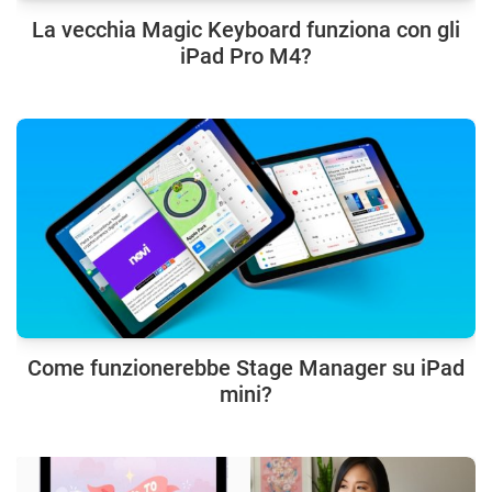
La vecchia Magic Keyboard funziona con gli
iPad Pro M4?
Come funzionerebbe Stage Manager su iPad
mini?