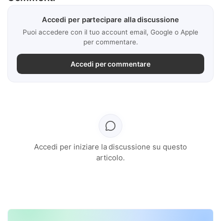
Accedi per partecipare alla discussione
Puoi accedere con il tuo account email, Google o Apple
per commentare.
Accedi per commentare
Accedi per iniziare la discussione su questo
articolo.