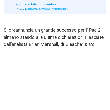
e potrai subito commentare.
Prova la
nuova sezione commenti
!
Si preannuncia un grande successo per l’iPad 2,
almeno stando alle ultime dichiarazioni rilasciate
dall’analista Brian Marshall, di Gleacher & Co.