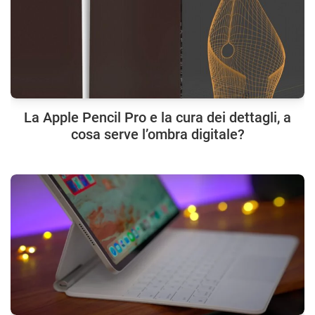
La Apple Pencil Pro e la cura dei dettagli, a
cosa serve l’ombra digitale?