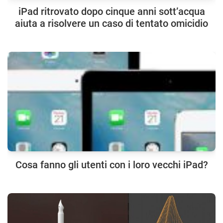
iPad ritrovato dopo cinque anni sott’acqua
aiuta a risolvere un caso di tentato omicidio
Cosa fanno gli utenti con i loro vecchi iPad?