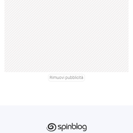
Rimuovi pubblicità