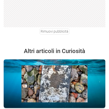
Rimuovi pubblicità
Altri articoli in Curiosità