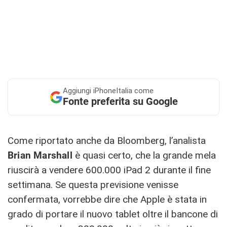
Aggiungi
iPhoneItalia come
Fonte preferita su Google
Come riportato anche da Bloomberg, l’analista
Brian Marshall
è quasi certo, che la grande mela
riuscirà a vendere 600.000 iPad 2 durante il fine
settimana. Se questa previsione venisse
confermata, vorrebbe dire che Apple è stata in
grado di portare il nuovo tablet oltre il bancone di