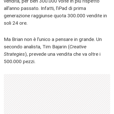
vendita, per ben 300.000 volte in più rispetto
all’anno passato. Infatti, l’iPad di prima
generazione raggiunse quota 300.000 vendite in
soli 24 ore.
Ma Brian non è l’unico a pensare in grande. Un
secondo analista, Tim Bajarin (
Creative
Strategies
), prevede una vendita che va oltre i
500.000 pezzi.