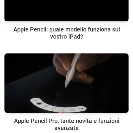
Apple Pencil: quale modello funziona sul
vostro iPad?
Apple Pencil Pro, tante novità e funzioni
avanzate