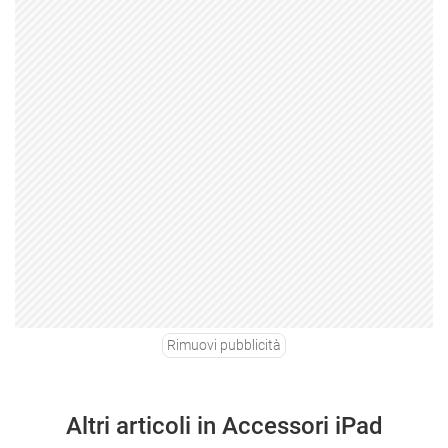
Rimuovi pubblicità
Altri articoli in Accessori iPad