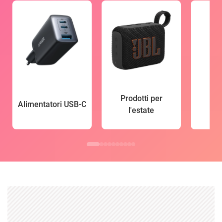
Prodotti per
Alimentatori USB-C
l'estate