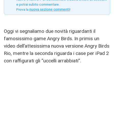
e potrai subito commentare.
Prova la
nuova sezione commenti
!
Oggi vi segnaliamo due novità riguardanti il
famosissimo game Angry Birds. In primis un
video dell’attesissima nuova versione Angry Birds
Rio, mentre la seconda riguarda i case per iPad 2
con raffigurati gli “uccelli arrabbiati”.