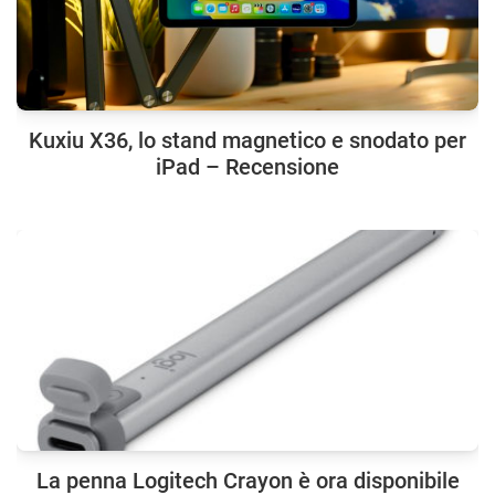
Kuxiu X36, lo stand magnetico e snodato per
iPad – Recensione
La penna Logitech Crayon è ora disponibile