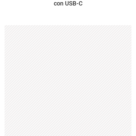
con USB-C