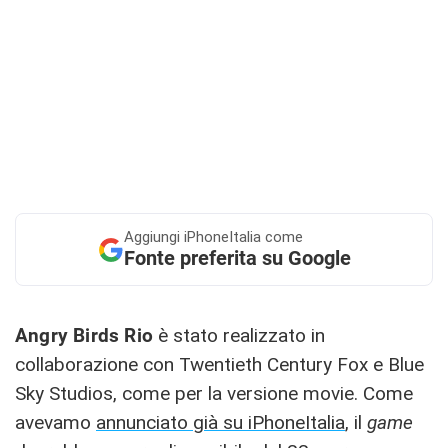
Aggiungi
iPhoneItalia come
Fonte preferita su Google
Angry Birds Rio
è stato realizzato in
collaborazione con Twentieth Century Fox e Blue
Sky Studios, come per la versione movie. Come
avevamo
annunciato già su iPhoneItalia
, il
game