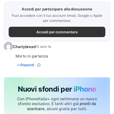
Accedi per partecipare alla discussione
Puoi accedere con il tuo account email, Google o Apple
per commentare.
Accedi per commentare
Charlybread
15 anni fa
Morto in partenza
Rispondi
Nuovi sfondi per
iPhone
Con iPhoneItalia+ ogni settimana un nuovo
sfondo esclusivo. E tanti altri già
pronti da
, alcuni gratis per tutti.
scaricare