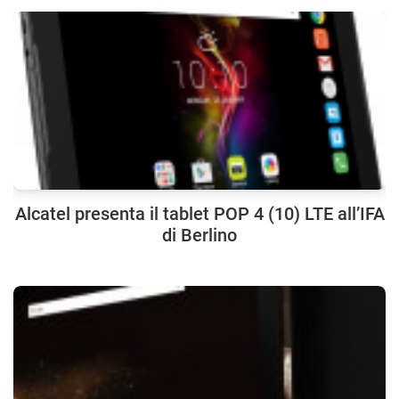
Alcatel presenta il tablet POP 4 (10) LTE all’IFA
di Berlino