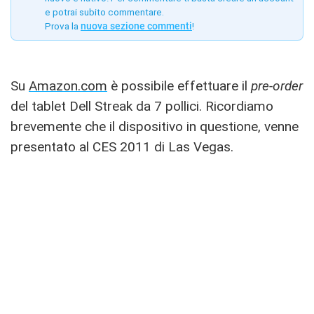
e potrai subito commentare.
Prova la
nuova sezione commenti
!
Su
Amazon.com
è possibile effettuare il
pre-order
del tablet Dell Streak da 7 pollici. Ricordiamo
brevemente che il dispositivo in questione, venne
presentato al CES 2011 di Las Vegas.