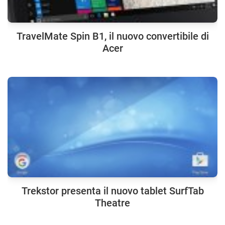
TravelMate Spin B1, il nuovo convertibile di
Acer
Trekstor presenta il nuovo tablet SurfTab
Theatre