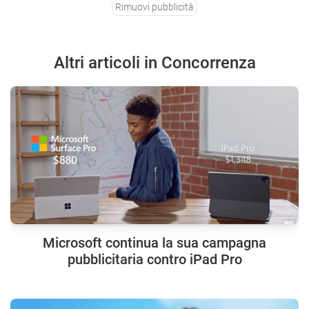
Rimuovi pubblicità
Altri articoli in Concorrenza
Microsoft continua la sua campagna
pubblicitaria contro iPad Pro