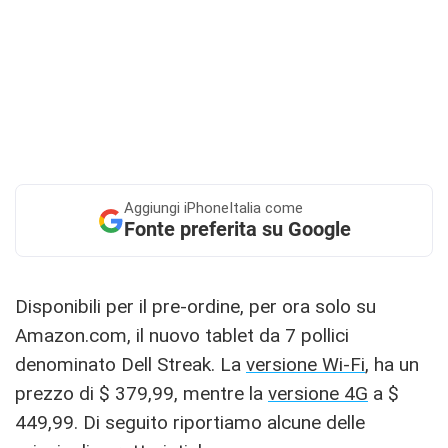
Aggiungi
iPhoneItalia come
Fonte preferita su Google
Disponibili per il pre-ordine, per ora solo su
Amazon.com, il nuovo tablet da 7 pollici
denominato Dell Streak. La
versione Wi-Fi
, ha un
prezzo di $ 379,99, mentre la
versione 4G
a $
449,99. Di seguito riportiamo alcune delle