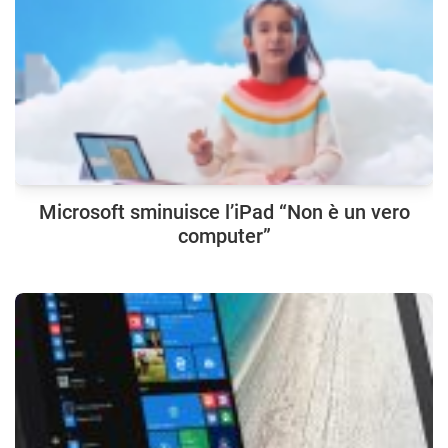
Microsoft sminuisce l’iPad “Non è un vero
computer”