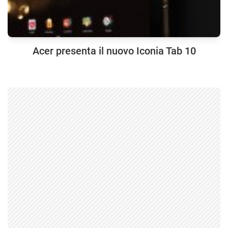
Acer presenta il nuovo Iconia Tab 10