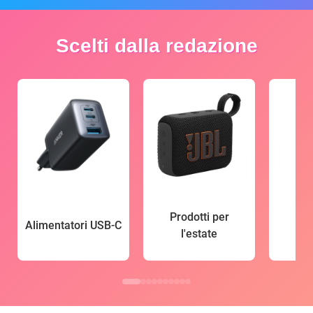
Scelti dalla redazione
Prodotti per
Alimentatori USB-C
l'estate