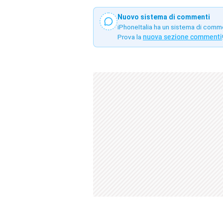
Nuovo sistema di commenti
iPhoneItalia ha un sistema di comm
Prova la
nuova sezione commenti