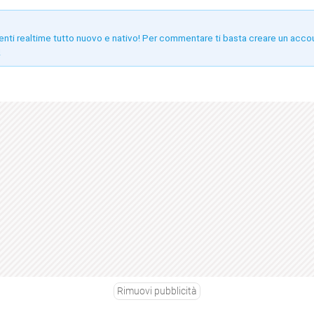
enti realtime tutto nuovo e nativo! Per commentare ti basta creare un acco
!
Rimuovi pubblicità