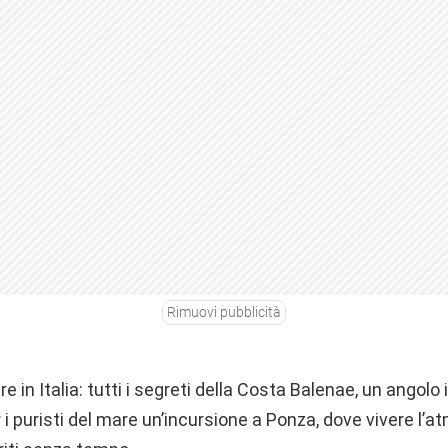
Rimuovi pubblicità
e in Italia: tutti i segreti della Costa Balenae, un angolo i
er i puristi del mare un’incursione a Ponza, dove vivere l’