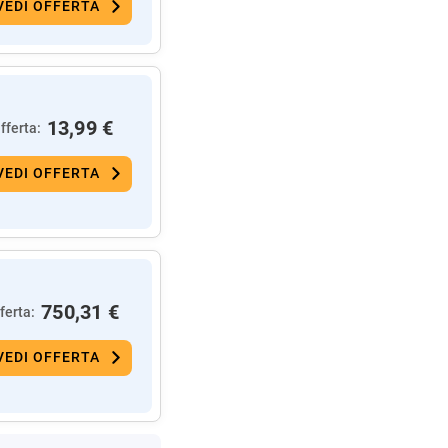
VEDI OFFERTA
13,99 €
fferta:
VEDI OFFERTA
750,31 €
ferta:
VEDI OFFERTA