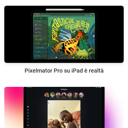
Pixelmator Pro su iPad è realtà