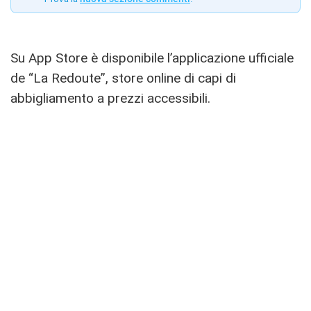
Su App Store è disponibile l’applicazione ufficiale
de “La Redoute”, store online di capi di
abbigliamento a prezzi accessibili.