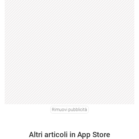
Rimuovi pubblicità
Altri articoli in App Store