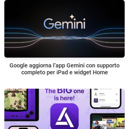
Google aggiorna l’app Gemini con supporto
completo per iPad e widget Home