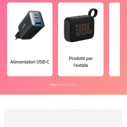
Prodotti per
Alimentatori USB-C
l'estate