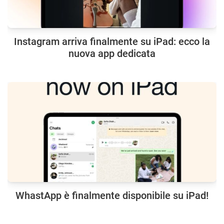
Instagram arriva finalmente su iPad: ecco la
nuova app dedicata
WhastApp è finalmente disponibile su iPad!