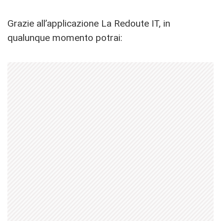
Grazie all’applicazione La Redoute IT, in
qualunque momento potrai: