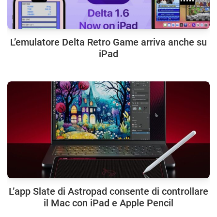
L’emulatore Delta Retro Game arriva anche su
iPad
L’app Slate di Astropad consente di controllare
il Mac con iPad e Apple Pencil