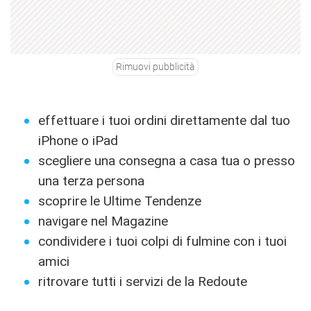
Rimuovi pubblicità
effettuare i tuoi ordini direttamente dal tuo
iPhone o iPad
scegliere una consegna a casa tua o presso
una terza persona
scoprire le Ultime Tendenze
navigare nel Magazine
condividere i tuoi colpi di fulmine con i tuoi
amici
ritrovare tutti i servizi de la Redoute