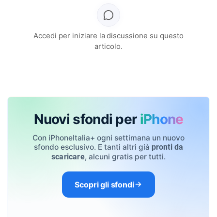
Accedi per iniziare la discussione su questo
articolo.
Nuovi sfondi per
iPhone
Con iPhoneItalia+ ogni settimana un nuovo
sfondo esclusivo. E tanti altri già
pronti da
, alcuni gratis per tutti.
scaricare
Scopri gli sfondi