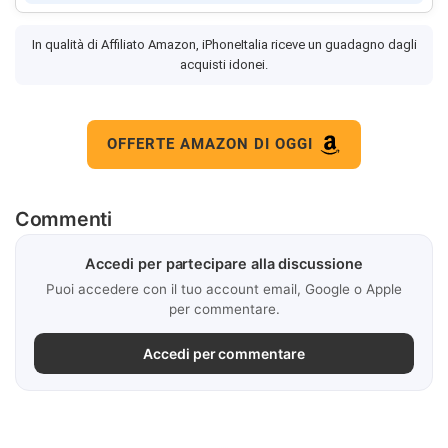
In qualità di Affiliato Amazon, iPhoneItalia riceve un guadagno dagli
acquisti idonei.
OFFERTE AMAZON DI OGGI
Commenti
Accedi per partecipare alla discussione
Puoi accedere con il tuo account email, Google o Apple
per commentare.
Accedi per commentare