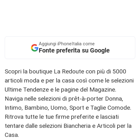
Aggiungi
iPhoneItalia come
Fonte preferita su Google
Scopri la boutique La Redoute con più di 5000
articoli moda e per la casa così come le selezioni
Ultime Tendenze e le pagine del Magazine.
Naviga nelle selezioni di prêt-à-porter Donna,
Intimo, Bambino, Uomo, Sport e Taglie Comode.
Ritrova tutte le tue firme preferite e lasciati
tentare dalle selezioni Biancheria e Articoli per la
Casa.