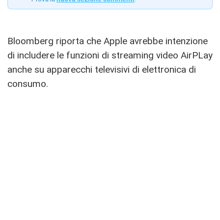
Bloomberg riporta che Apple avrebbe intenzione
di includere le funzioni di streaming video AirPLay
anche su apparecchi televisivi di elettronica di
consumo.