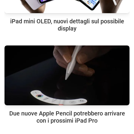
iPad mini OLED, nuovi dettagli sul possibile
display
Due nuove Apple Pencil potrebbero arrivare
con i prossimi iPad Pro