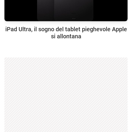
iPad Ultra, il sogno del tablet pieghevole Apple
si allontana