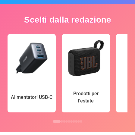
Scelti dalla redazione
Prodotti per
Alimentatori USB-C
l'estate