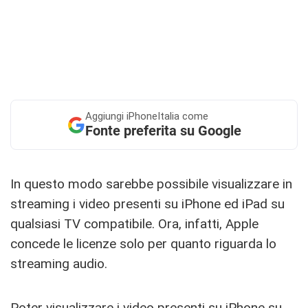
Aggiungi
iPhoneItalia come
Fonte preferita su Google
In questo modo sarebbe possibile visualizzare in
streaming i video presenti su iPhone ed iPad su
qualsiasi TV compatibile. Ora, infatti, Apple
concede le licenze solo per quanto riguarda lo
streaming audio.
Poter visualizzare i video presenti su iPhone su