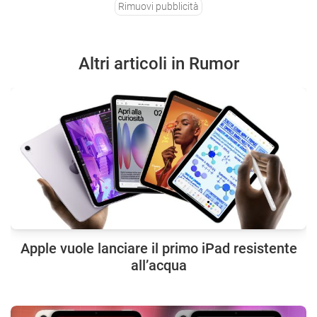
Rimuovi pubblicità
Altri articoli in Rumor
Apple vuole lanciare il primo iPad resistente
all’acqua