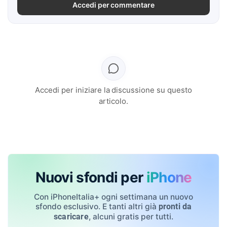
Accedi per commentare
Accedi per iniziare la discussione su questo
articolo.
Nuovi sfondi per
iPhone
Con iPhoneItalia+ ogni settimana un nuovo
sfondo esclusivo. E tanti altri già
pronti da
, alcuni gratis per tutti.
scaricare