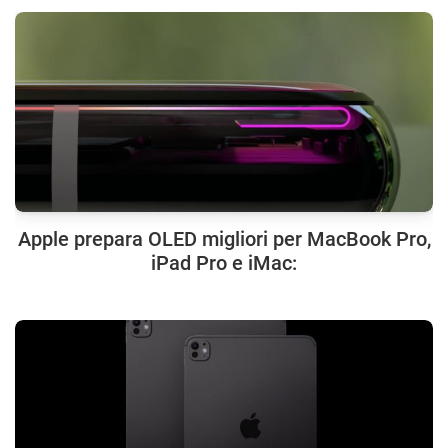
Apple prepara OLED migliori per MacBook Pro,
iPad Pro e iMac: