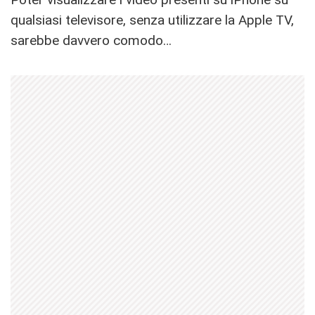
qualsiasi televisore, senza utilizzare la Apple TV,
sarebbe davvero comodo…