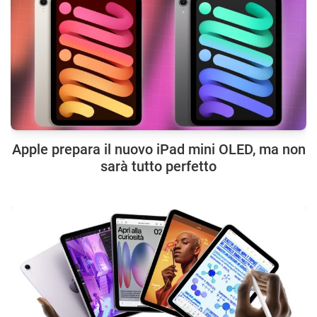
Apple prepara il nuovo iPad mini OLED, ma non
sarà tutto perfetto