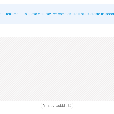
enti realtime tutto nuovo e nativo! Per commentare ti basta creare un acco
!
Rimuovi pubblicità