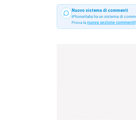
Nuovo sistema di commenti
iPhoneItalia ha un sistema di comm
Prova la
nuova sezione commenti