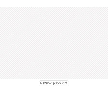
Rimuovi pubblicità