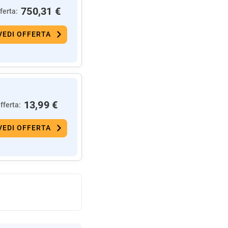
750,31 €
ferta:
VEDI OFFERTA
13,99 €
fferta:
VEDI OFFERTA