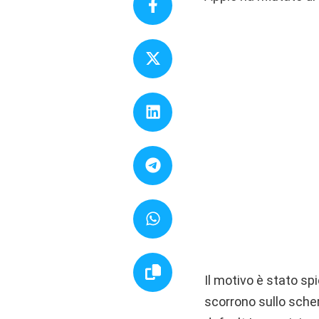
Il motivo è stato spi
scorrono sullo sche