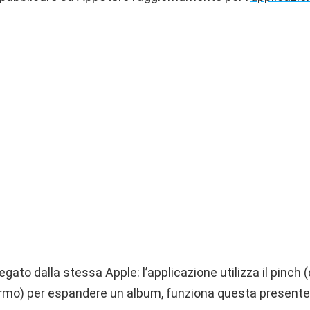
egato dalla stessa Apple: l’applicazione utilizza il pinch 
rmo) per espandere un album, funziona questa presente g