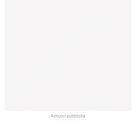
Rimuovi pubblicità