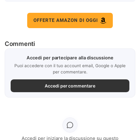
OFFERTE AMAZON DI OGGI
Commenti
Accedi per partecipare alla discussione
Puoi accedere con il tuo account email, Google o Apple
per commentare.
Accedi per commentare
Accedi per iniziare la discussione su questo