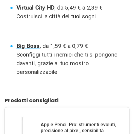
Virtual City HD
, da 5,49 € a 2,39 €
Costruisci la città dei tuoi sogni
Big Boss
, da 1,59 € a 0,79 €
Sconfiggi tutti i nemici che ti si pongono
davanti, grazie al tuo mostro
personalizzabile
Prodotti consigliati
Apple Pencil Pro: strumenti evoluti,
precisione al pixel, sensibilità