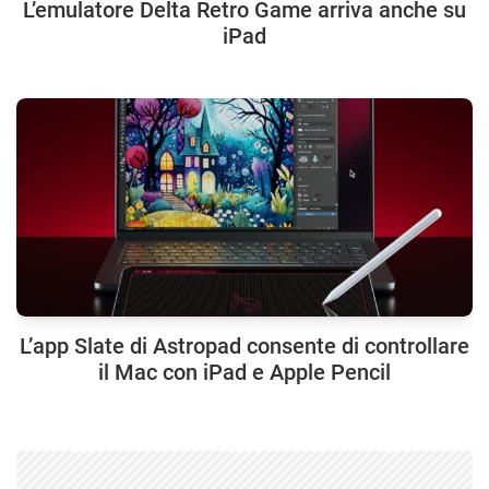
L’emulatore Delta Retro Game arriva anche su
iPad
L’app Slate di Astropad consente di controllare
il Mac con iPad e Apple Pencil