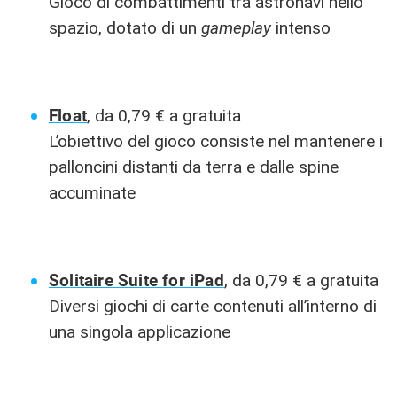
Gioco di combattimenti tra astronavi nello
spazio, dotato di un
gameplay
intenso
Float
, da 0,79 € a gratuita
L’obiettivo del gioco consiste nel mantenere i
palloncini distanti da terra e dalle spine
accuminate
Solitaire Suite for iPad
, da 0,79 € a gratuita
Diversi giochi di carte contenuti all’interno di
una singola applicazione