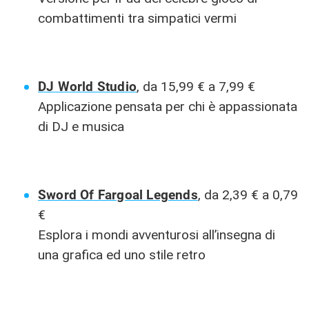
combattimenti tra simpatici vermi
DJ World Studio
, da 15,99 € a 7,99 €
Applicazione pensata per chi è appassionata
di DJ e musica
Sword Of Fargoal Legends
, da 2,39 € a 0,79
€
Esplora i mondi avventurosi all’insegna di
una grafica ed uno stile retro