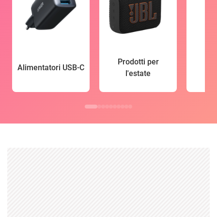
Prodotti per
Alimentatori USB-C
l'estate