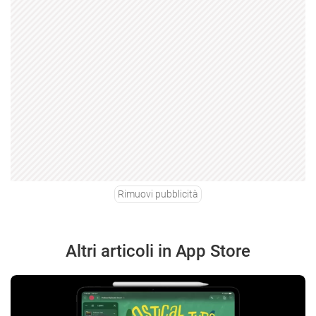
Rimuovi pubblicità
Altri articoli in App Store