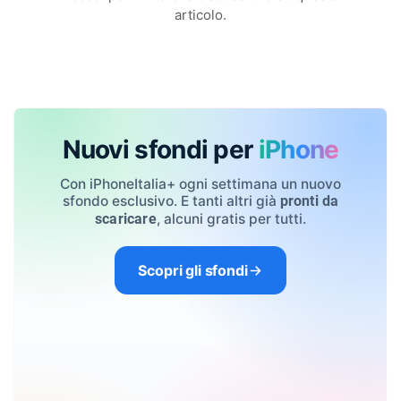
articolo.
Nuovi sfondi per
iPhone
Con iPhoneItalia+ ogni settimana un nuovo
sfondo esclusivo. E tanti altri già
pronti da
, alcuni gratis per tutti.
scaricare
Scopri gli sfondi