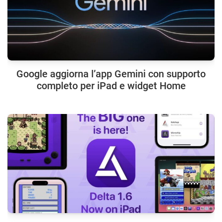
Google aggiorna l’app Gemini con supporto
completo per iPad e widget Home