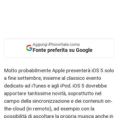
Aggiungi
iPhoneItalia come
Fonte preferita su Google
Molto probabilmente Apple presenterà iOS 5 solo
a fine settembre, insieme al classico evento
dedicato ad iTunes e agli iPod. iOS 5 dovrebbe
apportare tantissime novità, soprattutto nel
campo della sincronizzazione e dei contenuti on-
the-cloud (in remoto), ad esempio con la
possibilità di ascoltare la propria muisca anche in