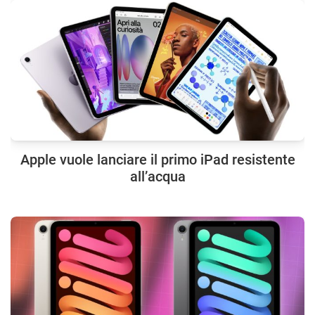
Apple vuole lanciare il primo iPad resistente
all’acqua