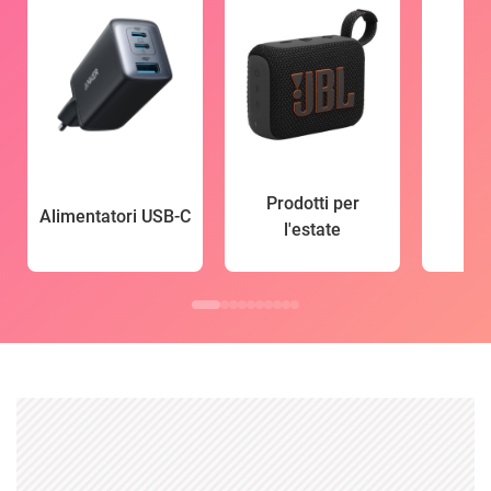
Prodotti per
Alimentatori USB-C
l'estate