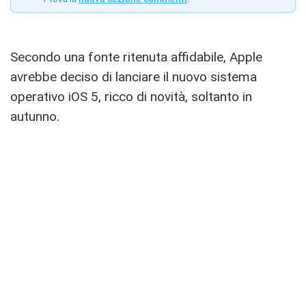
Secondo una fonte ritenuta affidabile, Apple
avrebbe deciso di lanciare il nuovo sistema
operativo iOS 5, ricco di novità, soltanto in
autunno.