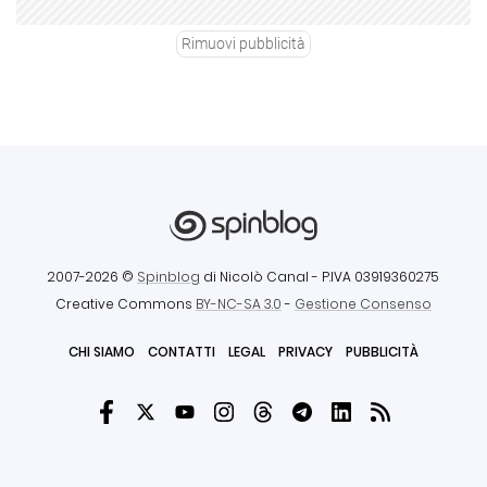
Rimuovi pubblicità
2007-2026 ©
Spinblog
di Nicolò Canal
- P.IVA 03919360275
Creative Commons
BY-NC-SA 3.0
-
Gestione Consenso
CHI SIAMO
CONTATTI
LEGAL
PRIVACY
PUBBLICITÀ