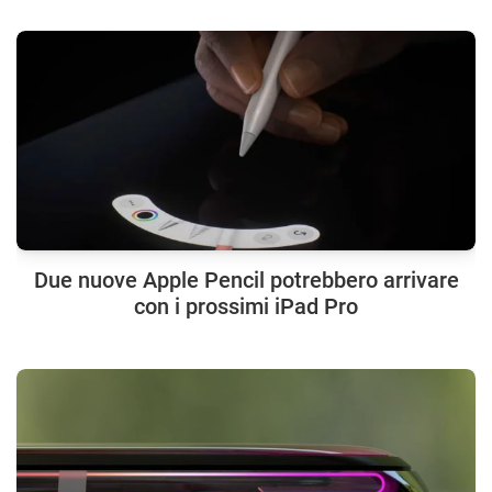
Due nuove Apple Pencil potrebbero arrivare
con i prossimi iPad Pro