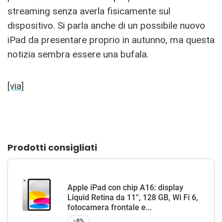
streaming senza averla fisicamente sul
dispositivo. Si parla anche di un possibile nuovo
iPad da presentare proprio in autunno, ma questa
notizia sembra essere una bufala.
[via]
Prodotti consigliati
Apple iPad con chip A16: display
Liquid Retina da 11'', 128 GB, Wi Fi 6,
fotocamera frontale e...
−8%