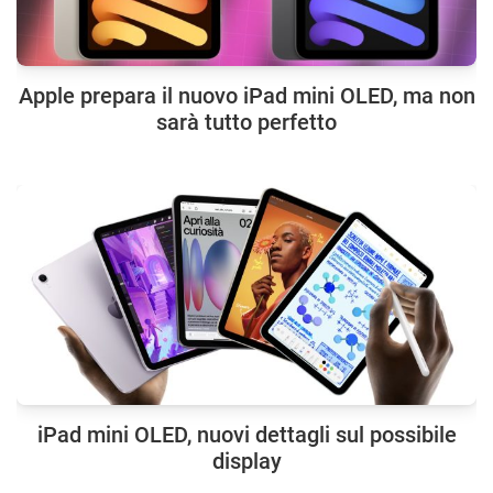
Apple prepara il nuovo iPad mini OLED, ma non
sarà tutto perfetto
iPad mini OLED, nuovi dettagli sul possibile
display