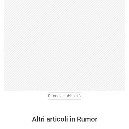
Rimuovi pubblicità
Altri articoli in Rumor