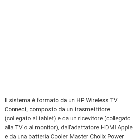
Il sistema è formato da un HP Wireless TV
Connect, composto da un trasmettitore
(collegato al tablet) e da un ricevitore (collegato
alla TV o al monitor), dall’adattatore HDMI Apple
e da una batteria Cooler Master Choiix Power