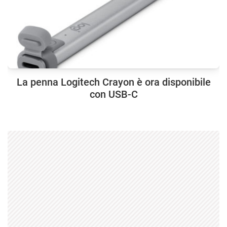
La penna Logitech Crayon è ora disponibile
con USB-C