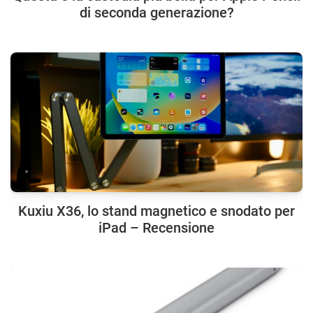
di seconda generazione?
Kuxiu X36, lo stand magnetico e snodato per
iPad – Recensione