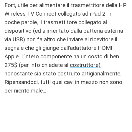
Fort, utile per alimentare il trasmettitore della HP
Wireless TV Connect collegato ad iPad 2. In
poche parole, il trasmettitore collegato al
dispositivo (ed alimentato dalla batteria esterna
via USB) non fa altro che inviare al ricevitore il
segnale che gli giunge dall’adattatore HDMI
Apple. L’intero componente ha un costo di ben
275$ (per info chiedete al
costruttore
),
nonostante sia stato costruito artigianalmente.
Ripensandoci, tutti quei cavi in mezzo non sono
per niente male…