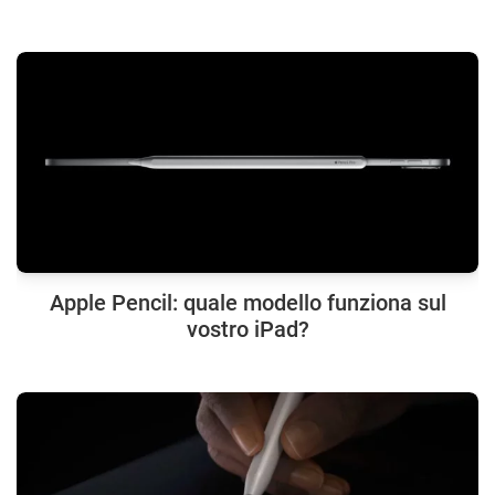
Apple Pencil: quale modello funziona sul
vostro iPad?