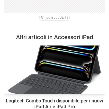
Rimuovi pubblicità
Altri articoli in Accessori iPad
Logitech Combo Touch disponibile per i nuovi
iPad Air e iPad Pro