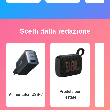
Scelti dalla redazione
Prodotti per
Alimentatori USB-C
l'estate