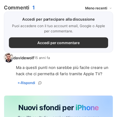
Commenti
1
Accedi per partecipare alla discussione
Puoi accedere con il tuo account email, Google o Apple
per commentare.
Accedi per commentare
davidewolf
15 anni fa
Ma a questi punti non sarebbe più facile creare un
hack che ci permetta di farlo tramite Apple TV?
Rispondi
Nuovi sfondi per
iPhone