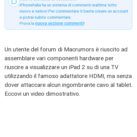
iPhoneItalia ha un sistema di commenti realtime tutto
nuovo e nativo! Per commentare ti basta creare un account
e potrai subito commentare.
Prova la
nuova sezione commenti
!
Un utente del forum di Macrumors è riuscito ad
assemblare vari componenti hardware per
riuscire a visualizzare un iPad 2 su di una TV
utilizzando il famoso adattatore HDMI, ma senza
dover attaccare alcun ingombrante cavo al tablet.
Eccovi un video dimostrativo.