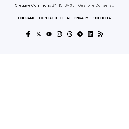
Creative Commons
BY-NC-SA 3.0
-
Gestione Consenso
CHI SIAMO
CONTATTI
LEGAL
PRIVACY
PUBBLICITÀ