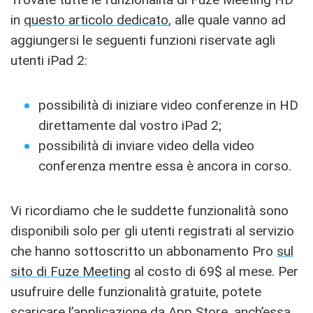
in
questo articolo dedicato
, alle quale vanno ad
aggiungersi le seguenti funzioni riservate agli
utenti iPad 2:
possibilità di iniziare video conferenze in HD
direttamente dal vostro iPad 2;
possibilità di inviare video della video
conferenza mentre essa è ancora in corso.
Vi ricordiamo che le suddette funzionalità sono
disponibili solo per gli utenti registrati al servizio
che hanno sottoscritto un abbonamento Pro
sul
sito di Fuze Meeting
al costo di 69$ al mese. Per
usufruire delle funzionalità gratuite, potete
scaricare l’applicazione da App Store, anch’essa