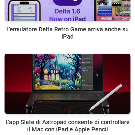
L’emulatore Delta Retro Game arriva anche su
iPad
L’app Slate di Astropad consente di controllare
il Mac con iPad e Apple Pencil