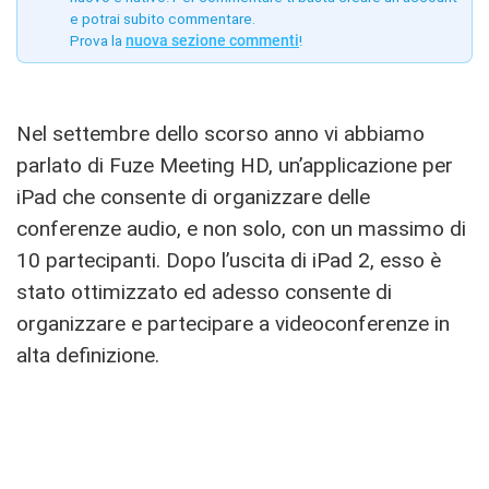
e potrai subito commentare.
Prova la
nuova sezione commenti
!
Nel settembre dello scorso anno vi abbiamo
parlato di Fuze Meeting HD, un’applicazione per
iPad che consente di organizzare delle
conferenze audio, e non solo, con un massimo di
10 partecipanti. Dopo l’uscita di iPad 2, esso è
stato ottimizzato ed adesso consente di
organizzare e partecipare a videoconferenze in
alta definizione.