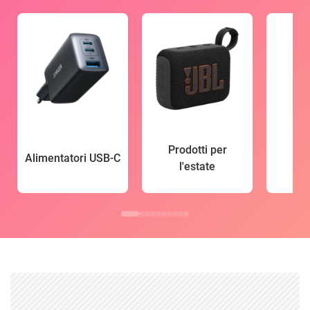
Prodotti per
Alimentatori USB-C
l'estate