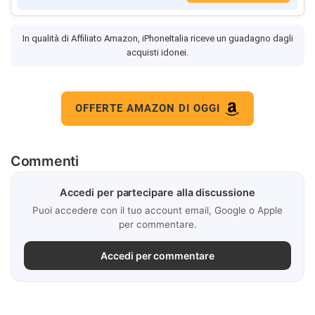
In qualità di Affiliato Amazon, iPhoneItalia riceve un guadagno dagli
acquisti idonei.
OFFERTE AMAZON DI OGGI
Commenti
Accedi per partecipare alla discussione
Puoi accedere con il tuo account email, Google o Apple
per commentare.
Accedi per commentare