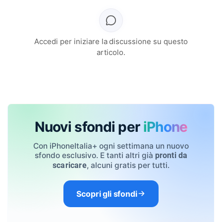
Accedi per iniziare la discussione su questo
articolo.
Nuovi sfondi per
iPhone
Con iPhoneItalia+ ogni settimana un nuovo
sfondo esclusivo. E tanti altri già
pronti da
, alcuni gratis per tutti.
scaricare
Scopri gli sfondi