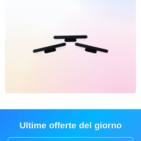
Ultime offerte del giorno