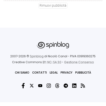
Rimuovi pubblicità
2007-2026 ©
Spinblog
di Nicolò Canal
- P.IVA 03919360275
Creative Commons
BY-NC-SA 3.0
-
Gestione Consenso
CHI SIAMO
CONTATTI
LEGAL
PRIVACY
PUBBLICITÀ