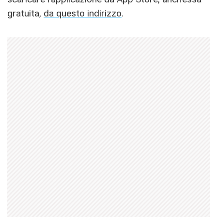
gratuita,
da questo indirizzo
.