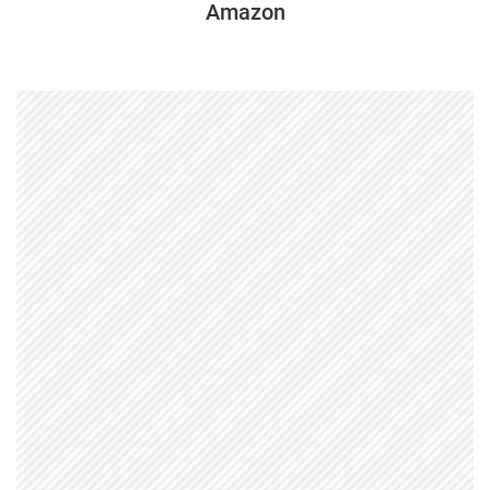
Amazon