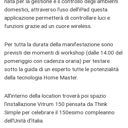
nata per la gestione e il controllo degli ambienti
domestici, attraverso l’uso dell’iPad questa
applicazione permetterà di controllare luci e
funzioni grazie ad un cuore wireless.
Per tutta la durata della manifestazione sono
previsti dei momenti di workshop (dalle 14.00 del
pomeriggio con cadenza oraria) per testare
sotto la guida di un esperto tutte le potenzialità
della tecnologia Home Master.
All’interno della location troverà poi spazio
l’installazione Vitrum 150 pensata da Think
Simple per celebrare il 150esimo compleanno
dell’Unità d’Italia.