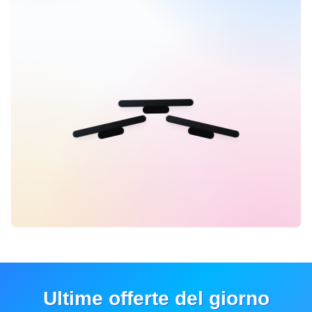
Ultime offerte del giorno