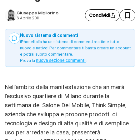
Giuseppe Migliorino
Condividi
6 Aprile 2011
Nuovo sistema di commenti
iPhoneItalia ha un sistema di commenti realtime tutto
nuovo e nativo! Per commentare ti basta creare un account
e potrai subito commentare.
Prova la
nuova sezione commenti
!
Nell’ambito della manifestazione che animerà
l’esclusivo quartiere di Milano durante la
settimana del Salone Del Mobile, Think Simple,
azienda che sviluppa e propone prodotti di
tecnologia e design di alta qualità e di semplice
uso per arredare la casa, presenterà