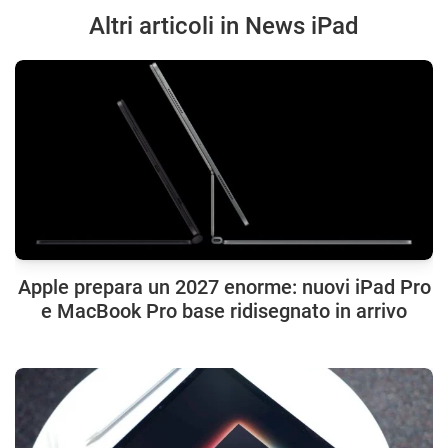
Altri articoli in News iPad
Apple prepara un 2027 enorme: nuovi iPad Pro
e MacBook Pro base ridisegnato in arrivo