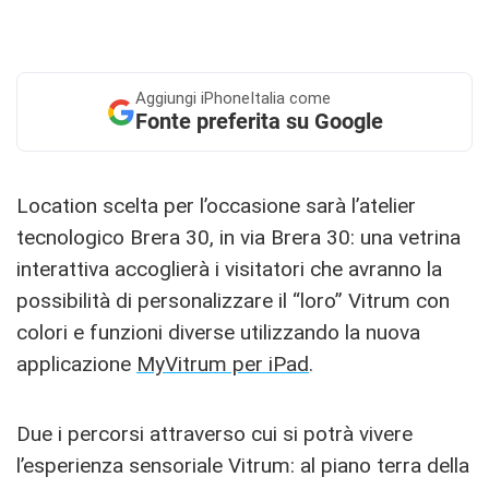
Aggiungi
iPhoneItalia come
Fonte preferita su Google
Location scelta per l’occasione sarà l’atelier
tecnologico Brera 30, in via Brera 30: una vetrina
interattiva accoglierà i visitatori che avranno la
possibilità di personalizzare il “loro” Vitrum con
colori e funzioni diverse utilizzando la nuova
applicazione
MyVitrum per iPad
.
Due i percorsi attraverso cui si potrà vivere
l’esperienza sensoriale Vitrum: al piano terra della