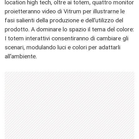
location high tech, oltre ai totem, quattro monitor
proietteranno video di Vitrum per illustrarne le
fasi salienti della produzione e dell’utilizzo del
prodotto. A dominare lo spazio il tema del colore:
I totem interattivi consentiranno di cambiare gli
scenari, modulando luci e colori per adattarli
all’ambiente.