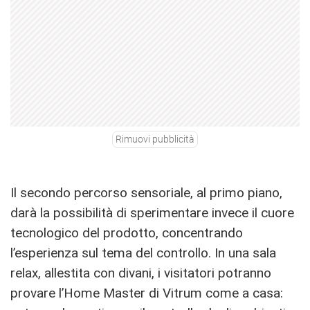
Rimuovi pubblicità
Il secondo percorso sensoriale, al primo piano,
darà la possibilità di sperimentare invece il cuore
tecnologico del prodotto, concentrando
l’esperienza sul tema del controllo. In una sala
relax, allestita con divani, i visitatori potranno
provare l’Home Master di Vitrum come a casa: