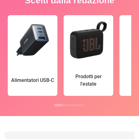
Scelti dalla redazione
Prodotti per
Alimentatori USB-C
l'estate