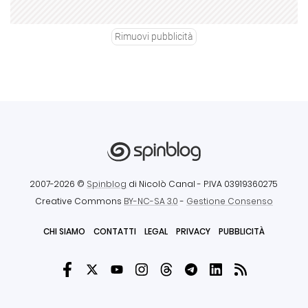
Rimuovi pubblicità
2007-2026 ©
Spinblog
di Nicolò Canal
- P.IVA 03919360275
Creative Commons
BY-NC-SA 3.0
-
Gestione Consenso
CHI SIAMO
CONTATTI
LEGAL
PRIVACY
PUBBLICITÀ