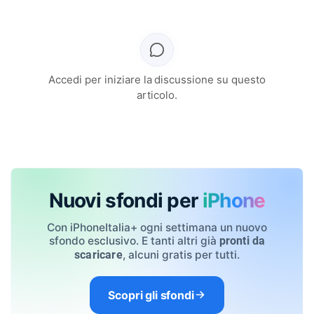
Accedi per iniziare la discussione su questo
articolo.
Nuovi sfondi per
iPhone
Con iPhoneItalia+ ogni settimana un nuovo
sfondo esclusivo. E tanti altri già
pronti da
, alcuni gratis per tutti.
scaricare
Scopri gli sfondi