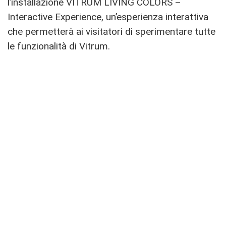
l’installazione VITRUM LIVING COLORS –
Interactive Experience, un’esperienza interattiva
che permetterà ai visitatori di sperimentare tutte
le funzionalità di Vitrum.