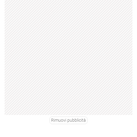
Rimuovi pubblicità