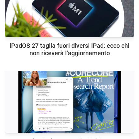
iPadOS 27 taglia fuori diversi iPad: ecco chi
non riceverà l’aggiornamento