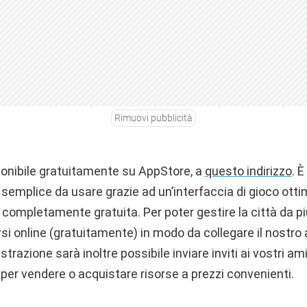
Rimuovi pubblicità
sponibile gratuitamente su AppStore, a
questo indirizzo
. È
 semplice da usare grazie ad un’interfaccia di gioco ot
è completamente gratuita. Per poter gestire la città da pi
si online (gratuitamente) in modo da collegare il nostro
istrazione sarà inoltre possibile inviare inviti ai vostri 
i per vendere o acquistare risorse a prezzi convenienti.