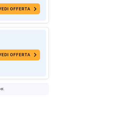
VEDI OFFERTA
VEDI OFFERTA
ei.