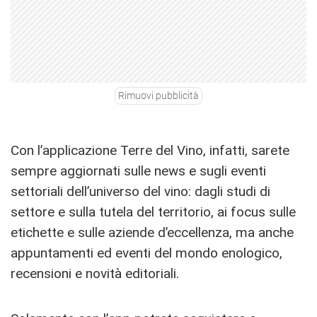
Rimuovi pubblicità
Con l’applicazione Terre del Vino, infatti, sarete
sempre aggiornati sulle news e sugli eventi
settoriali dell’universo del vino: dagli studi di
settore e sulla tutela del territorio, ai focus sulle
etichette e sulle aziende d’eccellenza, ma anche
appuntamenti ed eventi del mondo enologico,
recensioni e novità editoriali.