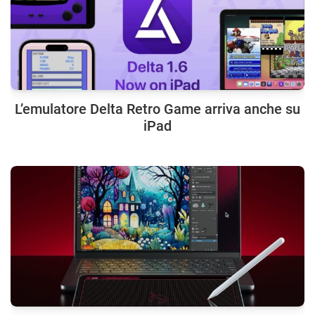
L’emulatore Delta Retro Game arriva anche su
iPad