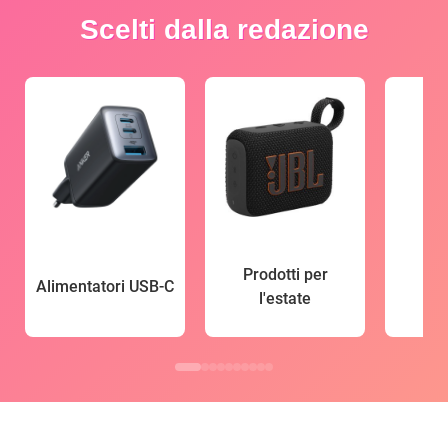
Scelti dalla redazione
Prodotti per
Alimentatori USB-C
l'estate