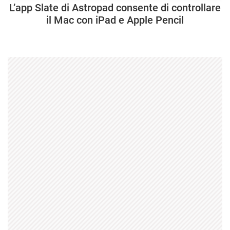
L’app Slate di Astropad consente di controllare
il Mac con iPad e Apple Pencil