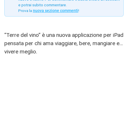
e potrai subito commentare.
Prova la
nuova sezione commenti
!
“Terre del vino” è una nuova applicazione per iPad
pensata per chi ama viaggiare, bere, mangiare e…
vivere meglio.