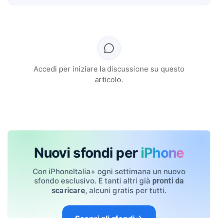
Accedi per iniziare la discussione su questo
articolo.
Nuovi sfondi per
iPhone
Con iPhoneItalia+ ogni settimana un nuovo
sfondo esclusivo. E tanti altri già
pronti da
, alcuni gratis per tutti.
scaricare