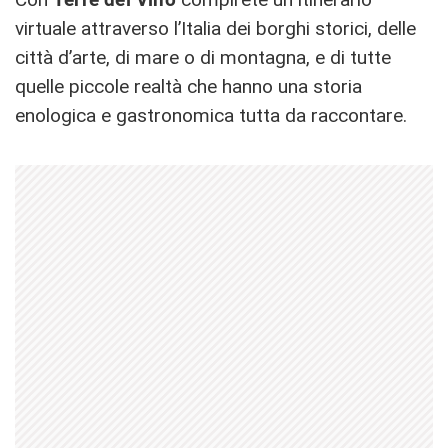
virtuale attraverso l’Italia dei borghi storici, delle
città d’arte, di mare o di montagna, e di tutte
quelle piccole realtà che hanno una storia
enologica e gastronomica tutta da raccontare.