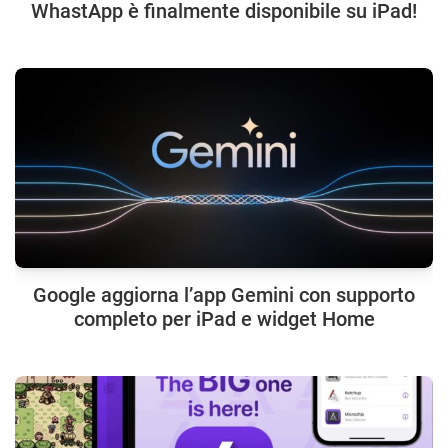
WhastApp è finalmente disponibile su iPad!
Google aggiorna l’app Gemini con supporto
completo per iPad e widget Home