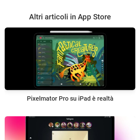
Altri articoli in App Store
Pixelmator Pro su iPad è realtà