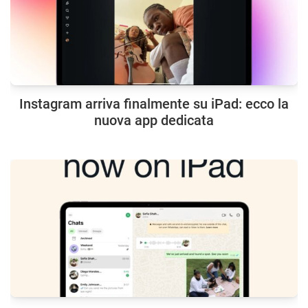
Instagram arriva finalmente su iPad: ecco la
nuova app dedicata