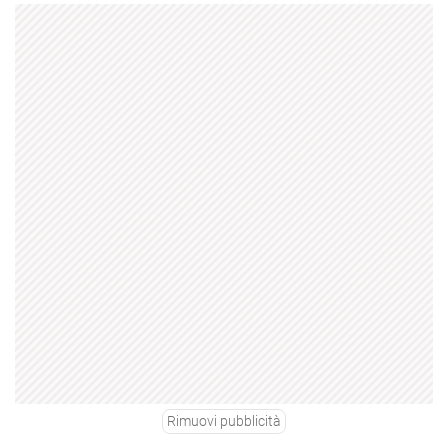
Rimuovi pubblicità