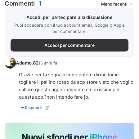
Commenti
1
Accedi per partecipare alla discussione
Puoi accedere con il tuo account email, Google o Apple
per commentare.
Accedi per commentare
Adamo.82
15 anni fa
Grazie per la segnalazione,potete dirmi dome
togliere il pallino rosso da app store visto che voglio
saltare questo aggiornamento e i prossimi per
questa app.?non intendo fare jb.
Rispondi
Nuovi sfondi per
iPhone