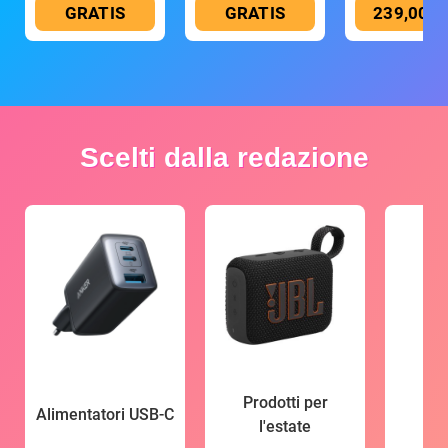
GRATIS
GRATIS
239,00 €
Scelti dalla redazione
Prodotti per
Alimentatori USB-C
l'estate