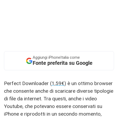
Aggiungi
iPhoneItalia come
Fonte preferita su Google
Perfect Downloader (
1,59€
) è un ottimo browser
che consente anche di scaricare diverse tipologie
di file da internet. Tra questi, anche i video
Youtube, che potevano essere conservati su
iPhone e riprodotti in un secondo momento,