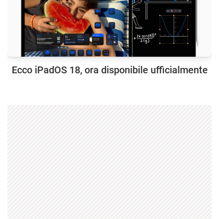
Ecco iPadOS 18, ora disponibile ufficialmente