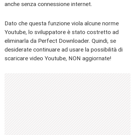
anche senza connessione internet.
Dato che questa funzione viola alcune norme
Youtube, lo sviluppatore è stato costretto ad
eliminarla da Perfect Downloader. Quindi, se
desiderate continuare ad usare la possibilità di
scaricare video Youtube, NON aggiornate!