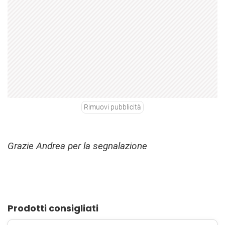
Rimuovi pubblicità
Grazie Andrea per la segnalazione
Prodotti consigliati