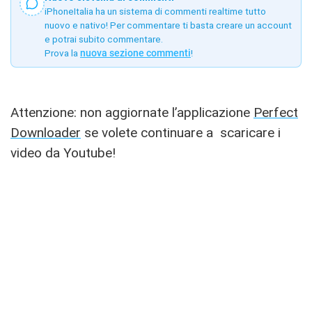
iPhoneItalia ha un sistema di commenti realtime tutto
nuovo e nativo! Per commentare ti basta creare un account
e potrai subito commentare.
Prova la
nuova sezione commenti
!
Attenzione: non aggiornate l’applicazione
Perfect
Downloader
se volete continuare a scaricare i
video da Youtube!