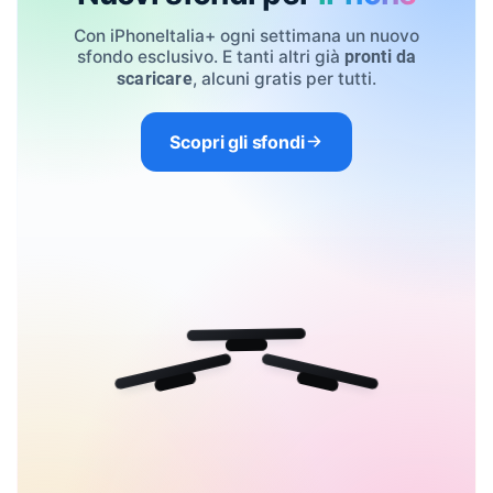
Con iPhoneItalia+ ogni settimana un nuovo
sfondo esclusivo. E tanti altri già
pronti da
, alcuni gratis per tutti.
scaricare
Scopri gli sfondi