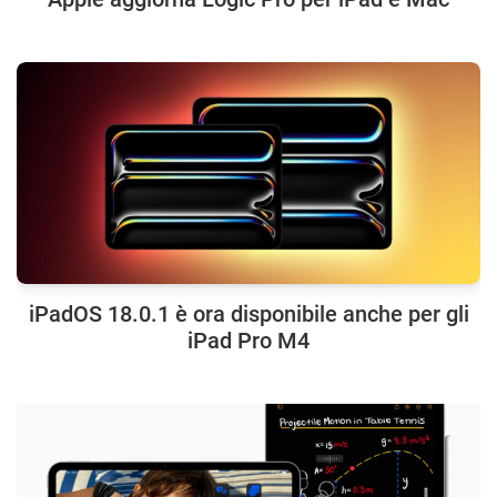
iPadOS 18.0.1 è ora disponibile anche per gli
iPad Pro M4