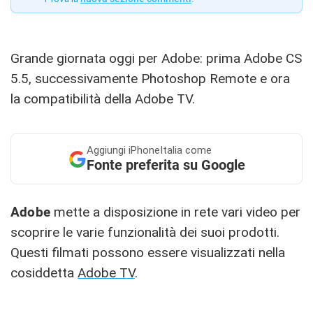
Grande giornata oggi per Adobe: prima Adobe CS
5.5, successivamente Photoshop Remote e ora
la compatibilità della Adobe TV.
Aggiungi
iPhoneItalia come
Fonte preferita su Google
Adobe
mette a disposizione in rete vari video per
scoprire le varie funzionalità dei suoi prodotti.
Questi filmati possono essere visualizzati nella
cosiddetta
Adobe TV
.