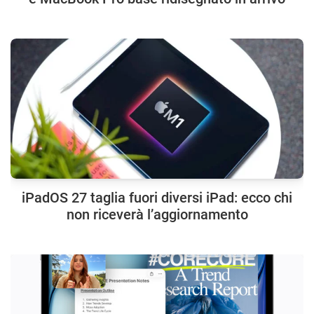
iPadOS 27 taglia fuori diversi iPad: ecco chi
non riceverà l’aggiornamento