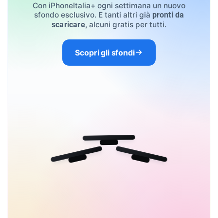
Con iPhoneItalia+ ogni settimana un nuovo
sfondo esclusivo. E tanti altri già
pronti da
, alcuni gratis per tutti.
scaricare
Scopri gli sfondi