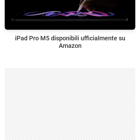
iPad Pro M5 disponibili ufficialmente su
Amazon