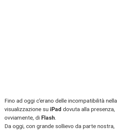
Fino ad oggi c’erano delle incompatibilità nella
visualizzazione su
iPad
dovuta alla presenza,
ovviamente, di
Flash
.
Da oggi, con grande sollievo da parte nostra,