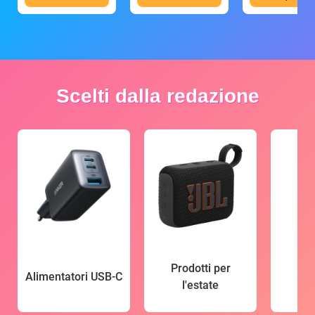
Scelti dalla redazione
Prodotti per
Alimentatori USB-C
l'estate