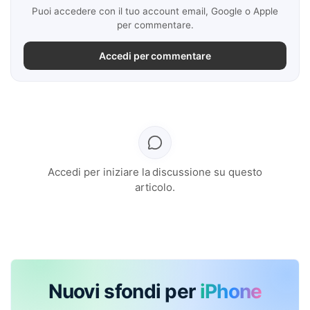
Puoi accedere con il tuo account email, Google o Apple
per commentare.
Accedi per commentare
Accedi per iniziare la discussione su questo
articolo.
Nuovi sfondi per
iPhone