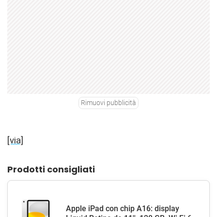
Rimuovi pubblicità
[via]
Prodotti consigliati
Apple iPad con chip A16: display