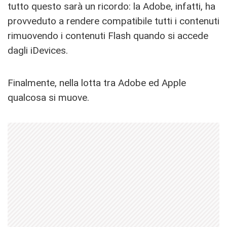
tutto questo sarà un ricordo: la Adobe, infatti, ha
provveduto a rendere compatibile tutti i contenuti
rimuovendo i contenuti Flash quando si accede
dagli iDevices.
Finalmente, nella lotta tra Adobe ed Apple
qualcosa si muove.