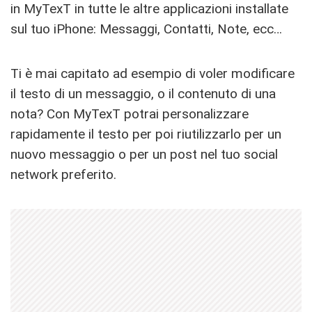
in MyTexT in tutte le altre applicazioni installate
sul tuo iPhone: Messaggi, Contatti, Note, ecc…
Ti è mai capitato ad esempio di voler modificare
il testo di un messaggio, o il contenuto di una
nota? Con MyTexT potrai personalizzare
rapidamente il testo per poi riutilizzarlo per un
nuovo messaggio o per un post nel tuo social
network preferito.