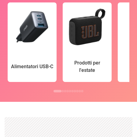
Prodotti per
Alimentatori USB-C
l'estate