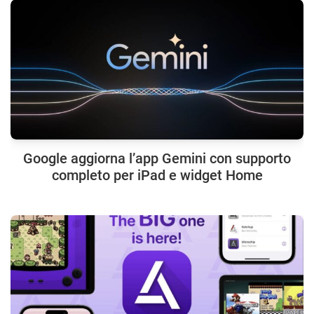
Google aggiorna l’app Gemini con supporto
completo per iPad e widget Home