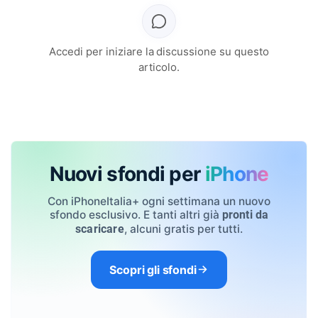
Accedi per iniziare la discussione su questo
articolo.
Nuovi sfondi per
iPhone
Con iPhoneItalia+ ogni settimana un nuovo
sfondo esclusivo. E tanti altri già
pronti da
, alcuni gratis per tutti.
scaricare
Scopri gli sfondi