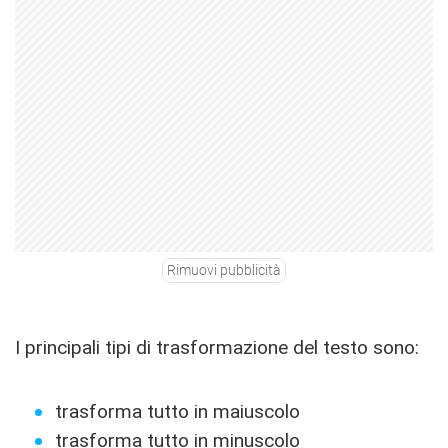
Rimuovi pubblicità
I principali tipi di trasformazione del testo sono:
trasforma tutto in maiuscolo
trasforma tutto in minuscolo