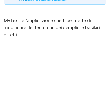
MyTexT è l’applicazione che ti permette di
modificare del testo con dei semplici e basilari
effetti.