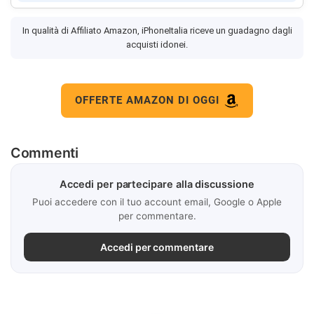
In qualità di Affiliato Amazon, iPhoneItalia riceve un guadagno dagli
acquisti idonei.
OFFERTE AMAZON DI OGGI
Commenti
Accedi per partecipare alla discussione
Puoi accedere con il tuo account email, Google o Apple
per commentare.
Accedi per commentare