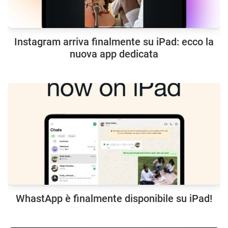
Instagram arriva finalmente su iPad: ecco la
nuova app dedicata
WhastApp è finalmente disponibile su iPad!