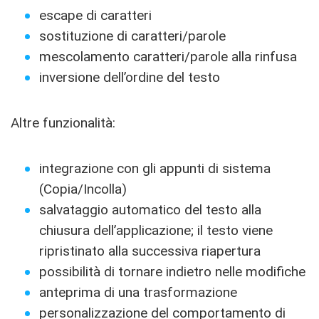
escape di caratteri
sostituzione di caratteri/parole
mescolamento caratteri/parole alla rinfusa
inversione dell’ordine del testo
Altre funzionalità:
integrazione con gli appunti di sistema
(Copia/Incolla)
salvataggio automatico del testo alla
chiusura dell’applicazione; il testo viene
ripristinato alla successiva riapertura
possibilità di tornare indietro nelle modifiche
anteprima di una trasformazione
personalizzazione del comportamento di