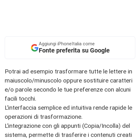
Aggiungi
iPhoneItalia come
Fonte preferita su Google
Potrai ad esempio trasformare tutte le lettere in
maiuscolo/minuscolo oppure sostituire caratteri
e/o parole secondo le tue preferenze con alcuni
facili tocchi.
L’interfaccia semplice ed intuitiva rende rapide le
operazioni di trasformazione.
L’integrazione con gli appunti (Copia/Incolla) del
sistema, permette di trasferire i contenuti creati