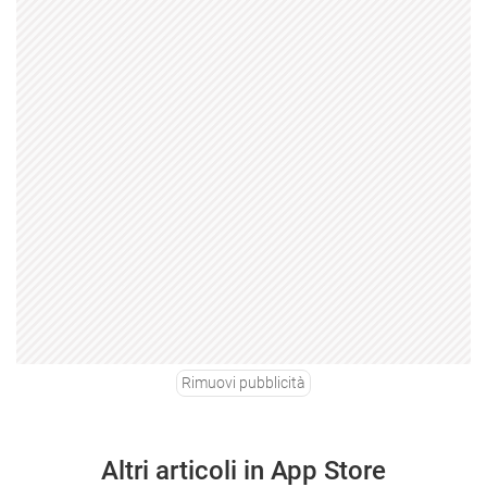
Rimuovi pubblicità
Altri articoli in App Store