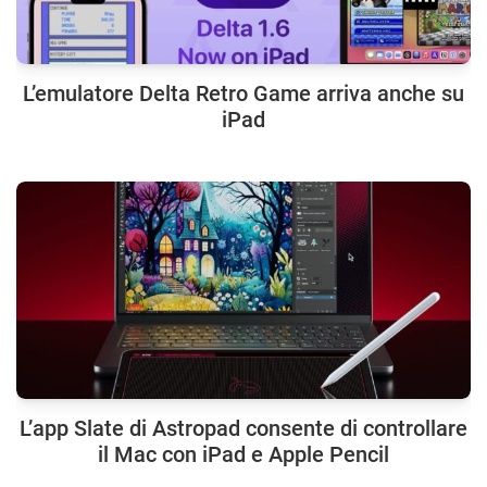
L’emulatore Delta Retro Game arriva anche su
iPad
L’app Slate di Astropad consente di controllare
il Mac con iPad e Apple Pencil