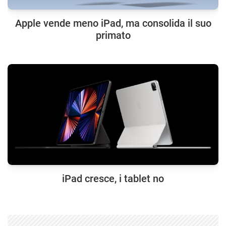
Apple vende meno iPad, ma consolida il suo
primato
iPad cresce, i tablet no