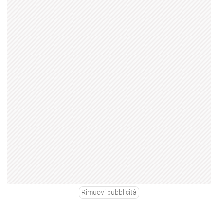
Rimuovi pubblicità