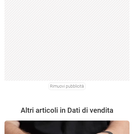
Rimuovi pubblicità
Altri articoli in Dati di vendita