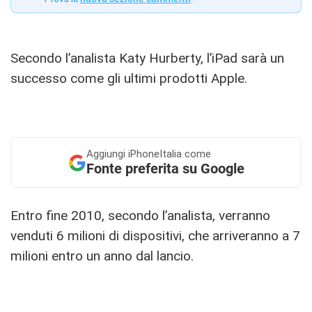
Secondo l’analista Katy Hurberty, l’iPad sarà un
successo come gli ultimi prodotti Apple.
Aggiungi
iPhoneItalia come
Fonte preferita su Google
Entro fine 2010, secondo l’analista, verranno
venduti 6 milioni di dispositivi, che arriveranno a 7
milioni entro un anno dal lancio.