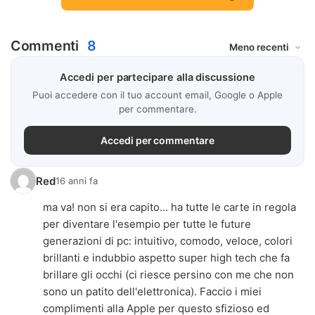
Commenti
8
Accedi per partecipare alla discussione
Puoi accedere con il tuo account email, Google o Apple
per commentare.
Accedi per commentare
Red
16 anni fa
ma va! non si era capito... ha tutte le carte in regola
per diventare l'esempio per tutte le future
generazioni di pc: intuitivo, comodo, veloce, colori
brillanti e indubbio aspetto super high tech che fa
brillare gli occhi (ci riesce persino con me che non
sono un patito dell'elettronica). Faccio i miei
complimenti alla Apple per questo sfizioso ed