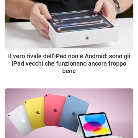
Il vero rivale dell’iPad non è Android: sono gli
iPad vecchi che funzionano ancora troppo
bene