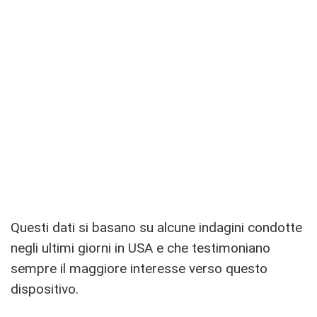
Questi dati si basano su alcune indagini condotte
negli ultimi giorni in USA e che testimoniano
sempre il maggiore interesse verso questo
dispositivo.