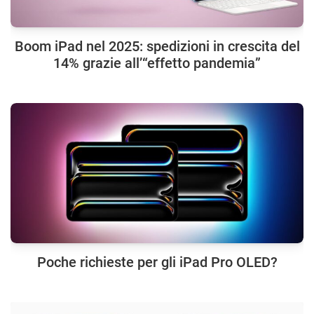
Boom iPad nel 2025: spedizioni in crescita del
14% grazie all’“effetto pandemia”
Poche richieste per gli iPad Pro OLED?