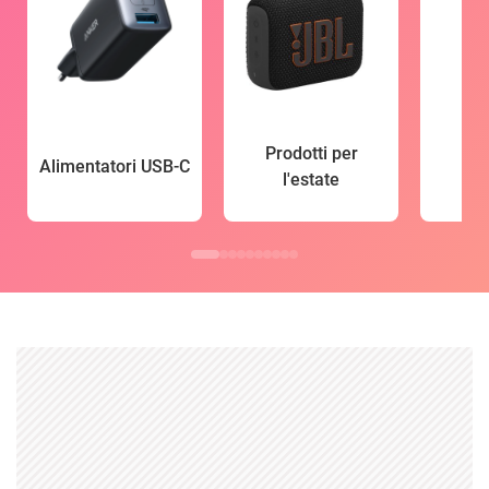
Prodotti per
Alimentatori USB-C
l'estate