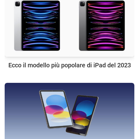
Ecco il modello più popolare di iPad del 2023