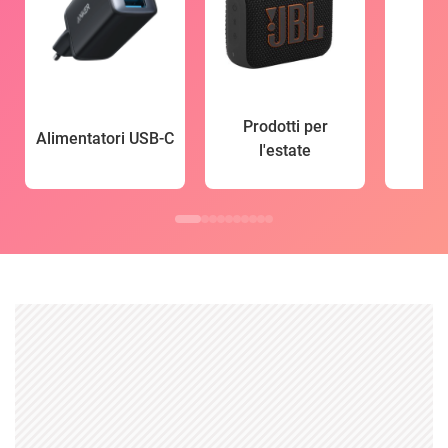
Prodotti per
Alimentatori USB-C
l'estate