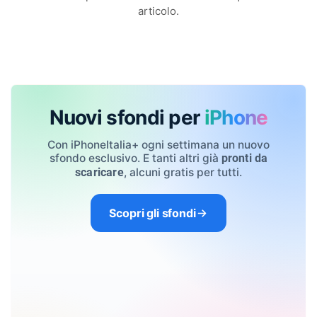
articolo.
Nuovi sfondi per
iPhone
Con iPhoneItalia+ ogni settimana un nuovo
sfondo esclusivo. E tanti altri già
pronti da
, alcuni gratis per tutti.
scaricare
Scopri gli sfondi