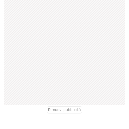
Rimuovi pubblicità