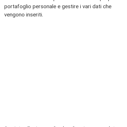
portafoglio personale e gestire i vari dati che
vengono inseriti.