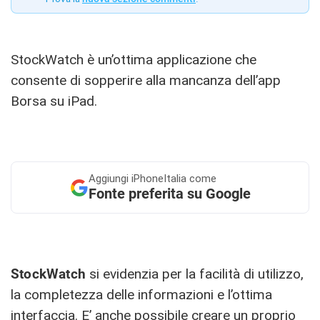
StockWatch è un’ottima applicazione che
consente di sopperire alla mancanza dell’app
Borsa su iPad.
Aggiungi
iPhoneItalia come
Fonte preferita su Google
StockWatch
si evidenzia per la facilità di utilizzo,
la completezza delle informazioni e l’ottima
interfaccia. E’ anche possibile creare un proprio