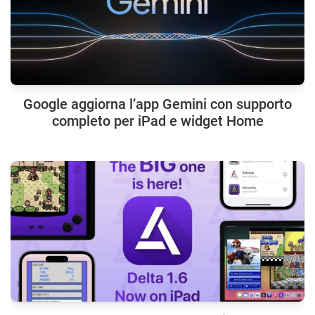
Google aggiorna l’app Gemini con supporto
completo per iPad e widget Home