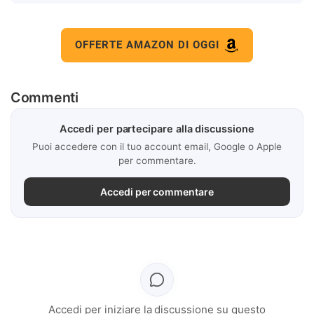
OFFERTE AMAZON DI OGGI
Commenti
Accedi per partecipare alla discussione
Puoi accedere con il tuo account email, Google o Apple
per commentare.
Accedi per commentare
Accedi per iniziare la discussione su questo