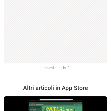
Rimuovi pubblicità
Altri articoli in App Store