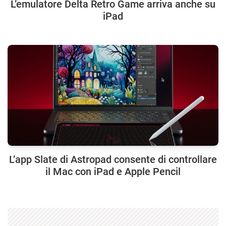
L’emulatore Delta Retro Game arriva anche su
iPad
L’app Slate di Astropad consente di controllare
il Mac con iPad e Apple Pencil