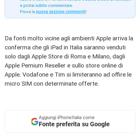
e potrai subito commentare.
Prova la
nuova sezione commenti
!
Da fonti molto vicine agli ambienti Apple arriva la
conferma che gli iPad in Italia saranno venduti
solo dagli Apple Store di Roma e Milano, dagli
Apple Pemium Reseller e sullo store online di
Apple. Vodafone e Tim si limiteranno ad offire le
micro SIM con determinate offerte.
Aggiungi
iPhoneItalia come
Fonte preferita su Google