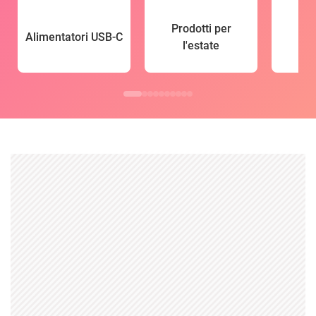
Prodotti per
Alimentatori USB-C
l'estate