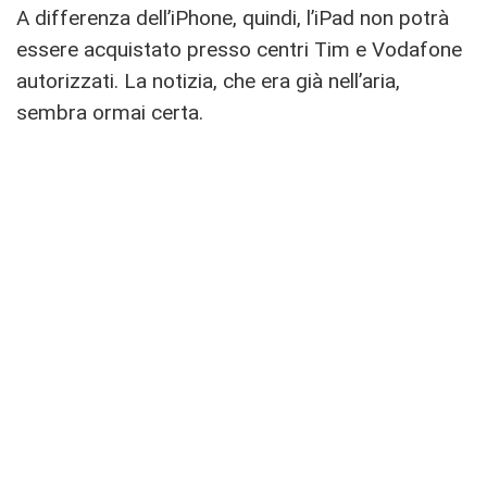
A differenza dell’iPhone, quindi, l’iPad non potrà
essere acquistato presso centri Tim e Vodafone
autorizzati. La notizia, che era già nell’aria,
sembra ormai certa.