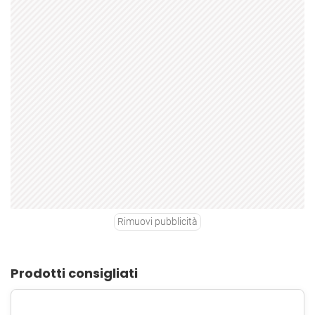
Rimuovi pubblicità
Prodotti consigliati