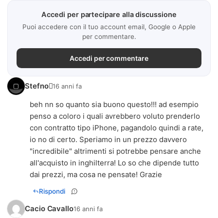
Accedi per partecipare alla discussione
Puoi accedere con il tuo account email, Google o Apple
per commentare.
Accedi per commentare
Stefno
16 anni fa
beh nn so quanto sia buono questo!!! ad esempio
penso a coloro i quali avrebbero voluto prenderlo
con contratto tipo iPhone, pagandolo quindi a rate,
io no di certo. Speriamo in un prezzo davvero
"incredibile" altrimenti si potrebbe pensare anche
all'acquisto in inghilterra! Lo so che dipende tutto
dai prezzi, ma cosa ne pensate! Grazie
Rispondi
Cacio Cavallo
16 anni fa