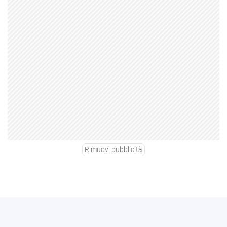
Rimuovi pubblicità