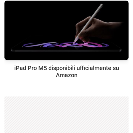
iPad Pro M5 disponibili ufficialmente su
Amazon