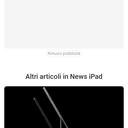
Rimuovi pubblicità
Altri articoli in News iPad