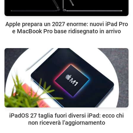
Apple prepara un 2027 enorme: nuovi iPad Pro
e MacBook Pro base ridisegnato in arrivo
iPadOS 27 taglia fuori diversi iPad: ecco chi
non riceverà l’aggiornamento