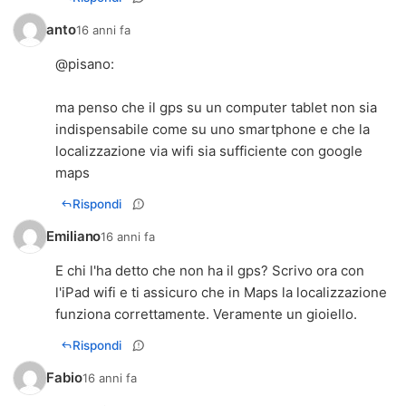
anto
16 anni fa
@
pisano
:
ma penso che il gps su un computer tablet non sia
indispensabile come su uno smartphone e che la
localizzazione via wifi sia sufficiente con google
maps
Rispondi
Emiliano
16 anni fa
E chi l'ha detto che non ha il gps? Scrivo ora con
l'iPad wifi e ti assicuro che in Maps la localizzazione
funziona correttamente. Veramente un gioiello.
Rispondi
Fabio
16 anni fa