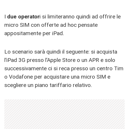
I
due operator
i si limiteranno quindi ad offrire le
micro SIM con offerte ad hoc pensate
appositamente per iPad.
Lo scenario sarà quindi il seguente: si acquista
l’iPad 3G presso l’Apple Store o un APR e solo
successivamente ci si reca presso un centro Tim
o Vodafone per acquistare una micro SIM e
scegliere un piano tariffario relativo.