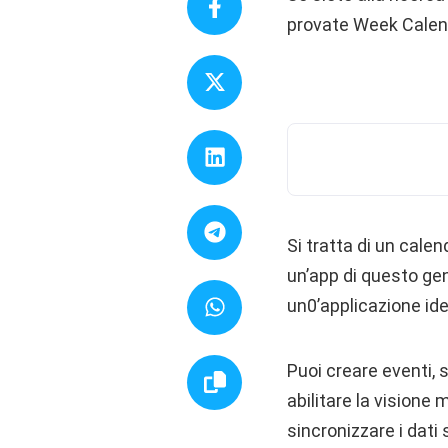
provate Week Calen
Si tratta di un calen
un’app di questo gene
un0’applicazione ide
Puoi creare eventi, 
abilitare la visione 
sincronizzare i dati