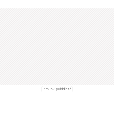
Rimuovi pubblicità