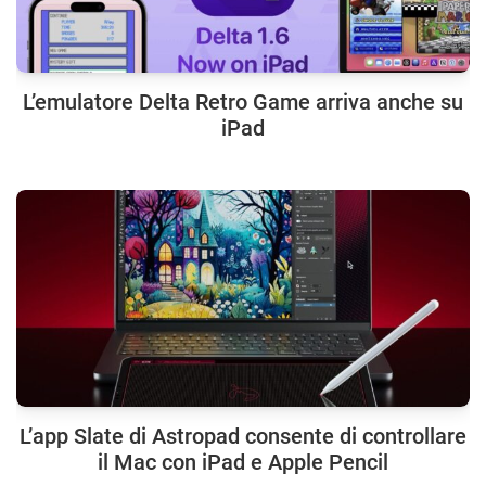
L’emulatore Delta Retro Game arriva anche su
iPad
L’app Slate di Astropad consente di controllare
il Mac con iPad e Apple Pencil