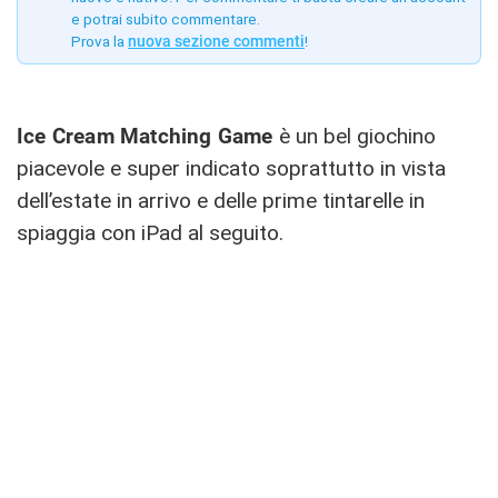
e potrai subito commentare.
Prova la
nuova sezione commenti
!
Ice Cream Matching Game
è un bel giochino
piacevole e super indicato soprattutto in vista
dell’estate in arrivo e delle prime tintarelle in
spiaggia con iPad al seguito.