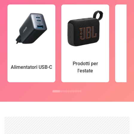
Prodotti per
Alimentatori USB-C
l'estate