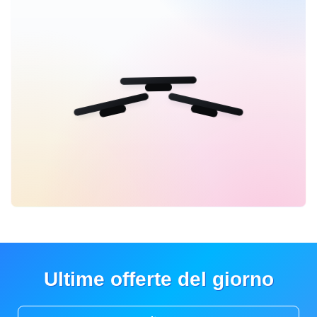
Ultime offerte del giorno