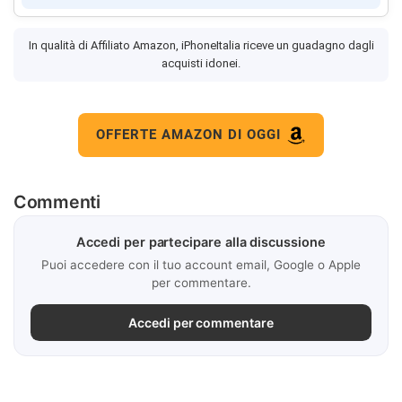
In qualità di Affiliato Amazon, iPhoneItalia riceve un guadagno dagli
acquisti idonei.
OFFERTE AMAZON DI OGGI
Commenti
Accedi per partecipare alla discussione
Puoi accedere con il tuo account email, Google o Apple
per commentare.
Accedi per commentare