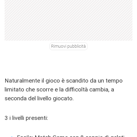
Rimuovi pubblicità
Naturalmente il gioco è scandito da un tempo
limitato che scorre e la difficoltà cambia, a
seconda del livello giocato.
3 i livelli presenti: