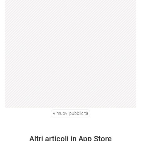
Rimuovi pubblicità
Altri articoli in App Store