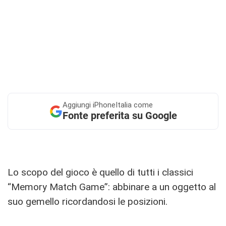
Aggiungi
iPhoneItalia come
Fonte preferita su Google
Lo scopo del gioco è quello di tutti i classici
“Memory Match Game”: abbinare a un oggetto al
suo gemello ricordandosi le posizioni.