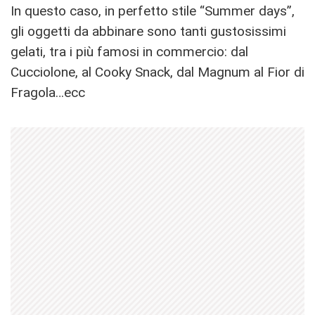
In questo caso, in perfetto stile “Summer days”,
gli oggetti da abbinare sono tanti gustosissimi
gelati, tra i più famosi in commercio: dal
Cucciolone, al Cooky Snack, dal Magnum al Fior di
Fragola…ecc