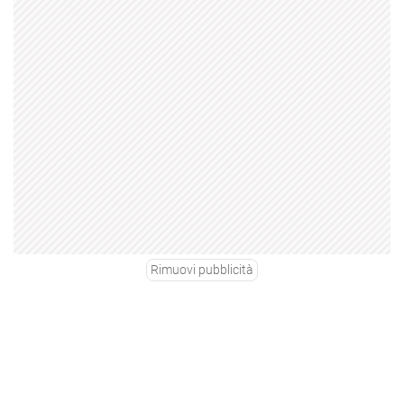
Rimuovi pubblicità