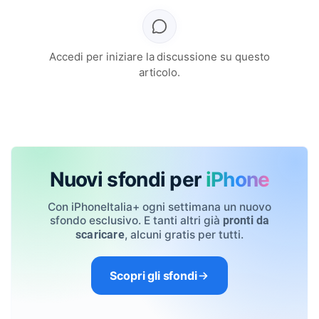
Accedi per iniziare la discussione su questo
articolo.
Nuovi sfondi per
iPhone
Con iPhoneItalia+ ogni settimana un nuovo
sfondo esclusivo. E tanti altri già
pronti da
, alcuni gratis per tutti.
scaricare
Scopri gli sfondi