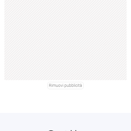
Rimuovi pubblicità