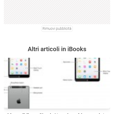
Rimuovi pubblicità
Altri articoli in iBooks