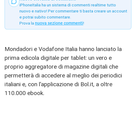
iPhoneItalia ha un sistema di commenti realtime tutto
nuovo e nativo! Per commentare ti basta creare un account
e potrai subito commentare.
Prova la
nuova sezione commenti
!
Mondadori e Vodafone Italia hanno lanciato la
prima edicola digitale per tablet: un vero e
proprio aggregatore di magazine digitali che
permetterà di accedere al meglio dei periodici
italiani e, con l’applicazione di Bol.it, a oltre
110.000 ebook.