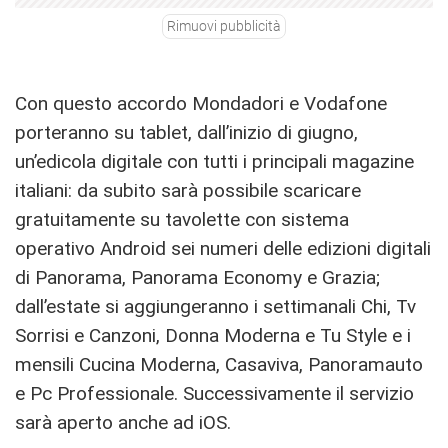
Rimuovi pubblicità
Con questo accordo Mondadori e Vodafone
porteranno su tablet, dall’inizio di giugno,
un’edicola digitale con tutti i principali magazine
italiani: da subito sarà possibile scaricare
gratuitamente su tavolette con sistema
operativo Android sei numeri delle edizioni digitali
di Panorama, Panorama Economy e Grazia;
dall’estate si aggiungeranno i settimanali Chi, Tv
Sorrisi e Canzoni, Donna Moderna e Tu Style e i
mensili Cucina Moderna, Casaviva, Panoramauto
e Pc Professionale. Successivamente il servizio
sarà aperto anche ad iOS.