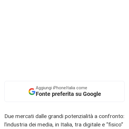
Aggiungi
iPhoneItalia come
Fonte preferita su Google
Due mercati dalle grandi potenzialità a confronto:
l’industria dei media, in Italia, tra digitale e “fisico”