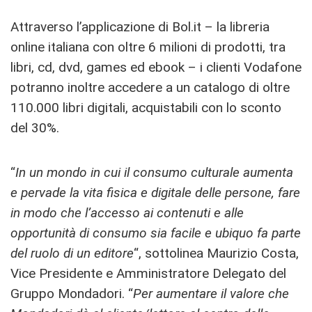
Attraverso l’applicazione di Bol.it – la libreria
online italiana con oltre 6 milioni di prodotti, tra
libri, cd, dvd, games ed ebook – i clienti Vodafone
potranno inoltre accedere a un catalogo di oltre
110.000 libri digitali, acquistabili con lo sconto
del 30%.
“
In un mondo in cui il consumo culturale aumenta
e pervade la vita fisica e digitale delle persone, fare
in modo che l’accesso ai contenuti e alle
opportunità di consumo sia facile e ubiquo fa parte
del ruolo di un editore
“, sottolinea Maurizio Costa,
Vice Presidente e Amministratore Delegato del
Gruppo Mondadori. “
Per aumentare il valore che