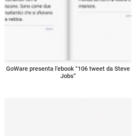
GoWare presenta l’ebook “106 tweet da Steve
Jobs”