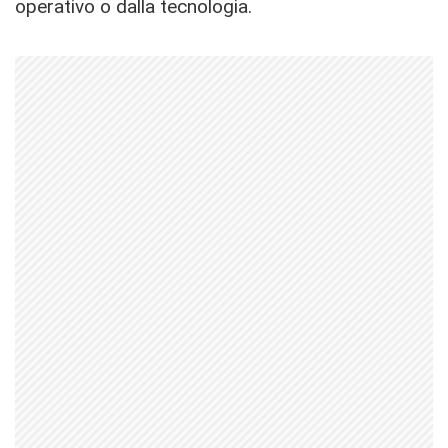
operativo o dalla tecnologia.