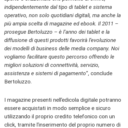
indipendentemente dal tipo di tablet e sistema
operativo, non solo quotidiani digitali, ma anche la
più ampia scelta di magazine ed ebook. Il 2011 –
prosegue Bertoluzzo – è l’anno dei tablet e la
diffusione di questi prodotti favorirà l’evoluzione
dei modelli di business delle media company. Noi
vogliamo facilitare questo percorso offrendo le
migliori soluzioni di connettività, servizio,
assistenza e sistemi di pagamento
“, conclude
Bertoluzzo.
I magazine presenti nell’edicola digitale potranno
essere acquistati in modo semplice e sicuro
utilizzando il proprio credito telefonico con un
click, tramite l’inserimento del proprio numero di