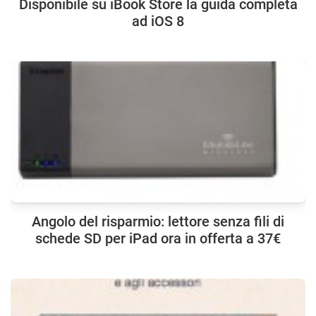
Disponibile su iBook Store la guida completa
ad iOS 8
Angolo del risparmio: lettore senza fili di
schede SD per iPad ora in offerta a 37€