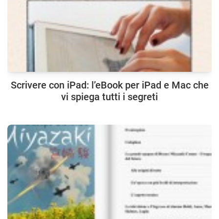
Scrivere con iPad: l’eBook per iPad e Mac che
vi spiega tutti i segreti