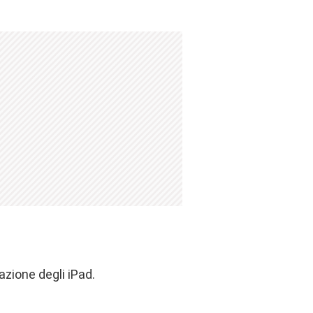
azione degli iPad.