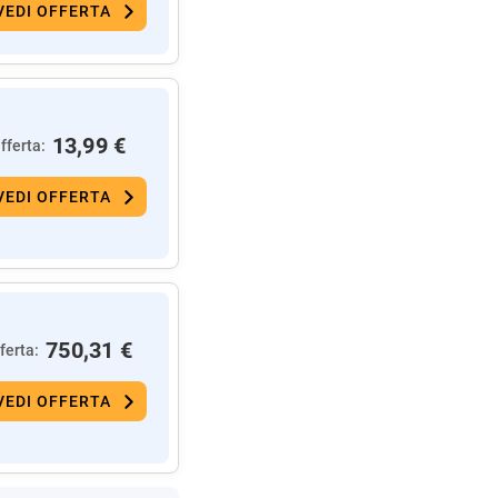
VEDI OFFERTA
13,99 €
fferta:
VEDI OFFERTA
750,31 €
ferta:
VEDI OFFERTA