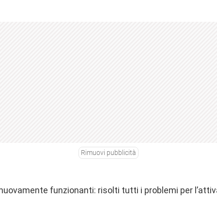
Rimuovi pubblicità
uovamente funzionanti: risolti tutti i problemi per l’attiv