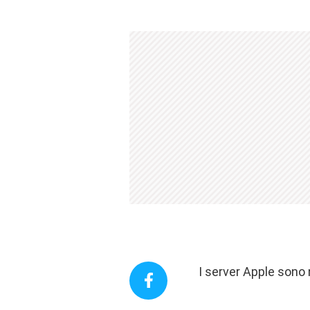
I server Apple sono n