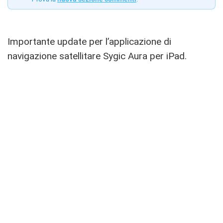
Importante update per l’applicazione di
navigazione satellitare Sygic Aura per iPad.