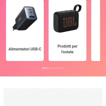
Prodotti per
Alimentatori USB-C
l'estate