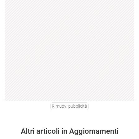
Rimuovi pubblicità
Altri articoli in Aggiornamenti