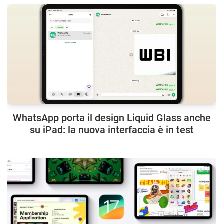
WhatsApp porta il design Liquid Glass anche
su iPad: la nuova interfaccia è in test