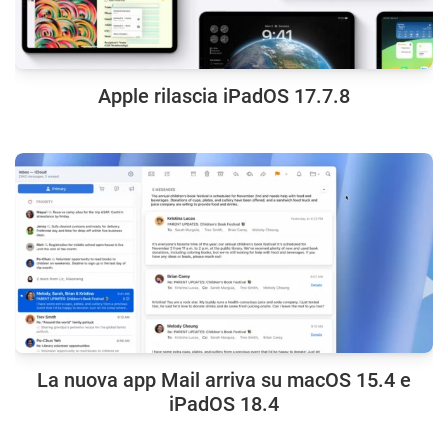
Apple rilascia iPadOS 17.7.8
La nuova app Mail arriva su macOS 15.4 e
iPadOS 18.4