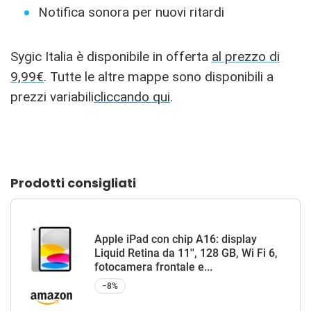
Notifica sonora per nuovi ritardi
Sygic Italia è disponibile in offerta
al prezzo di
9,99€
. Tutte le altre mappe sono disponibili a
prezzi variabili
cliccando qui
.
Prodotti consigliati
Apple iPad con chip A16: display
Liquid Retina da 11'', 128 GB, Wi Fi 6,
fotocamera frontale e...
−8%