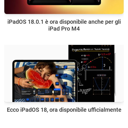
iPadOS 18.0.1 è ora disponibile anche per gli
iPad Pro M4
Ecco iPadOS 18, ora disponibile ufficialmente