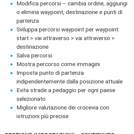
Modifica percorsi – cambia ordine, aggiungi
o elimina waypoint, destinazione e punti di
partenza
Sviluppa percorsi waypoint per waypoint:
start > vai attraverso > vai attraverso >
destinazione
Salva percorsi
Mostra percorso come immagini
Imposta punto di partenza
indipendentemente dalla posizione attuale
Evita strade a pedaggio per ogni paese
selezionato
Migliore valutazione dei crocevia con
istruzioni più precise