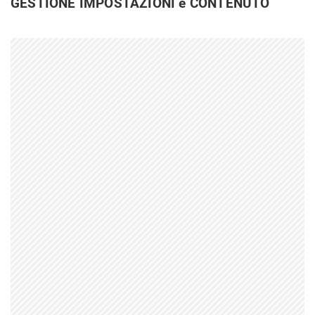
GESTIONE IMPOSTAZIONI e CONTENUTO