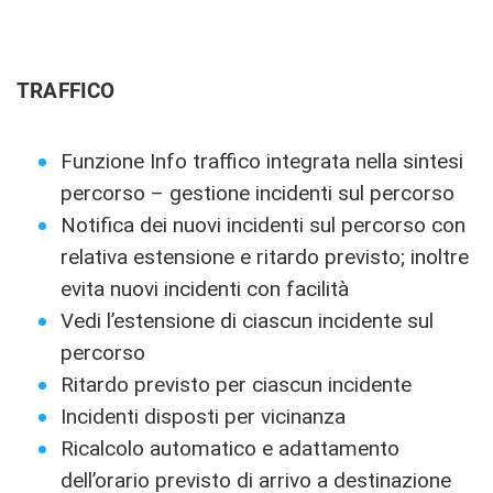
TRAFFICO
Funzione Info traffico integrata nella sintesi
percorso – gestione incidenti sul percorso
Notifica dei nuovi incidenti sul percorso con
relativa estensione e ritardo previsto; inoltre
evita nuovi incidenti con facilità
Vedi l’estensione di ciascun incidente sul
percorso
Ritardo previsto per ciascun incidente
Incidenti disposti per vicinanza
Ricalcolo automatico e adattamento
dell’orario previsto di arrivo a destinazione