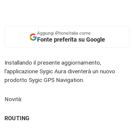
Aggiungi
iPhoneItalia come
Fonte preferita su Google
Installando il presente aggiornamento,
l’applicazione Sygic Aura diventerà un nuovo
prodotto Sygic GPS Navigation.
Novità:
ROUTING