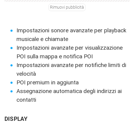
Rimuovi pubblicità
Impostazioni sonore avanzate per playback
musicale e chiamate
Impostazioni avanzate per visualizzazione
POI sulla mappa e notifica POI
Impostazioni avanzate per notifiche limiti di
velocità
POI premium in aggiunta
Assegnazione automatica degli indirizzi ai
contatti
DISPLAY