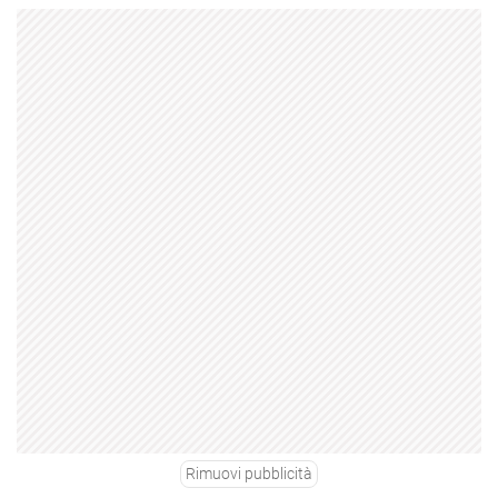
Rimuovi pubblicità