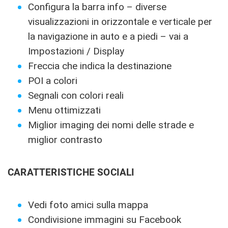
Configura la barra info – diverse
visualizzazioni in orizzontale e verticale per
la navigazione in auto e a piedi – vai a
Impostazioni / Display
Freccia che indica la destinazione
POI a colori
Segnali con colori reali
Menu ottimizzati
Miglior imaging dei nomi delle strade e
miglior contrasto
CARATTERISTICHE SOCIALI
Vedi foto amici sulla mappa
Condivisione immagini su Facebook