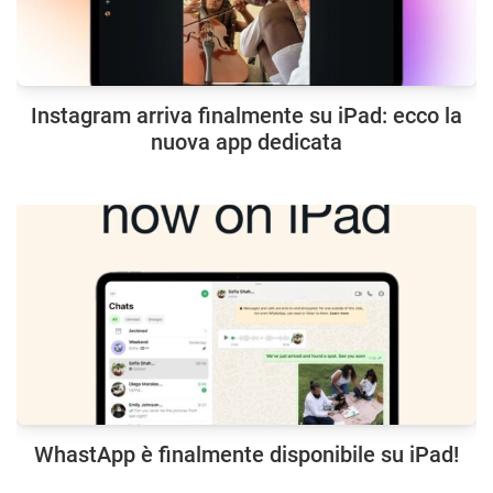
Instagram arriva finalmente su iPad: ecco la
nuova app dedicata
WhastApp è finalmente disponibile su iPad!