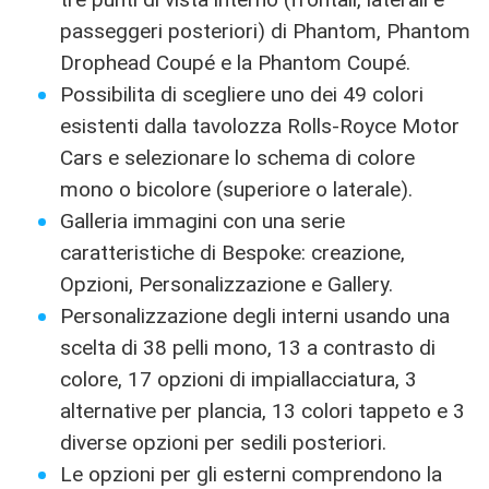
passeggeri posteriori) di Phantom, Phantom
Drophead Coupé e la Phantom Coupé.
Possibilita di scegliere uno dei 49 colori
esistenti dalla tavolozza Rolls-Royce Motor
Cars e selezionare lo schema di colore
mono o bicolore (superiore o laterale).
Galleria immagini con una serie
caratteristiche di Bespoke: creazione,
Opzioni, Personalizzazione e Gallery.
Personalizzazione degli interni usando una
scelta di 38 pelli mono, 13 a contrasto di
colore, 17 opzioni di impiallacciatura, 3
alternative per plancia, 13 colori tappeto e 3
diverse opzioni per sedili posteriori.
Le opzioni per gli esterni comprendono la