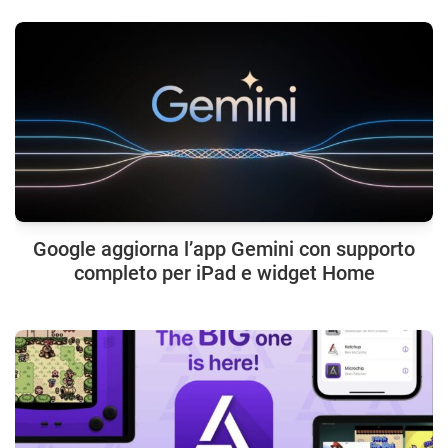
Google aggiorna l’app Gemini con supporto
completo per iPad e widget Home