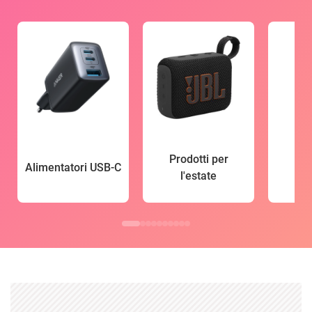
Prodotti per
Alimentatori USB-C
l'estate