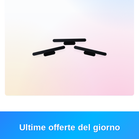
Ultime offerte del giorno