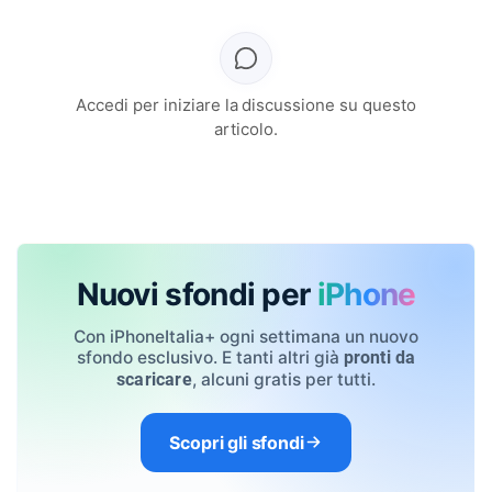
Accedi per iniziare la discussione su questo
articolo.
Nuovi sfondi per
iPhone
Con iPhoneItalia+ ogni settimana un nuovo
sfondo esclusivo. E tanti altri già
pronti da
, alcuni gratis per tutti.
scaricare
Scopri gli sfondi