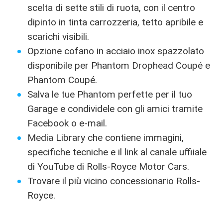
scelta di sette stili di ruota, con il centro
dipinto in tinta carrozzeria, tetto apribile e
scarichi visibili.
Opzione cofano in acciaio inox spazzolato
disponibile per Phantom Drophead Coupé e
Phantom Coupé.
Salva le tue Phantom perfette per il tuo
Garage e condividele con gli amici tramite
Facebook o e-mail.
Media Library che contiene immagini,
specifiche tecniche e il link al canale uffiiale
di YouTube di Rolls-Royce Motor Cars.
Trovare il più vicino concessionario Rolls-
Royce.