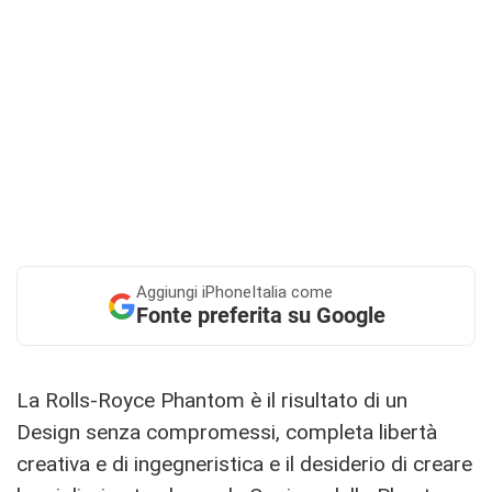
Aggiungi
iPhoneItalia come
Fonte preferita su Google
La Rolls-Royce Phantom è il risultato di un
Design senza compromessi, completa libertà
creativa e di ingegneristica e il desiderio di creare