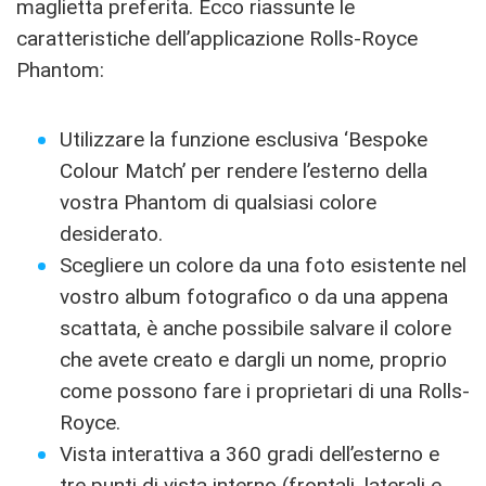
maglietta preferita. Ecco riassunte le
caratteristiche dell’applicazione Rolls-Royce
Phantom:
Utilizzare la funzione esclusiva ‘Bespoke
Colour Match’ per rendere l’esterno della
vostra Phantom di qualsiasi colore
desiderato.
Scegliere un colore da una foto esistente nel
vostro album fotografico o da una appena
scattata, è anche possibile salvare il colore
che avete creato e dargli un nome, proprio
come possono fare i proprietari di una Rolls-
Royce.
Vista interattiva a 360 gradi dell’esterno e
tre punti di vista interno (frontali, laterali e