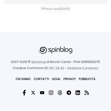
Rimuovi pubblicità
2007-2026 ©
Spinblog
di Nicolò Canal
- P.IVA 03919360275
Creative Commons
BY-NC-SA 3.0
-
Gestione Consenso
CHI SIAMO
CONTATTI
LEGAL
PRIVACY
PUBBLICITÀ