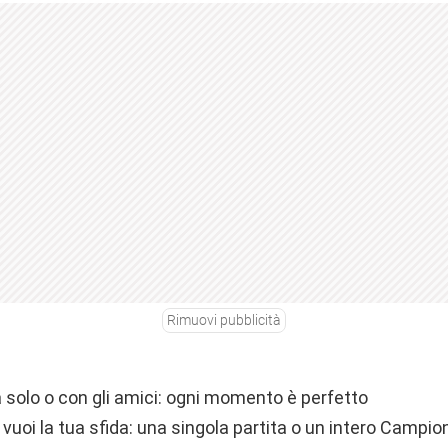
Rimuovi pubblicità
 solo o con gli amici: ogni momento è perfetto
vuoi la tua sfida: una singola partita o un intero Campio