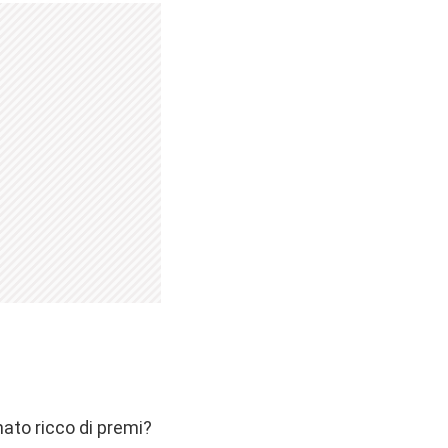
nato ricco di premi?