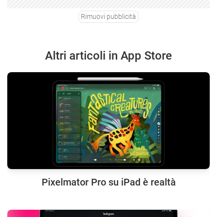
Rimuovi pubblicità
Altri articoli in App Store
Pixelmator Pro su iPad è realtà