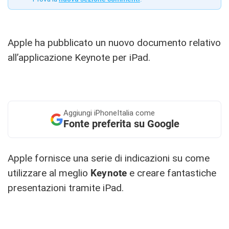
Apple ha pubblicato un nuovo documento relativo
all’applicazione Keynote per iPad.
Aggiungi
iPhoneItalia come
Fonte preferita su Google
Apple fornisce una serie di indicazioni su come
utilizzare al meglio
Keynote
e creare fantastiche
presentazioni tramite iPad.