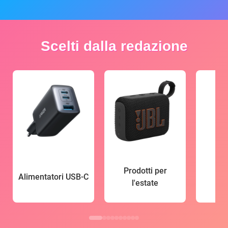
Scelti dalla redazione
Prodotti per
Alimentatori USB-C
l'estate