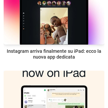
Instagram arriva finalmente su iPad: ecco la
nuova app dedicata