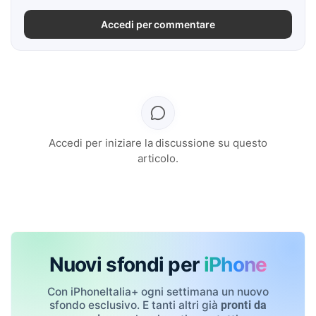
Accedi per commentare
Accedi per iniziare la discussione su questo
articolo.
Nuovi sfondi per
iPhone
Con iPhoneItalia+ ogni settimana un nuovo
sfondo esclusivo. E tanti altri già
pronti da