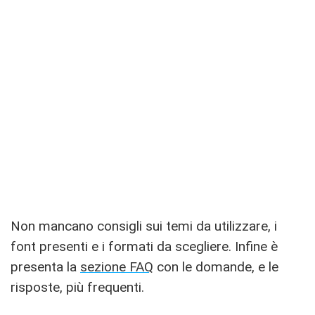
Non mancano consigli sui temi da utilizzare, i
font presenti e i formati da scegliere. Infine è
presenta la
sezione FAQ
con le domande, e le
risposte, più frequenti.