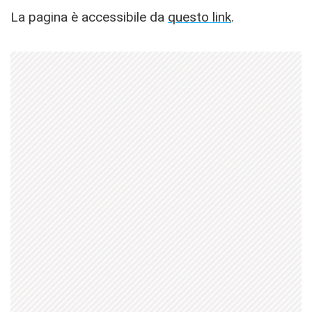
La pagina è accessibile da
questo link
.