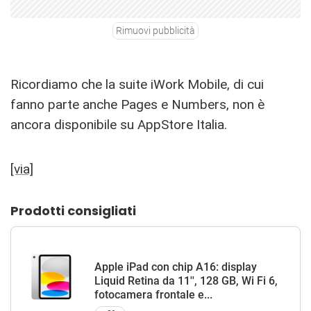
Rimuovi pubblicità
Ricordiamo che la suite iWork Mobile, di cui
fanno parte anche Pages e Numbers, non è
ancora disponibile su AppStore Italia.
[via]
Prodotti consigliati
Apple iPad con chip A16: display
Liquid Retina da 11'', 128 GB, Wi Fi 6,
fotocamera frontale e...