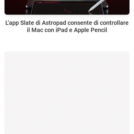
L’app Slate di Astropad consente di controllare
il Mac con iPad e Apple Pencil