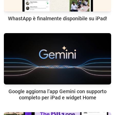
WhastApp è finalmente disponibile su iPad!
Google aggiorna l’app Gemini con supporto
completo per iPad e widget Home