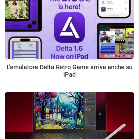
L’emulatore Delta Retro Game arriva anche su
iPad