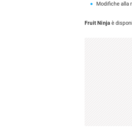
Modifiche alla
Fruit Ninja
è disponi