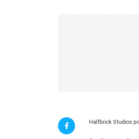
Halfbrick Studios por