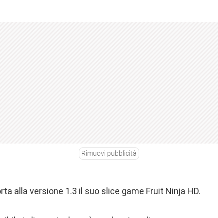
Rimuovi pubblicità
ta alla versione 1.3 il suo slice game Fruit Ninja HD.