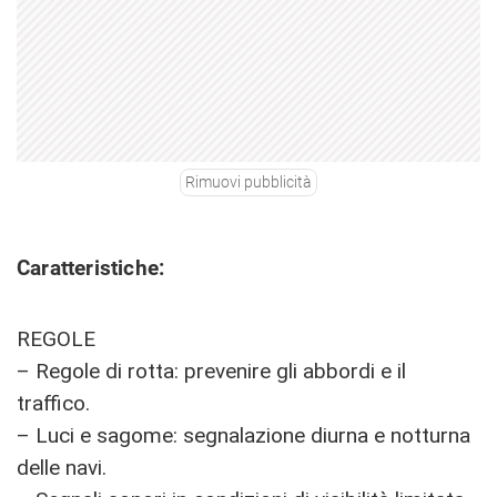
Rimuovi pubblicità
Caratteristiche:
REGOLE
– Regole di rotta: prevenire gli abbordi e il
traffico.
– Luci e sagome: segnalazione diurna e notturna
delle navi.