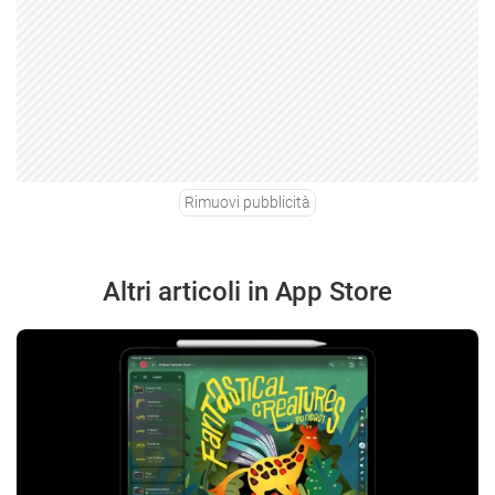
Rimuovi pubblicità
Altri articoli in App Store