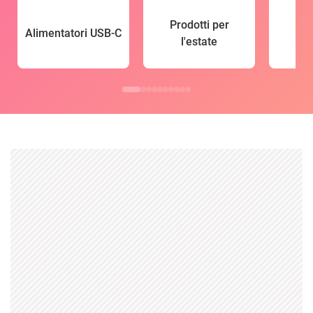
Prodotti per
Alimentatori USB-C
l'estate