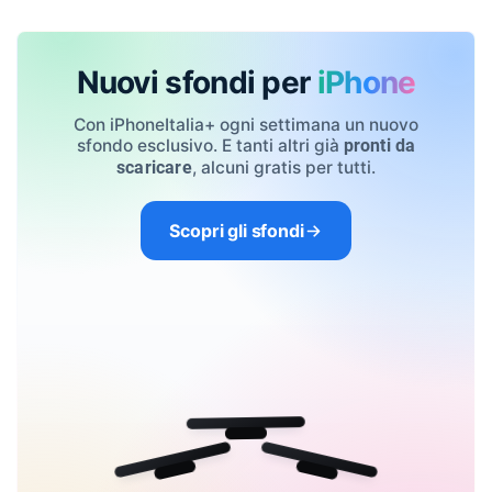
Nuovi sfondi per
iPhone
Con iPhoneItalia+ ogni settimana un nuovo
sfondo esclusivo. E tanti altri già
pronti da
, alcuni gratis per tutti.
scaricare
Scopri gli sfondi