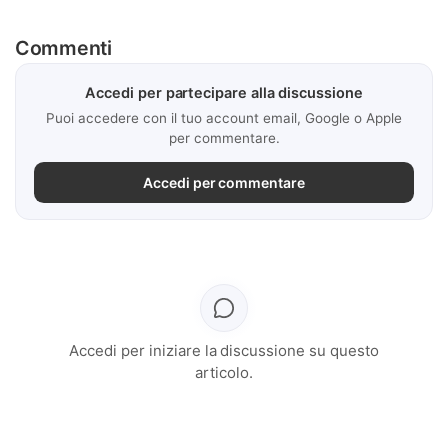
Commenti
Accedi per partecipare alla discussione
Puoi accedere con il tuo account email, Google o Apple
per commentare.
Accedi per commentare
Accedi per iniziare la discussione su questo
articolo.