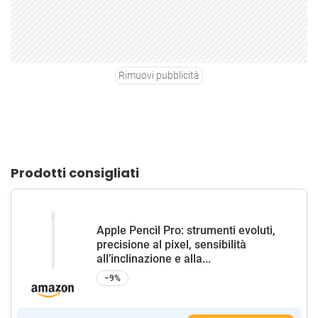
Rimuovi pubblicità
Prodotti consigliati
Apple Pencil Pro: strumenti evoluti,
precisione al pixel, sensibilità
all’inclinazione e alla...
−9%