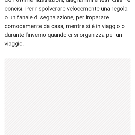
concisi. Per rispolverare velocemente una regola
o un fanale di segnalazione, per imparare
comodamente da casa, mentre si è in viaggio o
durante l’inverno quando ci si organizza per un
viaggio.