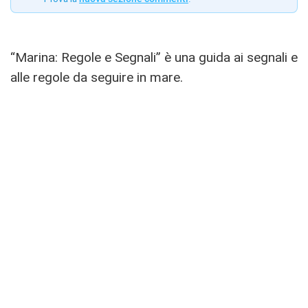
“Marina: Regole e Segnali” è una guida ai segnali e
alle regole da seguire in mare.