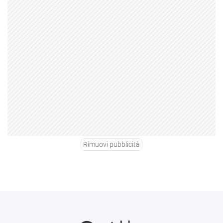
Rimuovi pubblicità