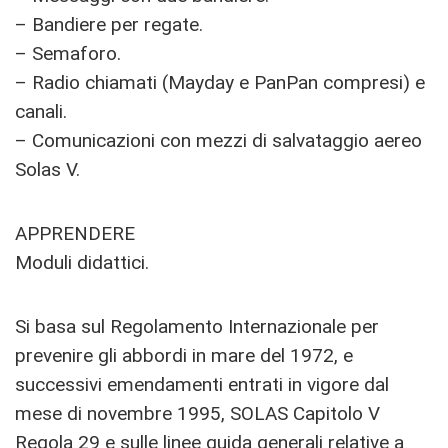
– Bandiere per regate.
– Semaforo.
– Radio chiamati (Mayday e PanPan compresi) e
canali.
– Comunicazioni con mezzi di salvataggio aereo
Solas V.
APPRENDERE
Moduli didattici.
Si basa sul Regolamento Internazionale per
prevenire gli abbordi in mare del 1972, e
successivi emendamenti entrati in vigore dal
mese di novembre 1995, SOLAS Capitolo V
Regola 29 e sulle linee guida generali relative a