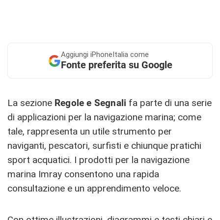
Aggiungi
iPhoneItalia come
Fonte preferita su Google
La sezione
Regole e Segnali
fa parte di una serie
di applicazioni per la navigazione marina; come
tale, rappresenta un utile strumento per
naviganti, pescatori, surfisti e chiunque pratichi
sport acquatici. I prodotti per la navigazione
marina Imray consentono una rapida
consultazione e un apprendimento veloce.
Con ottime illustrazioni, diagrammi e testi chiari e