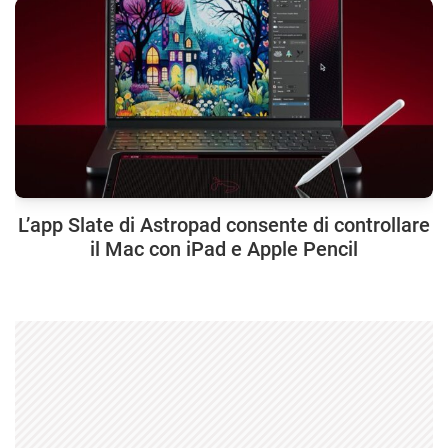
L’app Slate di Astropad consente di controllare
il Mac con iPad e Apple Pencil