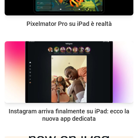
Pixelmator Pro su iPad è realtà
Instagram arriva finalmente su iPad: ecco la
nuova app dedicata