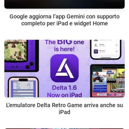
Google aggiorna l’app Gemini con supporto
completo per iPad e widget Home
L’emulatore Delta Retro Game arriva anche su
iPad