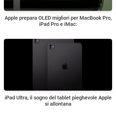
Apple prepara OLED migliori per MacBook Pro,
iPad Pro e iMac:
iPad Ultra, il sogno del tablet pieghevole Apple
si allontana