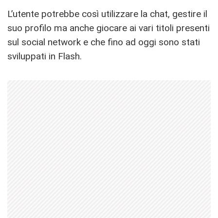
L’utente potrebbe così utilizzare la chat, gestire il
suo profilo ma anche giocare ai vari titoli presenti
sul social network e che fino ad oggi sono stati
sviluppati in Flash.