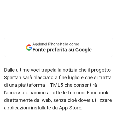
Aggiungi
iPhoneItalia come
Fonte preferita su Google
Dalle ultime voci trapela la notizia che il progetto
Spartan sarà rilasciato a fine luglio e che si tratta
di una piattaforma HTML5 che consentirà
l’accesso dinamico a tutte le funzioni Facebook
direttamente dal web, senza cioè dover utilizzare
applicazioni installate da App Store.