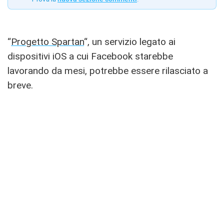
“
Progetto Spartan
“, un servizio legato ai
dispositivi iOS a cui Facebook starebbe
lavorando da mesi, potrebbe essere rilasciato a
breve.