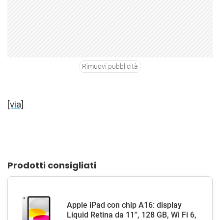
Rimuovi pubblicità
[via]
Prodotti consigliati
Apple iPad con chip A16: display
Liquid Retina da 11'', 128 GB, Wi Fi 6,