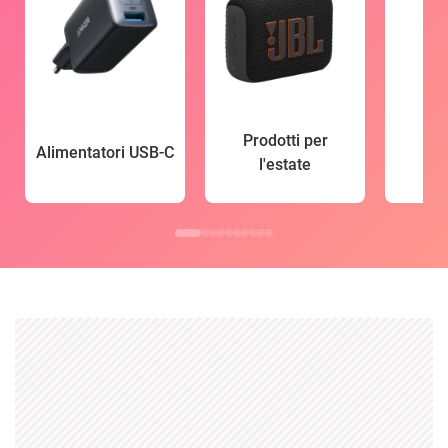
Prodotti per
Alimentatori USB-C
l'estate