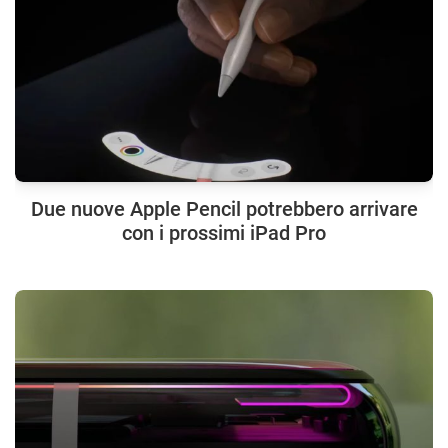
Due nuove Apple Pencil potrebbero arrivare
con i prossimi iPad Pro