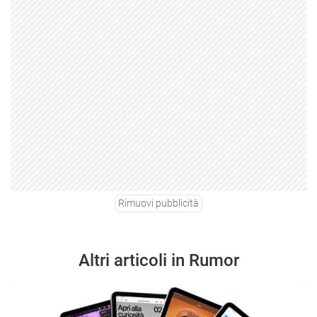
Rimuovi pubblicità
Altri articoli in Rumor