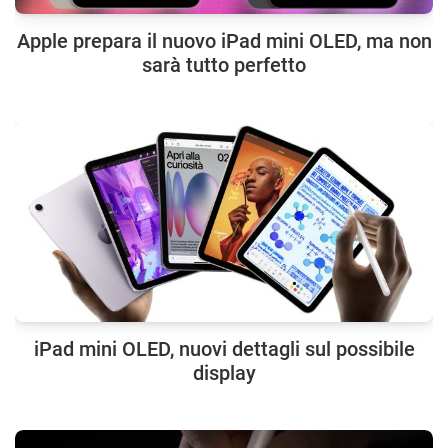
Apple prepara il nuovo iPad mini OLED, ma non
sarà tutto perfetto
iPad mini OLED, nuovi dettagli sul possibile
display