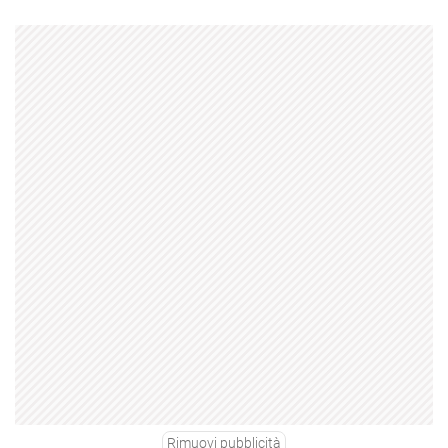
Rimuovi pubblicità