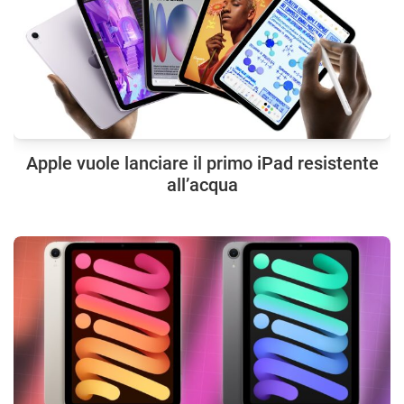
Apple vuole lanciare il primo iPad resistente
all’acqua