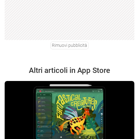
Rimuovi pubblicità
Altri articoli in App Store