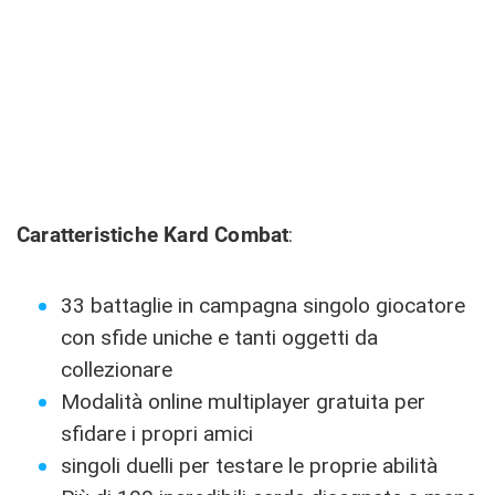
Caratteristiche Kard Combat
:
33 battaglie in campagna singolo giocatore
con sfide uniche e tanti oggetti da
collezionare
Modalità online multiplayer gratuita per
sfidare i propri amici
singoli duelli per testare le proprie abilità