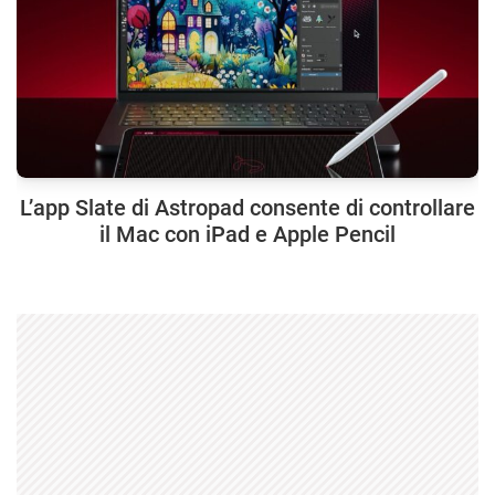
L’app Slate di Astropad consente di controllare
il Mac con iPad e Apple Pencil