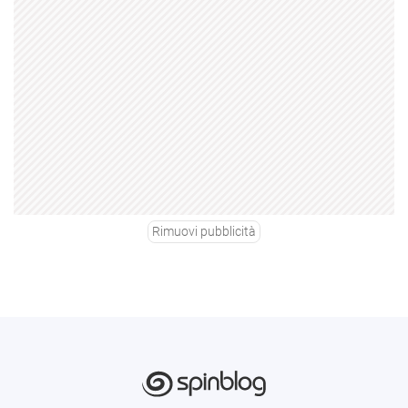
Rimuovi pubblicità