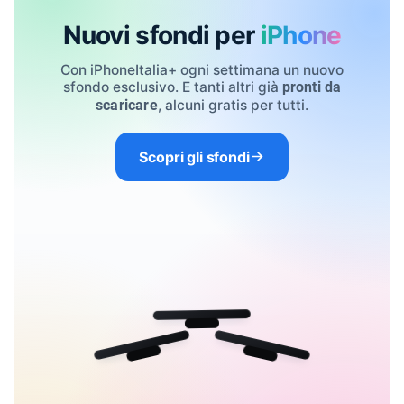
Nuovi sfondi per
iPhone
Con iPhoneItalia+ ogni settimana un nuovo
sfondo esclusivo. E tanti altri già
pronti da
, alcuni gratis per tutti.
scaricare
Scopri gli sfondi