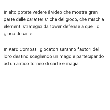
In alto potete vedere il video che mostra gran
parte delle caratteristiche del gioco, che mischia
elementi strategici da tower defense a quelli di
gioco di carte.
In Kard Combat i giocatori saranno fautori del
loro destino scegliendo un mago e partecipando
ad un antico torneo di carte e magia.