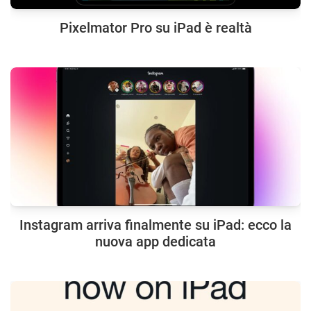
Pixelmator Pro su iPad è realtà
Instagram arriva finalmente su iPad: ecco la
nuova app dedicata