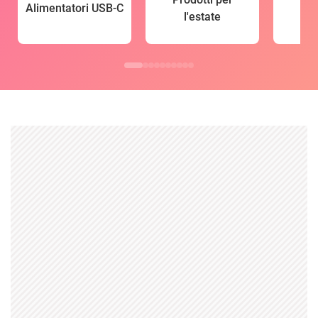
Alimentatori USB-C
l'estate