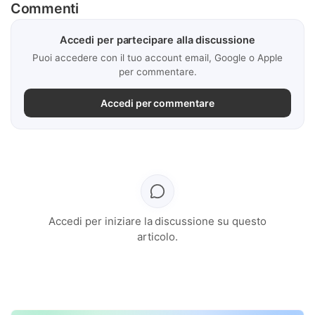
Commenti
Accedi per partecipare alla discussione
Puoi accedere con il tuo account email, Google o Apple
per commentare.
Accedi per commentare
Accedi per iniziare la discussione su questo
articolo.