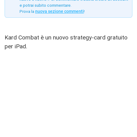
e potrai subito commentare.
Prova la
nuova sezione commenti
!
Kard Combat è un nuovo strategy-card gratuito
per iPad.