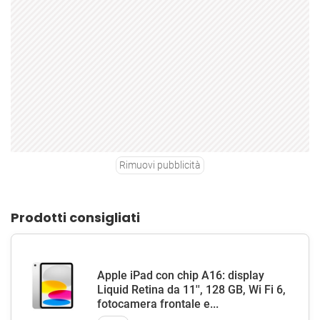
Rimuovi pubblicità
Prodotti consigliati
Apple iPad con chip A16: display
Liquid Retina da 11'', 128 GB, Wi Fi 6,
fotocamera frontale e...