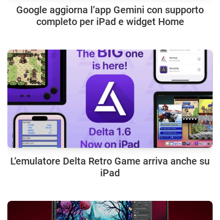
Google aggiorna l’app Gemini con supporto
completo per iPad e widget Home
L’emulatore Delta Retro Game arriva anche su
iPad