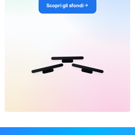
Scopri gli sfondi