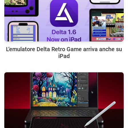
L’emulatore Delta Retro Game arriva anche su
iPad