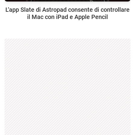
L’app Slate di Astropad consente di controllare
il Mac con iPad e Apple Pencil