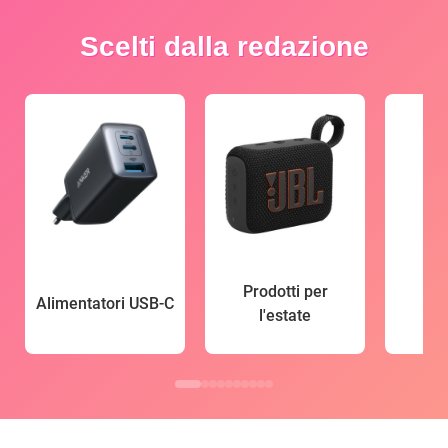
Scelti dalla redazione
Prodotti per
Alimentatori USB-C
l'estate