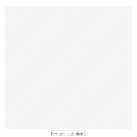
Rimuovi pubblicità