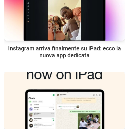
Instagram arriva finalmente su iPad: ecco la
nuova app dedicata