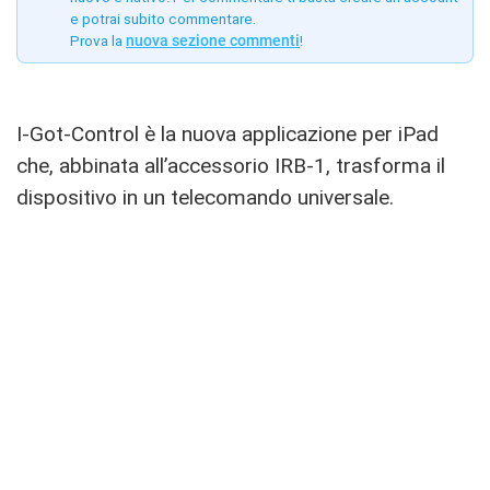
e potrai subito commentare.
Prova la
nuova sezione commenti
!
I-Got-Control è la nuova applicazione per iPad
che, abbinata all’accessorio IRB-1, trasforma il
dispositivo in un telecomando universale.