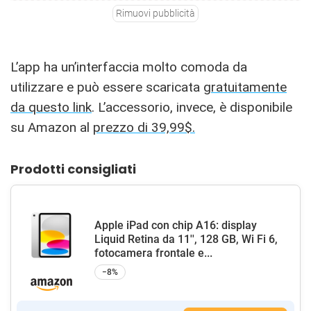
Rimuovi pubblicità
L’app ha un’interfaccia molto comoda da
utilizzare e può essere scaricata
gratuitamente
da questo link
. L’accessorio, invece, è disponibile
su Amazon al
prezzo di 39,99$.
Prodotti consigliati
Apple iPad con chip A16: display
Liquid Retina da 11'', 128 GB, Wi Fi 6,
fotocamera frontale e...
−8%