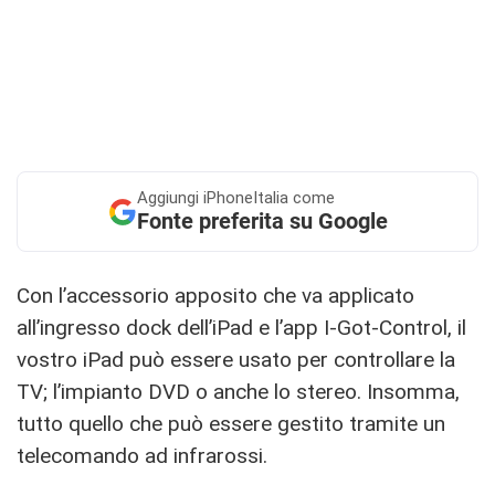
Aggiungi
iPhoneItalia come
Fonte preferita su Google
Con l’accessorio apposito che va applicato
all’ingresso dock dell’iPad e l’app I-Got-Control, il
vostro iPad può essere usato per controllare la
TV; l’impianto DVD o anche lo stereo. Insomma,
tutto quello che può essere gestito tramite un
telecomando ad infrarossi.