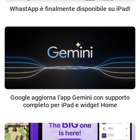
WhastApp è finalmente disponibile su iPad!
Google aggiorna l’app Gemini con supporto
completo per iPad e widget Home