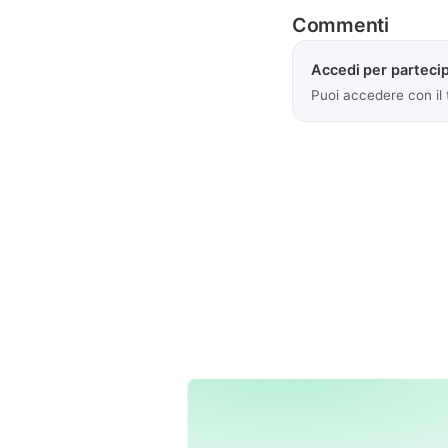
Commenti
Accedi per partecip
Puoi accedere con il