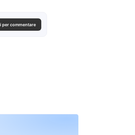
i per commentare