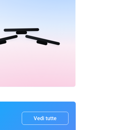
Vedi tutte