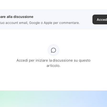
are alla discussione
Acced
 tuo account email, Google o Apple per commentare.
Accedi per iniziare la discussione su questo
articolo.