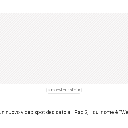
Rimuovi pubblicità
un nuovo video spot dedicato all’iPad 2, il cui nome è “We