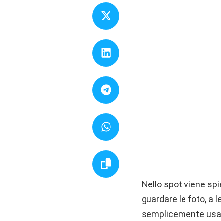
Nello spot viene spi
guardare le foto, a 
semplicemente usar