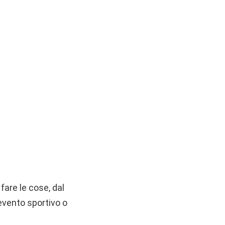
fare le cose, dal
 evento sportivo o