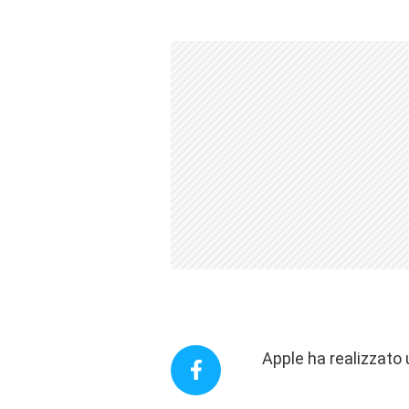
Apple ha realizzato 