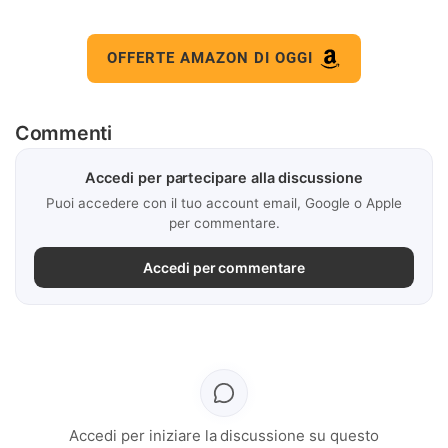
OFFERTE AMAZON DI OGGI
Commenti
Accedi per partecipare alla discussione
Puoi accedere con il tuo account email, Google o Apple
per commentare.
Accedi per commentare
Accedi per iniziare la discussione su questo