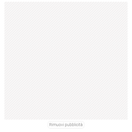
Rimuovi pubblicità