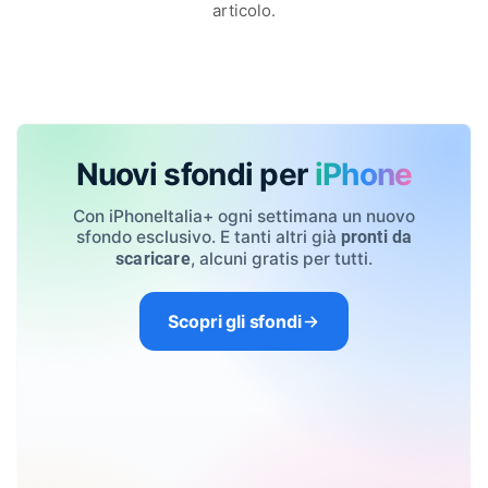
articolo.
Nuovi sfondi per
iPhone
Con iPhoneItalia+ ogni settimana un nuovo
sfondo esclusivo. E tanti altri già
pronti da
, alcuni gratis per tutti.
scaricare
Scopri gli sfondi