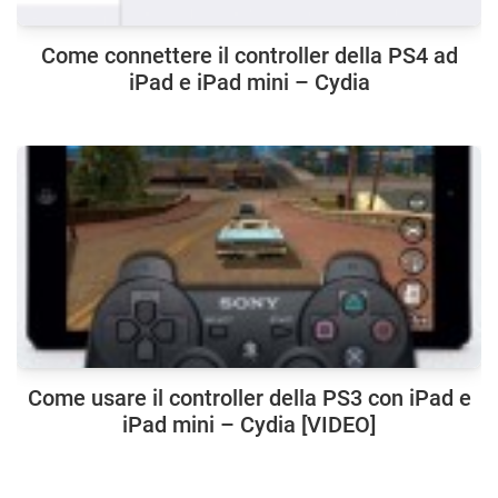
Come connettere il controller della PS4 ad
iPad e iPad mini – Cydia
Come usare il controller della PS3 con iPad e
iPad mini – Cydia [VIDEO]