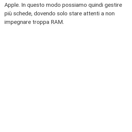
Apple. In questo modo possiamo quindi gestire
più schede, dovendo solo stare attenti a non
impegnare troppa RAM.