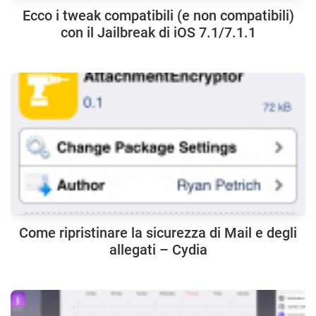
Ecco i tweak compatibili (e non compatibili)
con il Jailbreak di iOS 7.1/7.1.1
Come ripristinare la sicurezza di Mail e degli
allegati – Cydia