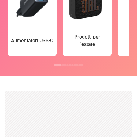
Prodotti per
Alimentatori USB-C
l'estate