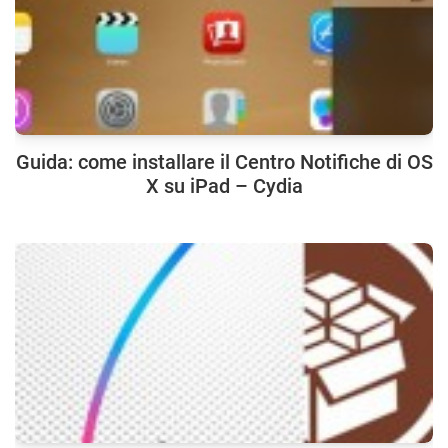
Guida: come installare il Centro Notifiche di OS
X su iPad – Cydia