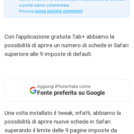
e potrai subito commentare.
Prova la
nuova sezione commenti
!
Con l’applicazione gratuita Tab+ abbiamo la
possibilità di aprire un numero di schede in Safari
superiore alle 9 imposte di default.
Aggiungi
iPhoneItalia come
Fonte preferita su Google
Una volta installato il tweak, infatti, abbiamo la
possibilità di aprire nuove schede in Safari
superando il limite delle 9 pagine imposte da