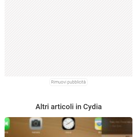
Rimuovi pubblicità
Altri articoli in Cydia