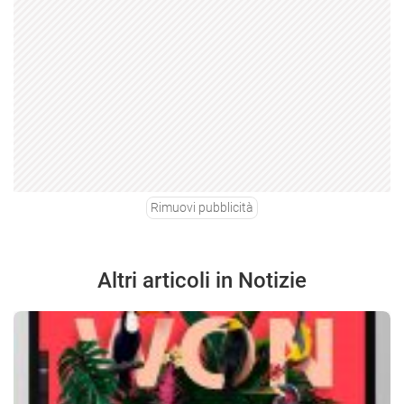
Rimuovi pubblicità
Altri articoli in Notizie