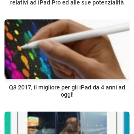
relativi ad iPad Pro ed alle sue potenzialità
Q3 2017, il migliore per gli iPad da 4 anni ad
oggi!