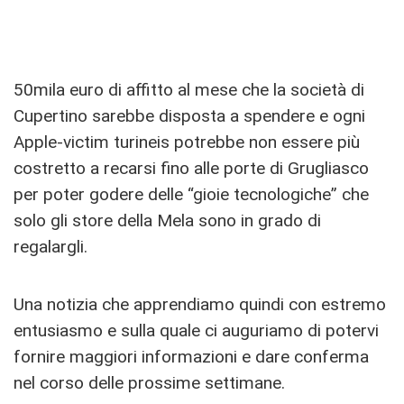
50mila euro di affitto al mese che la società di
Cupertino sarebbe disposta a spendere e ogni
Apple-victim turineis potrebbe non essere più
costretto a recarsi fino alle porte di Grugliasco
per poter godere delle “gioie tecnologiche” che
solo gli store della Mela sono in grado di
regalargli.
Una notizia che apprendiamo quindi con estremo
entusiasmo e sulla quale ci auguriamo di potervi
fornire maggiori informazioni e dare conferma
nel corso delle prossime settimane.