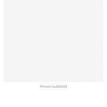
Rimuovi pubblicità