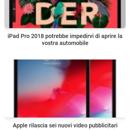
iPad Pro 2018 potrebbe impedirvi di aprire la
vostra automobile
Apple rilascia sei nuovi video pubblicitari