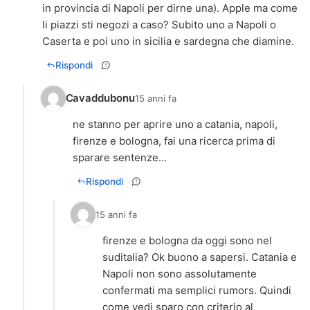
in provincia di Napoli per dirne una). Apple ma come
li piazzi sti negozi a caso? Subito uno a Napoli o
Caserta e poi uno in sicilia e sardegna che diamine.
Rispondi
Cavaddubonu
15 anni fa
ne stanno per aprire uno a catania, napoli,
firenze e bologna, fai una ricerca prima di
sparare sentenze...
Rispondi
15 anni fa
firenze e bologna da oggi sono nel
suditalia? Ok buono a sapersi. Catania e
Napoli non sono assolutamente
confermati ma semplici rumors. Quindi
come vedi sparo con criterio al