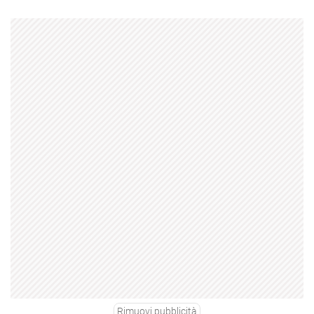
Rimuovi pubblicità