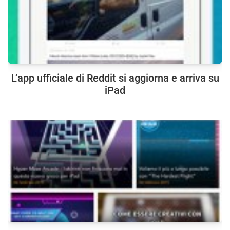
L’app ufficiale di Reddit si aggiorna e arriva su
iPad