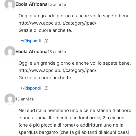
Ebola Africana
15 anni fa
Oggi è un grande giorno e anche voi lo sapete bene.
http://www.appclub.it/category/ipad/
Grazie di cuore anche te.
Rispondi
Ebola Africana
15 anni fa
Oggi è un grande giorno e anche voi lo sapete bene.
http://www.appclub.it/category/ipad/
Grazie di cuore anche te.
Rispondi
15 anni fa
Nel sud italia nemmeno uno e ce ne stanno 4 al nord
e uno a roma. Il ridicolo è in lombardia, 2 a milano
(che è più piccola di roma) e addirittura uno nella
sperduta bergamo (che fa gli abitanti di alcuni paesi