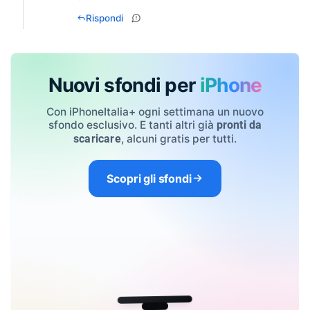
Rispondi
Nuovi sfondi per
iPhone
Con iPhoneItalia+ ogni settimana un nuovo
sfondo esclusivo. E tanti altri già
pronti da
, alcuni gratis per tutti.
scaricare
Scopri gli sfondi