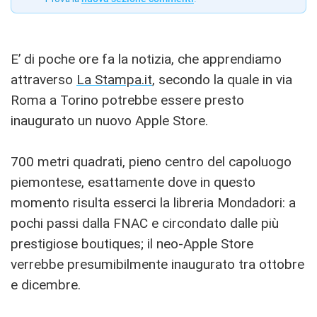
E’ di poche ore fa la notizia, che apprendiamo
attraverso
La Stampa.it
, secondo la quale in via
Roma a Torino potrebbe essere presto
inaugurato un nuovo Apple Store.
700 metri quadrati, pieno centro del capoluogo
piemontese, esattamente dove in questo
momento risulta esserci la libreria Mondadori: a
pochi passi dalla FNAC e circondato dalle più
prestigiose boutiques; il neo-Apple Store
verrebbe presumibilmente inaugurato tra ottobre
e dicembre.