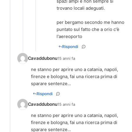
spazi ampi e non sempre si
trovano locali adeguati.
per bergamo secondo me hanno
puntato sul fatto che a orio c'è
Rispondi
Cavaddubonu
15 anni fa
ne stanno per aprire uno a catania, napoli,
firenze e bologna, fai una ricerca prima di
sparare sentenze...
Rispondi
Cavaddubonu
15 anni fa
ne stanno per aprire uno a catania, napoli,
firenze e bologna, fai una ricerca prima di
sparare sentenze...