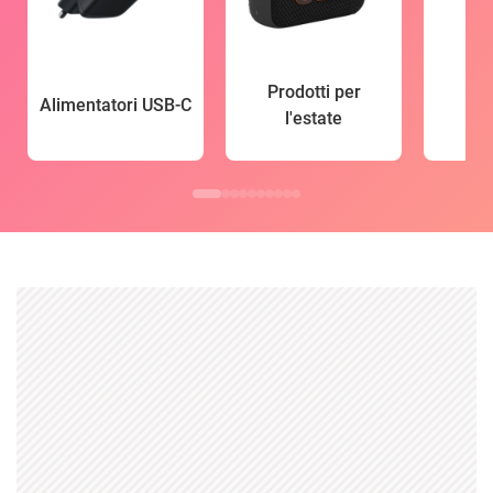
Prodotti per
Alimentatori USB-C
l'estate