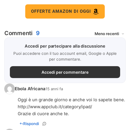
OFFERTE AMAZON DI OGGI
Commenti
9
Accedi per partecipare alla discussione
Puoi accedere con il tuo account email, Google o Apple
per commentare.
Accedi per commentare
Ebola Africana
15 anni fa
Oggi è un grande giorno e anche voi lo sapete bene.
http://www.appclub.it/category/ipad/
Grazie di cuore anche te.
Rispondi