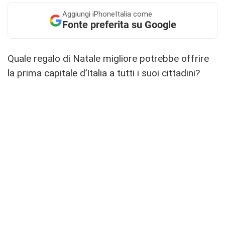
Aggiungi
iPhoneItalia come
Fonte preferita su Google
Quale regalo di Natale migliore potrebbe offrire
la prima capitale d’Italia a tutti i suoi cittadini?