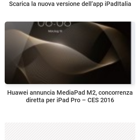
Scarica la nuova versione dell’app iPadItalia
Huawei annuncia MediaPad M2, concorrenza
diretta per iPad Pro – CES 2016