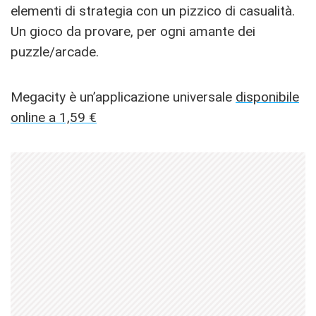
elementi di strategia con un pizzico di casualità.
Un gioco da provare, per ogni amante dei
puzzle/arcade.
Megacity è un’applicazione universale
disponibile
online a 1,59 €