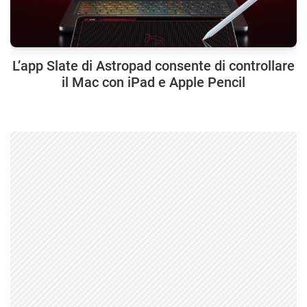
L’app Slate di Astropad consente di controllare
il Mac con iPad e Apple Pencil