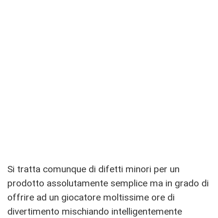
Si tratta comunque di difetti minori per un
prodotto assolutamente semplice ma in grado di
offrire ad un giocatore moltissime ore di
divertimento mischiando intelligentemente