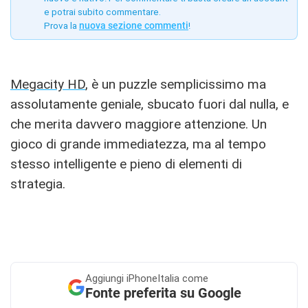
e potrai subito commentare.
Prova la
nuova sezione commenti
!
Megacity HD
, è un puzzle semplicissimo ma
assolutamente geniale, sbucato fuori dal nulla, e
che merita davvero maggiore attenzione. Un
gioco di grande immediatezza, ma al tempo
stesso intelligente e pieno di elementi di
strategia.
Aggiungi
iPhoneItalia come
Fonte preferita su Google