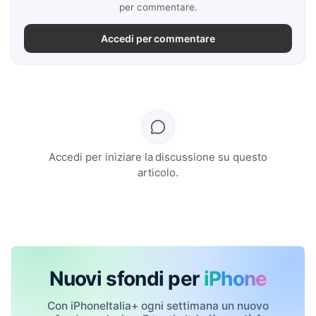
per commentare.
Accedi per commentare
Accedi per iniziare la discussione su questo
articolo.
Nuovi sfondi per
iPhone
Con iPhoneItalia+ ogni settimana un nuovo