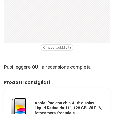
Rimuovi pubblicità
Puoi leggere
QUI
la recensione completa
Prodotti consigliati
Apple iPad con chip A16: display
Liquid Retina da 11'', 128 GB, Wi Fi 6,
fotocamera frontale e...