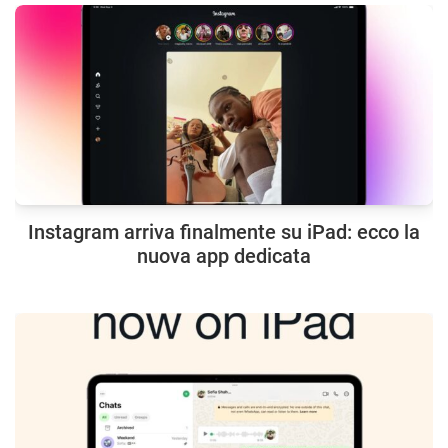
Instagram arriva finalmente su iPad: ecco la
nuova app dedicata