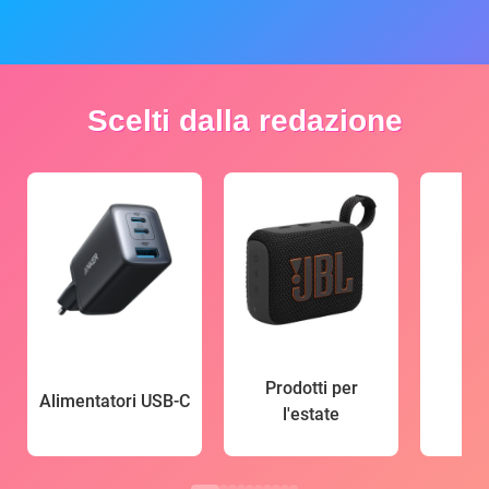
Scelti dalla redazione
Prodotti per
Alimentatori USB-C
l'estate