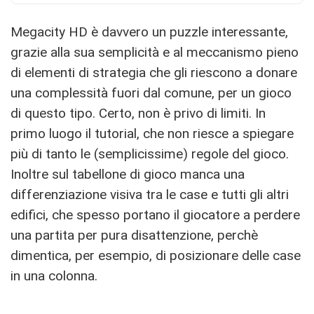
Megacity HD è davvero un puzzle interessante,
grazie alla sua semplicità e al meccanismo pieno
di elementi di strategia che gli riescono a donare
una complessità fuori dal comune, per un gioco
di questo tipo. Certo, non è privo di limiti. In
primo luogo il tutorial, che non riesce a spiegare
più di tanto le (semplicissime) regole del gioco.
Inoltre sul tabellone di gioco manca una
differenziazione visiva tra le case e tutti gli altri
edifici, che spesso portano il giocatore a perdere
una partita per pura disattenzione, perchè
dimentica, per esempio, di posizionare delle case
in una colonna.