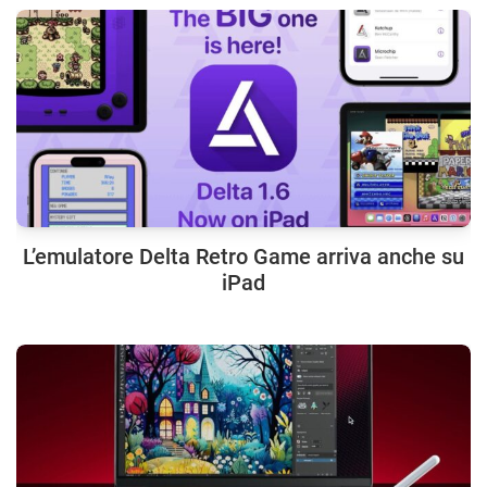
L’emulatore Delta Retro Game arriva anche su
iPad