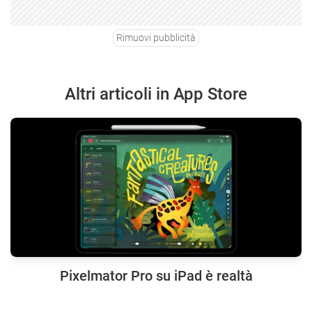
Rimuovi pubblicità
Altri articoli in App Store
Pixelmator Pro su iPad è realtà