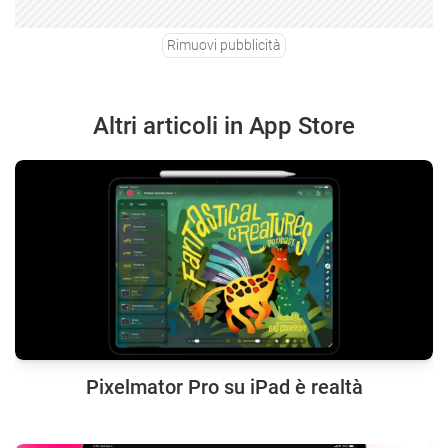
Rimuovi pubblicità
Altri articoli in App Store
Pixelmator Pro su iPad è realtà