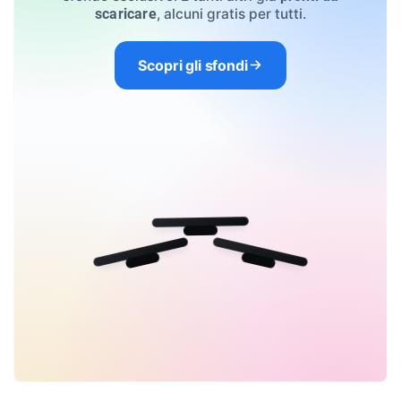
, alcuni gratis per tutti.
scaricare
Scopri gli sfondi