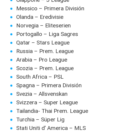
Messico – Primera División
Olanda – Eredivisie
Norvegia – Eliteserien
Portogallo – Liga Sagres
Qatar – Stars League
Russia – Prem. League
Arabia – Pro League
Scozia – Prem. League
South Africa – PSL
Spagna – Primera División
Svezia – Allsvenskan
Svizzera – Super League
Tailandia- Thai Prem. League
Turchia – Süper Lig
Stati Uniti d’ America – MLS