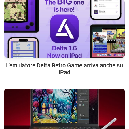
L’emulatore Delta Retro Game arriva anche su
iPad