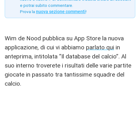
e potrai subito commentare.
Prova la
nuova sezione commenti
!
Wim de Nood pubblica su App Store la nuova
applicazione, di cui vi abbiamo
parlato qui
in
anteprima, intitolata “Il database del calcio”. Al
suo interno troverete i risultati delle varie partite
giocate in passato tra tantissime squadre del
calcio.