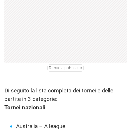
Rimuovi pubblicità
Di seguito la lista completa dei tornei e delle
partite in 3 categorie:
Tornei nazionali
Australia – A league