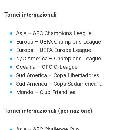
Tornei internazionali
Asia – AFC Champions League
Europa – UEFA Champions League
Europa – UEFA Europa League
N/C America – Champions League
Oceania – OFC O-League
Sud America – Copa Libertadores
Sud America – Copa Sudamericana
Mondo – Club Friendlies
Tornei internazionali (per nazione)
Asia – AFC Challenge Cup