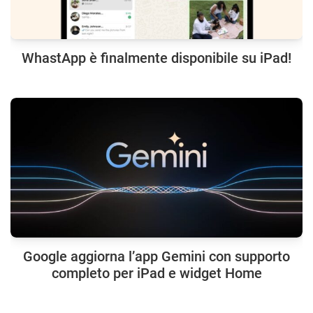
WhastApp è finalmente disponibile su iPad!
Google aggiorna l’app Gemini con supporto
completo per iPad e widget Home