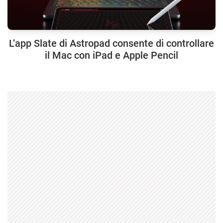
L’app Slate di Astropad consente di controllare
il Mac con iPad e Apple Pencil