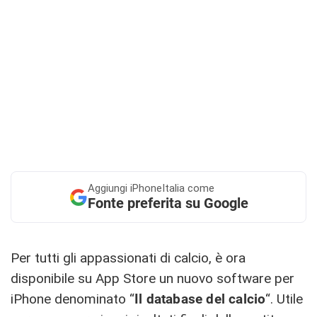
Aggiungi
iPhoneItalia come
Fonte preferita su Google
Per tutti gli appassionati di calcio, è ora
disponibile su App Store un nuovo software per
iPhone denominato “
Il database del calcio
“. Utile