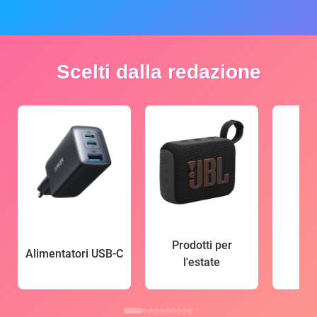
Scelti dalla redazione
Prodotti per
Alimentatori USB-C
l'estate