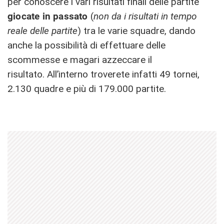
per conoscere i vari risultati finali delle partite
giocate in passato
(
non da i risultati in tempo
reale delle partite
) tra le varie squadre, dando
anche la possibilità di effettuare delle
scommesse e magari azzeccare il
risultato. All’interno troverete infatti 49 tornei,
2.130 quadre e più di 179.000 partite.