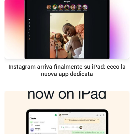
Instagram arriva finalmente su iPad: ecco la
nuova app dedicata