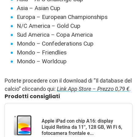
Asia – Asian Cup
Europa – European Championships
N/C America – Gold Cup
Sud America – Copa America
Mondo – Confederations Cup
Mondo – Friendlies
Mondo – Worldcup
Potete procedere con il download di “Il database del
calcio” cliccando qui:
Link App Store – Prezzo 0,79 €
.
Prodotti consigliati
Apple iPad con chip A16: display
Liquid Retina da 11'', 128 GB, Wi Fi 6,
fotocamera frontale e...