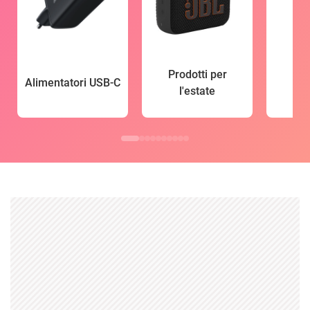
Prodotti per
Alimentatori USB-C
l'estate