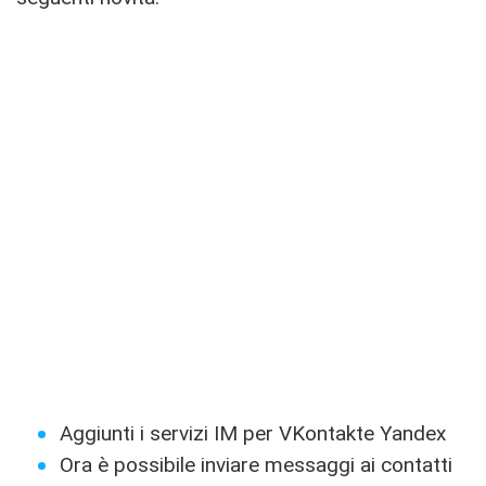
Aggiunti i servizi IM per VKontakte Yandex
Ora è possibile inviare messaggi ai contatti