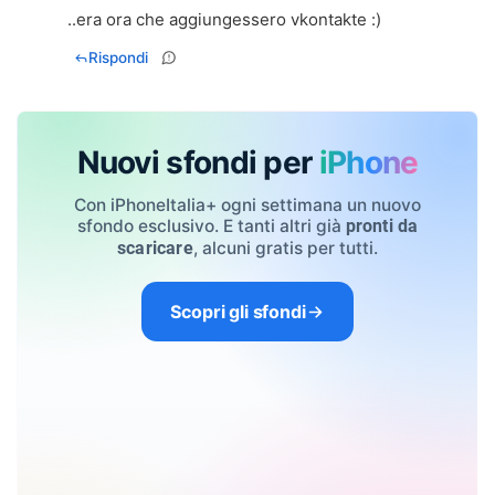
..era ora che aggiungessero vkontakte :)
Rispondi
Nuovi sfondi per
iPhone
Con iPhoneItalia+ ogni settimana un nuovo
sfondo esclusivo. E tanti altri già
pronti da
, alcuni gratis per tutti.
scaricare
Scopri gli sfondi