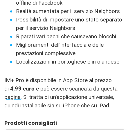
offline di Facebook
Realtà aumentata per il servizio Neighbors
Possibilità di impostare uno stato separato
per il servizio Neighbors
Riparati vari bachi che causavano blocchi
Miglioramenti dell’interfaccia e delle
prestazioni complessive
Localizzazioni in portoghese e in olandese
IM+ Pro è disponibile in App Store al prezzo
di
4,99 euro
e può essere scaricata da
questa
pagina
. Si tratta di un’applicazione universale,
quindi installabile sia su iPhone che su iPad.
Prodotti consigliati