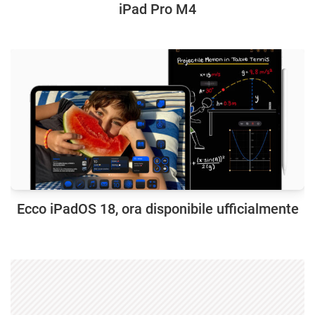
iPad Pro M4
Ecco iPadOS 18, ora disponibile ufficialmente