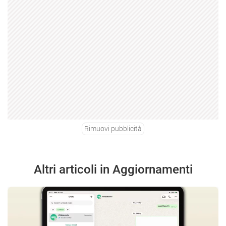
Rimuovi pubblicità
Altri articoli in Aggiornamenti