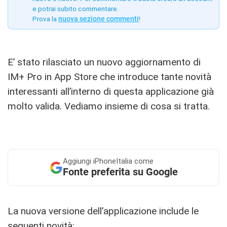
e potrai subito commentare.
Prova la
nuova sezione commenti
!
E’ stato rilasciato un nuovo aggiornamento di
IM+ Pro in App Store che introduce tante novità
interessanti all’interno di questa applicazione già
molto valida. Vediamo insieme di cosa si tratta.
Aggiungi
iPhoneItalia come
Fonte preferita su Google
La nuova versione dell’applicazione include le
seguenti novità: