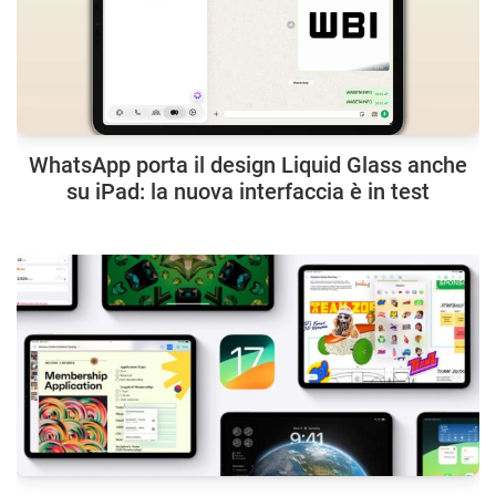
WhatsApp porta il design Liquid Glass anche
su iPad: la nuova interfaccia è in test