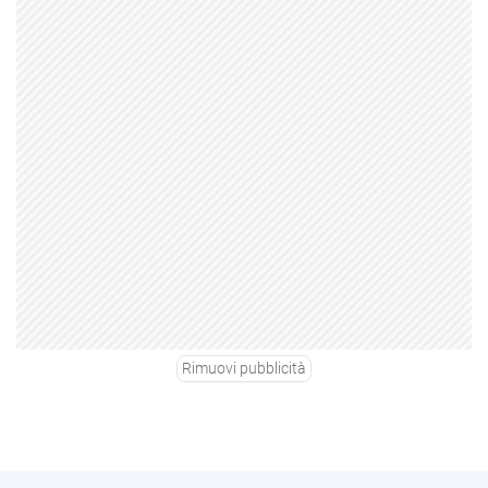
Rimuovi pubblicità