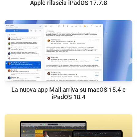
Apple rilascia iPadOS 17.7.8
La nuova app Mail arriva su macOS 15.4 e
iPadOS 18.4