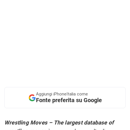
Aggiungi
iPhoneItalia come
Fonte preferita su Google
Wrestling Moves – The largest database of