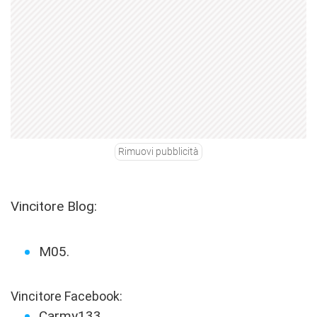
Rimuovi pubblicità
Vincitore Blog:
M05.
Vincitore Facebook:
Carmy133.