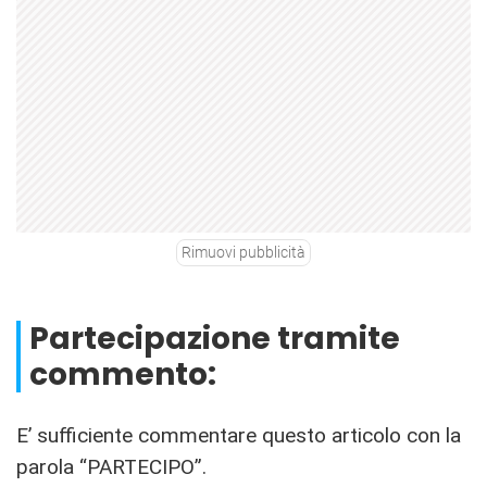
Rimuovi pubblicità
Partecipazione tramite
commento:
E’ sufficiente commentare questo articolo con la
parola “PARTECIPO”.