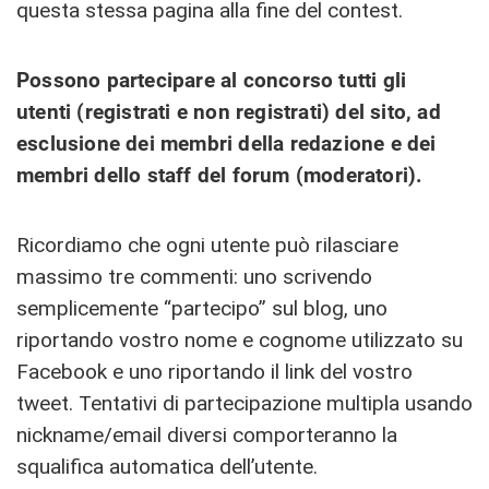
questa stessa pagina alla fine del contest.
Possono partecipare al concorso tutti gli
utenti (registrati e non registrati) del sito, ad
esclusione dei membri della redazione e dei
membri dello staff del forum (moderatori).
Ricordiamo che ogni utente può rilasciare
massimo tre commenti: uno scrivendo
semplicemente “partecipo” sul blog, uno
riportando vostro nome e cognome utilizzato su
Facebook e uno riportando il link del vostro
tweet. Tentativi di partecipazione multipla usando
nickname/email diversi comporteranno la
squalifica automatica dell’utente.