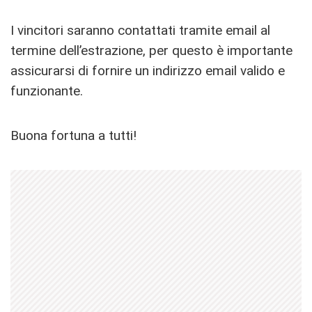
I vincitori saranno contattati tramite email al
termine dell’estrazione, per questo è importante
assicurarsi di fornire un indirizzo email valido e
funzionante.
Buona fortuna a tutti!