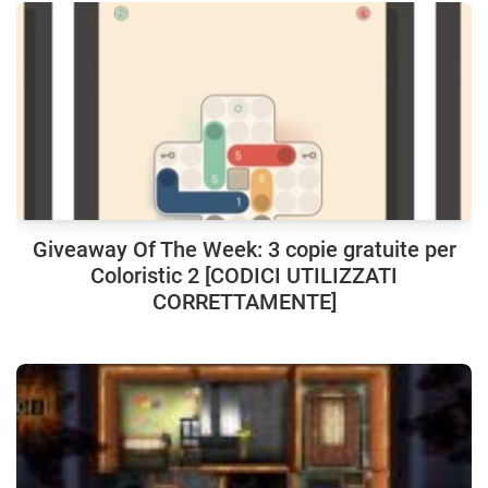
Giveaway Of The Week: 3 copie gratuite per
Coloristic 2 [CODICI UTILIZZATI
CORRETTAMENTE]