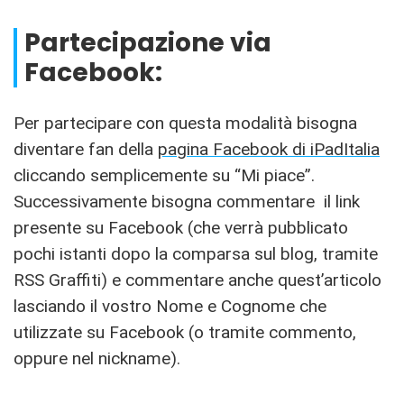
Partecipazione via
Facebook:
Per partecipare con questa modalità bisogna
diventare fan della
pagina Facebook di iPadItalia
cliccando semplicemente su “Mi piace”.
Successivamente bisogna commentare il link
presente su Facebook (che verrà pubblicato
pochi istanti dopo la comparsa sul blog, tramite
RSS Graffiti) e commentare anche quest’articolo
lasciando il vostro Nome e Cognome che
utilizzate su Facebook (o tramite commento,
oppure nel nickname).