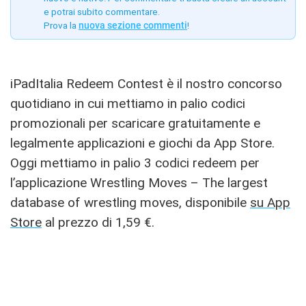
e potrai subito commentare.
Prova la
nuova sezione commenti
!
iPadItalia Redeem Contest è il nostro concorso
quotidiano in cui mettiamo in palio codici
promozionali per scaricare gratuitamente e
legalmente applicazioni e giochi da App Store.
Oggi mettiamo in palio 3 codici redeem per
l’applicazione Wrestling Moves – The largest
database of wrestling moves, disponibile
su App
Store
al prezzo di 1,59 €.