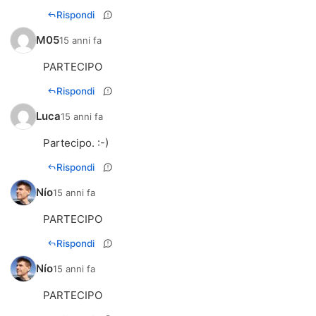
Rispondi
M05
15 anni fa
PARTECIPO
Rispondi
Luca
15 anni fa
Partecipo. :-)
Rispondi
Nío
15 anni fa
PARTECIPO
Rispondi
Nío
15 anni fa
PARTECIPO