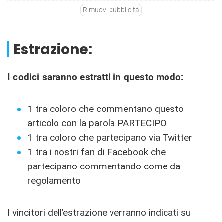
Rimuovi pubblicità
Estrazione:
I codici saranno estratti in questo modo:
1 tra coloro che commentano questo
articolo con la parola PARTECIPO
1 tra coloro che partecipano via Twitter
1 tra i nostri fan di Facebook che
partecipano commentando come da
regolamento
I vincitori dell’estrazione verranno indicati su