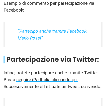
Esempio di commento per partecipazione via
Facebook:
“Partecipo anche tramite Facebook.
Mario Rossi”
Partecipazione via Twitter:
Infine, potete partecipare anche tramite Twitter.
Basta
seguire iPadItalia cliccando qui
.
Successivamente effettuate un tweet, scrivendo: