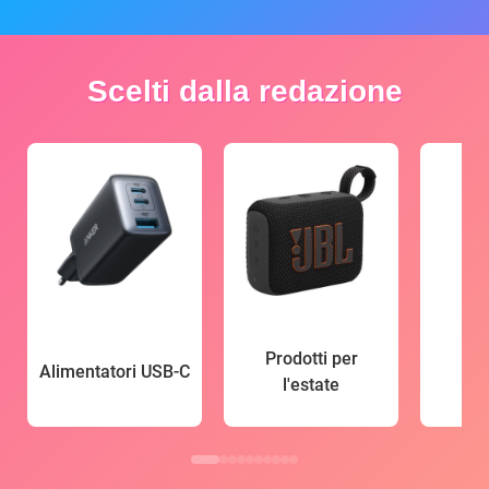
Scelti dalla redazione
Prodotti per
Alimentatori USB-C
l'estate