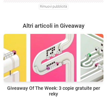
Rimuovi pubblicità
Altri articoli in Giveaway
Giveaway Of The Week: 3 copie gratuite per
reky