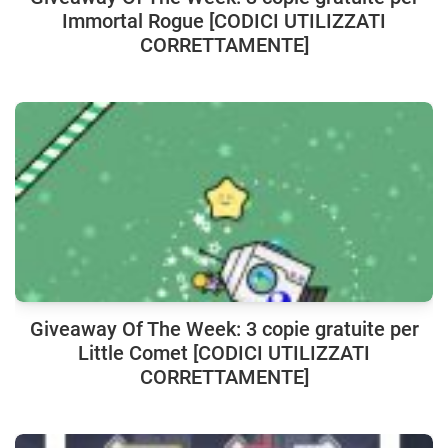
Immortal Rogue [CODICI UTILIZZATI
CORRETTAMENTE]
Giveaway Of The Week: 3 copie gratuite per
Little Comet [CODICI UTILIZZATI
CORRETTAMENTE]