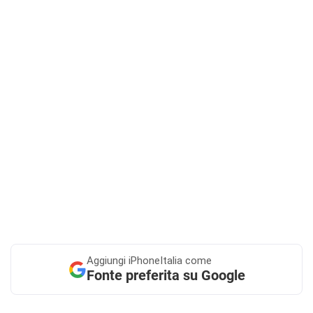
Aggiungi
iPhoneItalia come
Fonte preferita su Google