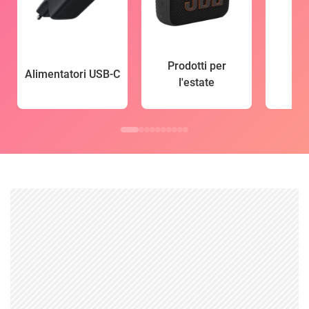
Prodotti per
Alimentatori USB-C
l'estate