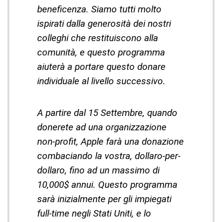
beneficenza. Siamo tutti molto
ispirati dalla generosità dei nostri
colleghi che restituiscono alla
comunità, e questo programma
aiuterà a portare questo donare
individuale al livello successivo.
A partire dal 15 Settembre, quando
donerete ad una organizzazione
non-profit, Apple farà una donazione
combaciando la vostra, dollaro-per-
dollaro, fino ad un massimo di
10,000$ annui. Questo programma
sarà inizialmente per gli impiegati
full-time negli Stati Uniti, e lo