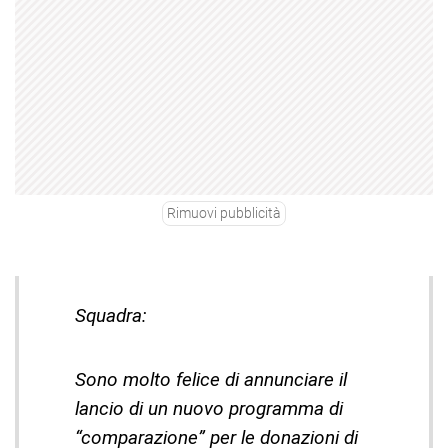
Rimuovi pubblicità
Squadra:
Sono molto felice di annunciare il
lancio di un nuovo programma di
“comparazione” per le donazioni di