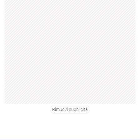
Rimuovi pubblicità