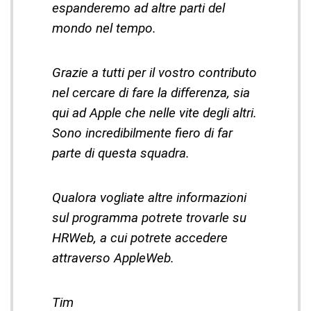
espanderemo ad altre parti del
mondo nel tempo.
Grazie a tutti per il vostro contributo
nel cercare di fare la differenza, sia
qui ad Apple che nelle vite degli altri.
Sono incredibilmente fiero di far
parte di questa squadra.
Qualora vogliate altre informazioni
sul programma potrete trovarle su
HRWeb, a cui potrete accedere
attraverso AppleWeb.
Tim