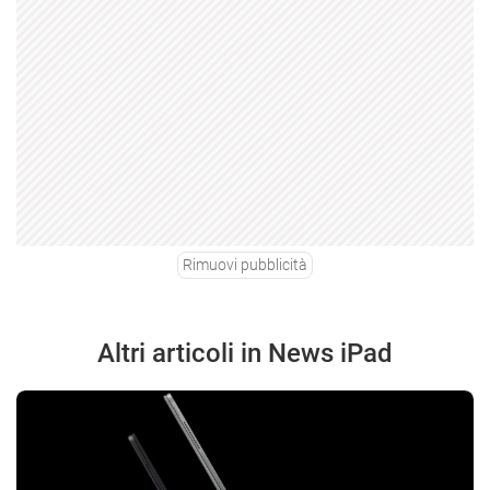
Rimuovi pubblicità
Altri articoli in News iPad