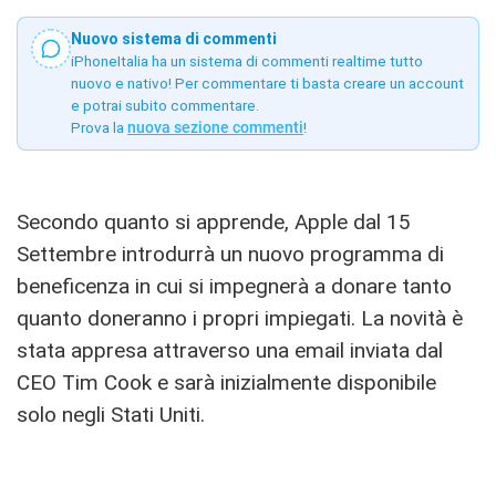
Nuovo sistema di commenti
iPhoneItalia ha un sistema di commenti realtime tutto
nuovo e nativo! Per commentare ti basta creare un account
e potrai subito commentare.
Prova la
nuova sezione commenti
!
Secondo quanto si apprende, Apple dal 15
Settembre introdurrà un nuovo programma di
beneficenza in cui si impegnerà a donare tanto
quanto doneranno i propri impiegati. La novità è
stata appresa attraverso una email inviata dal
CEO Tim Cook e sarà inizialmente disponibile
solo negli Stati Uniti.