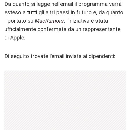
Da quanto si legge nell’email il programma verrà
esteso a tutti gli altri paesi in futuro e, da quanto
riportato su
MacRumors
, l’iniziativa è stata
ufficialmente confermata da un rappresentante
di Apple.
Di seguito trovate l’email inviata ai dipendenti: