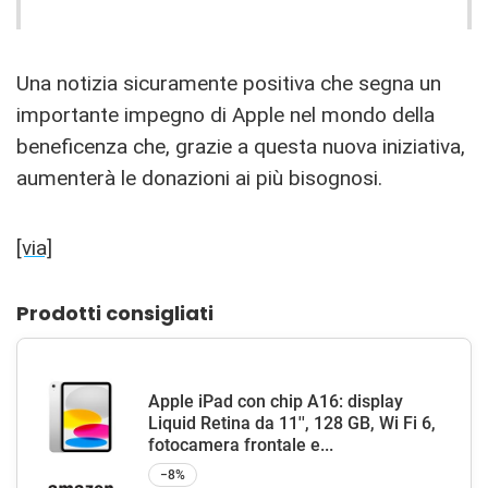
Una notizia sicuramente positiva che segna un
importante impegno di Apple nel mondo della
beneficenza che, grazie a questa nuova iniziativa,
aumenterà le donazioni ai più bisognosi.
[via]
Prodotti consigliati
Apple iPad con chip A16: display
Liquid Retina da 11'', 128 GB, Wi Fi 6,
fotocamera frontale e...
−8%