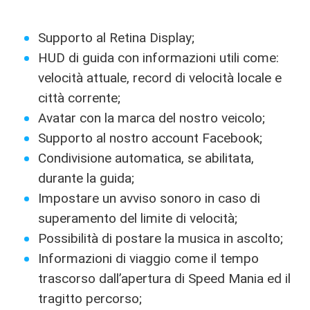
Supporto al Retina Display;
HUD di guida con informazioni utili come:
velocità attuale, record di velocità locale e
città corrente;
Avatar con la marca del nostro veicolo;
Supporto al nostro account Facebook;
Condivisione automatica, se abilitata,
durante la guida;
Impostare un avviso sonoro in caso di
superamento del limite di velocità;
Possibilità di postare la musica in ascolto;
Informazioni di viaggio come il tempo
trascorso dall’apertura di Speed Mania ed il
tragitto percorso;