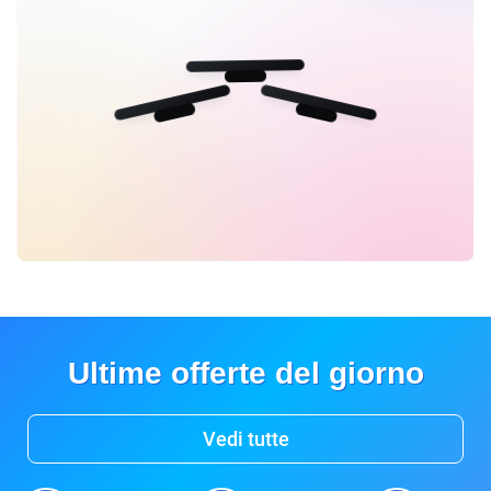
Ultime offerte del giorno
Vedi tutte