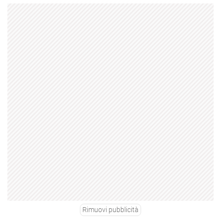
Rimuovi pubblicità