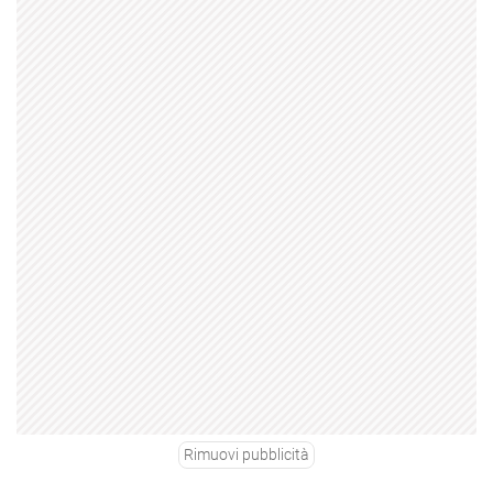
Rimuovi pubblicità