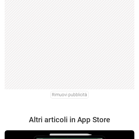
Rimuovi pubblicità
Altri articoli in App Store