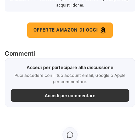
acquisti idonei.
OFFERTE AMAZON DI OGGI
Commenti
Accedi per partecipare alla discussione
Puoi accedere con il tuo account email, Google o Apple
per commentare.
Accedi per commentare