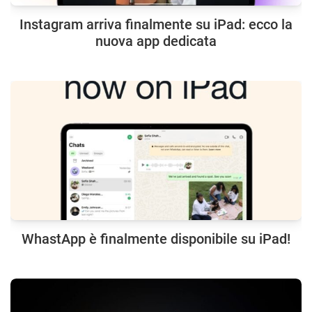
Instagram arriva finalmente su iPad: ecco la
nuova app dedicata
WhastApp è finalmente disponibile su iPad!