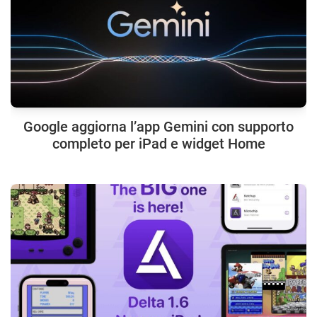
Google aggiorna l’app Gemini con supporto
completo per iPad e widget Home