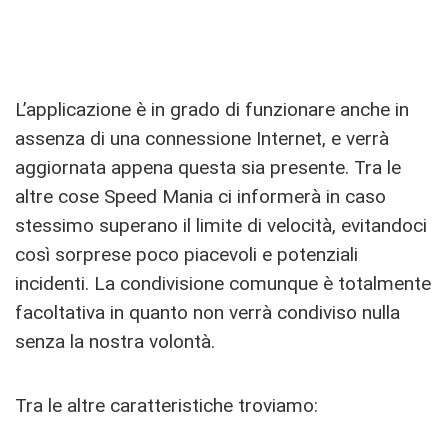
L’applicazione è in grado di funzionare anche in
assenza di una connessione Internet, e verrà
aggiornata appena questa sia presente. Tra le
altre cose Speed Mania ci informerà in caso
stessimo superano il limite di velocità, evitandoci
così sorprese poco piacevoli e potenziali
incidenti. La condivisione comunque è totalmente
facoltativa in quanto non verrà condiviso nulla
senza la nostra volontà.
Tra le altre caratteristiche troviamo: