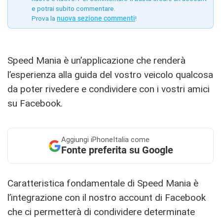
e potrai subito commentare.
Prova la
nuova sezione commenti
!
Speed Mania è un’applicazione che renderà
l’esperienza alla guida del vostro veicolo qualcosa
da poter rivedere e condividere con i vostri amici
su Facebook.
Aggiungi
iPhoneItalia come
Fonte preferita su Google
Caratteristica fondamentale di Speed Mania è
l’integrazione con il nostro account di Facebook
che ci permetterà di condividere determinate