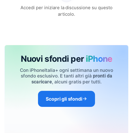
Accedi per iniziare la discussione su questo
articolo.
Nuovi sfondi per
iPhone
Con iPhoneItalia+ ogni settimana un nuovo
sfondo esclusivo. E tanti altri già
pronti da
, alcuni gratis per tutti.
scaricare
Scopri gli sfondi