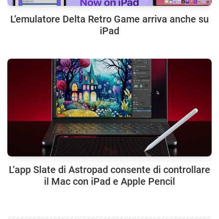
L’emulatore Delta Retro Game arriva anche su
iPad
L’app Slate di Astropad consente di controllare
il Mac con iPad e Apple Pencil