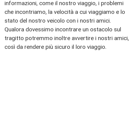
informazioni, come il nostro viaggio, i problemi
che incontriamo, la velocità a cui viaggiamo e lo
stato del nostro veicolo con i nostri amici.
Qualora dovessimo incontrare un ostacolo sul
tragitto potremmo inoltre avvertire i nostri amici,
così da rendere più sicuro il loro viaggio.