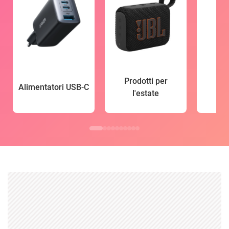
Prodotti per
Alimentatori USB-C
l'estate