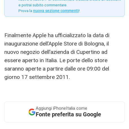
e potrai subito commentare.
Prova la
nuova sezione commenti
!
Finalmente Apple ha ufficializzato la data di
inaugurazione dell’Apple Store di Bologna, il
nuovo negozio dell’azienda di Cupertino ad
essere aperto in Italia. Le porte dello store
saranno aperte a partire dalle ore 09:00 del
giorno 17 settembre 2011.
Aggiungi
iPhoneItalia come
Fonte preferita su Google