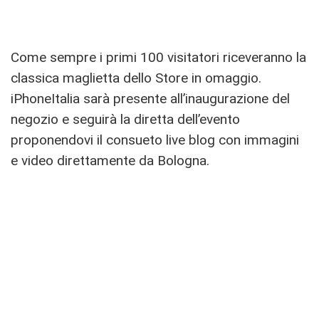
Come sempre i primi 100 visitatori riceveranno la
classica maglietta dello Store in omaggio.
iPhoneItalia sarà presente all’inaugurazione del
negozio e seguirà la diretta dell’evento
proponendovi il consueto live blog con immagini
e video direttamente da Bologna.