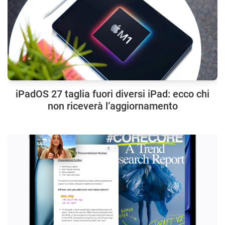
iPadOS 27 taglia fuori diversi iPad: ecco chi
non riceverà l’aggiornamento