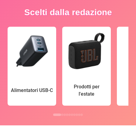
Scelti dalla redazione
Prodotti per
Alimentatori USB-C
l'estate