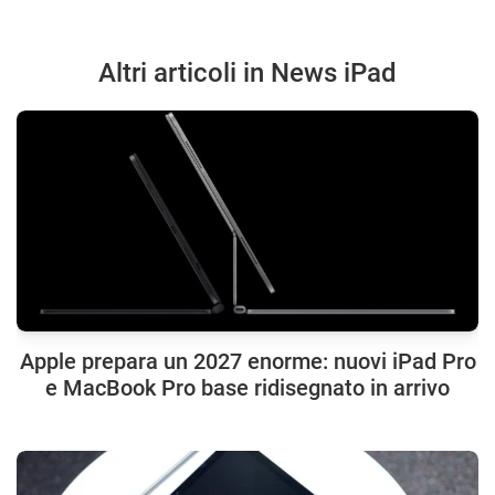
Altri articoli in News iPad
Apple prepara un 2027 enorme: nuovi iPad Pro
e MacBook Pro base ridisegnato in arrivo