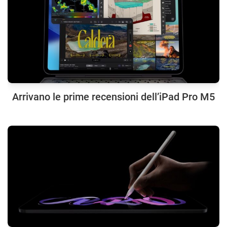
Arrivano le prime recensioni dell’iPad Pro M5