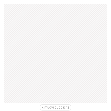
Rimuovi pubblicità