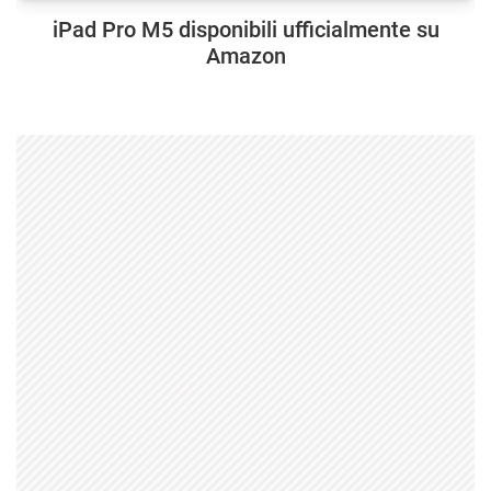
iPad Pro M5 disponibili ufficialmente su
Amazon