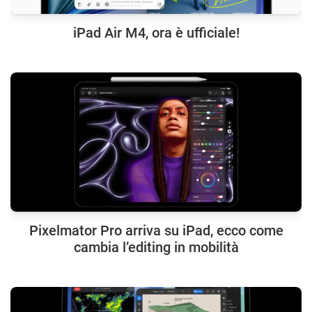
iPad Air M4, ora è ufficiale!
Pixelmator Pro arriva su iPad, ecco come
cambia l’editing in mobilità